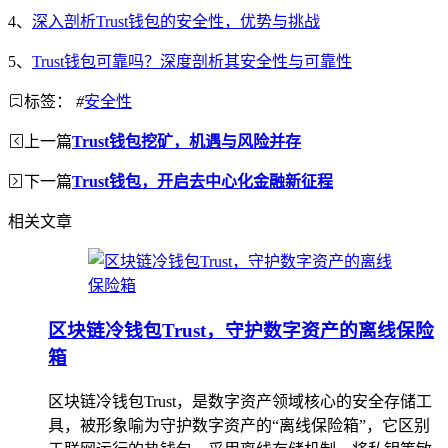
4、
深入剖析Trust钱包的安全性，优势与挑战
5、
Trust钱包可靠吗？深度剖析其安全性与可靠性
标签：
#
安全性
上一篇
Trust钱包挖矿，机遇与风险并存
下一篇
Trust钱包，开启去中心化金融新征程
相关文章
区块链冷钱包Trust，守护数字资产的离线保险
箱
区块链冷钱包Trust，是数字资产领域核心的安全存储工
具，被形象喻为守护数字资产的“离线保险箱”，它区别