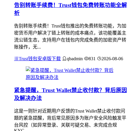
告别转账手续费！Trust钱包免费转账功能全解
析
告别转账手续费！Trust钱包推出的免费转账功能，为加
密货币用户解决了链上转账的成本痛点，该功能覆盖主
流公链生态，支持用户在钱包内完成免费的加密资产转
账操作，无...
Trust钱包安卓版下载
qbadmin
831
2026-08-06
紧急提醒，Trust Wallet禁止收付款？背后原因
及解决办法
这是一则针对近期用户反馈的Trust Wallet禁止收付款问
题的紧急提醒，背后常见原因多为账户安全风险触发平
台风控（如异常登录、关联可疑交易、未完成合规
KYC...