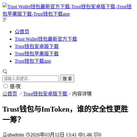
首页
Trust Wallet钱包最新官方下载
Trust钱包安卓版下载
Trust钱包苹果版下载
Trust钱包下载app
搜 索
昼/夜
首页
Trust钱包安卓版下载
内容详情
Trust钱包与ImToken，谁的安全性更胜
一筹？
qbadmin
2026年03月12日 13:41
1.4K
0