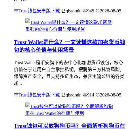
Trust钱包安卓版下载
qbadmin
945
2026-08-05
Trust Wallet是什么？一文读懂这款加密货币钱
包的核心价值与使用场景
Trust Wallet是币安旗下的去中心化加密货币钱包，核心
价值在于让用户自主掌控私钥，摆脱第三方托管风险，
保障资产安全，且支持多链生态，兼容主流公链的各类
加...
Trust钱包安卓版下载
qbadmin
914
2026-08-05
Trust钱包可以放狗狗币吗？全面解析狗狗币在