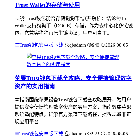
Trust Wallet的存储与使用
围绕“Trust钱包能否存储狗狗币”展开解析：结论为Trust
Wallet支持狗狗币（DOGE）存储，作为去中心化多链钱
包，它兼容狗狗币原生链协议，用户可自主...
Trust钱包安卓版下载
qbadmin
940
2026-08-05
苹果Trust钱包下载全攻略，安全便捷管理数字
资产的实用指南
本指南围绕苹果设备Trust钱包下载全攻略展开，为用户
提供安全便捷管理数字资产的实用方案，指南聚焦苹果
系统适配特点，详解官方渠道下载路径，提醒规避非正
规应用平台...
Trust钱包安卓版下载
qbadmin
923
2026-08-05