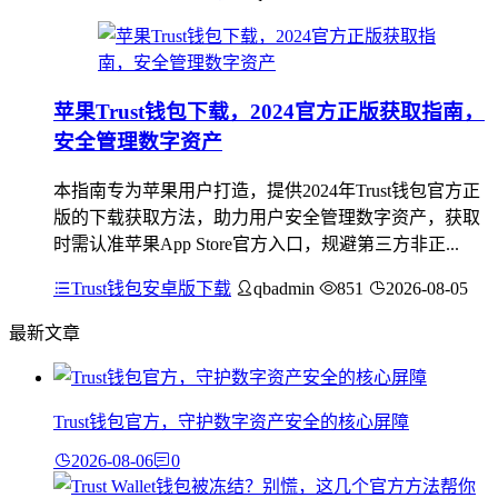
苹果Trust钱包下载，2024官方正版获取指南，
安全管理数字资产
本指南专为苹果用户打造，提供2024年Trust钱包官方正
版的下载获取方法，助力用户安全管理数字资产，获取
时需认准苹果App Store官方入口，规避第三方非正...
Trust钱包安卓版下载
qbadmin
851
2026-08-05
最新文章
Trust钱包官方，守护数字资产安全的核心屏障
2026-08-06
0