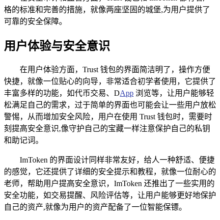
格的标准和完善的措施，就像两座坚固的城堡,为用户提供了
可靠的安全保障。
用户体验与安全意识
在用户体验方面，Trust 钱包的界面简洁明了，操作方便
快捷，就像一位贴心的向导，非常适合初学者使用，它提供了
丰富多样的功能，如代币交易、D
App
浏览等，让用户能够轻
松满足自己的需求，过于简单的界面也可能会让一些用户放松
警惕，从而增加安全风险，用户在使用 Trust 钱包时，需要时
刻提高安全意识,像守护自己的宝藏一样注意保护自己的私钥
和助记词。
ImToken 的界面设计同样非常友好，给人一种舒适、便捷
的感觉，它还提供了详细的安全提示和教程，就像一位耐心的
老师，帮助用户提高安全意识，ImToken 还推出了一些实用的
安全功能，如交易提醒、风险评估等，让用户能够更好地保护
自己的资产,就像为用户的资产配备了一位智能保镖。