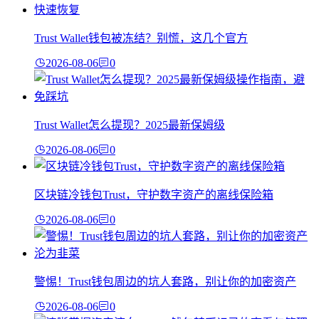
Trust Wallet钱包被冻结？别慌，这几个官方
2026-08-06
0
Trust Wallet怎么提现？2025最新保姆级
2026-08-06
0
区块链冷钱包Trust，守护数字资产的离线保险箱
2026-08-06
0
警惕！Trust钱包周边的坑人套路，别让你的加密资产
2026-08-06
0