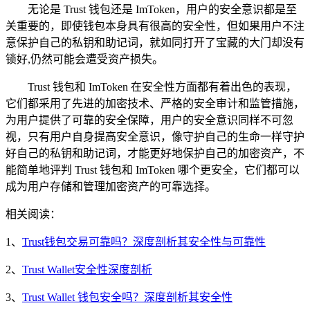
无论是 Trust 钱包还是 ImToken，用户的安全意识都是至
关重要的，即使钱包本身具有很高的安全性，但如果用户不注
意保护自己的私钥和助记词，就如同打开了宝藏的大门却没有
锁好,仍然可能会遭受资产损失。
Trust 钱包和 ImToken 在安全性方面都有着出色的表现，
它们都采用了先进的加密技术、严格的安全审计和监管措施，
为用户提供了可靠的安全保障，用户的安全意识同样不可忽
视，只有用户自身提高安全意识，像守护自己的生命一样守护
好自己的私钥和助记词，才能更好地保护自己的加密资产，不
能简单地评判 Trust 钱包和 ImToken 哪个更安全，它们都可以
成为用户存储和管理加密资产的可靠选择。
相关阅读：
1、
Trust钱包交易可靠吗？深度剖析其安全性与可靠性
2、
Trust Wallet安全性深度剖析
3、
Trust Wallet 钱包安全吗？深度剖析其安全性