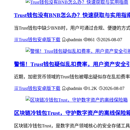
Trust钱包没有BNB怎么办？快速获取与实用指
当Trust钱包中缺少BNB时，用户可通过合规、便捷的
Trust钱包安卓版下载
qbadmin
861
2026-08-07
警惕！Trust钱包疑似乱扣费率，用户资产安全
近期，加密货币领域的Trust钱包被曝出疑似存在乱扣
Trust钱包安卓版下载
qbadmin
1.2K
2026-08-07
区块链冷钱包Trust，守护数字资产的离线保险
区块链冷钱包Trust，是数字资产领域核心的安全存储工