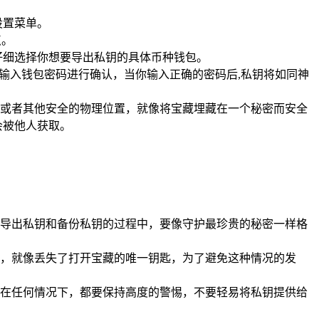
设置菜单。
点。
要仔细选择你想要导出私钥的具体币种钱包。
输入钱包密码进行确认，当你输入正确的密码后,私钥将如同神
或者其他安全的物理位置，就像将宝藏埋藏在一个秘密而安全
会被他人获取。
导出私钥和备份私钥的过程中，要像守护最珍贵的秘密一样格
，就像丢失了打开宝藏的唯一钥匙，为了避免这种情况的发
在任何情况下，都要保持高度的警惕，不要轻易将私钥提供给