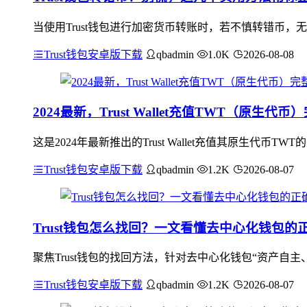
当使用Trust钱包进行加密货币转账时，若不慎转错币，
Trust钱包安卓版下载
qbadmin
1.0K
2026-08-08
2024最新，Trust Wallet充值TWT（原生代
这是2024年最新推出的Trust Wallet充值其原生代币T
Trust钱包安卓版下载
qbadmin
1.2K
2026-08-07
Trust钱包怎么找回？一文看懂去中心化钱包的
聚焦Trust钱包的找回方法，针对去中心化钱包“资产自主
Trust钱包安卓版下载
qbadmin
1.2K
2026-08-07