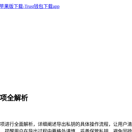
事项全解析
项进行全面解析，详细阐述导出私钥的具体操作流程，让用户清
，提醒用户在导出过程中要格外谨慎，妥善保管私钥，避免因操