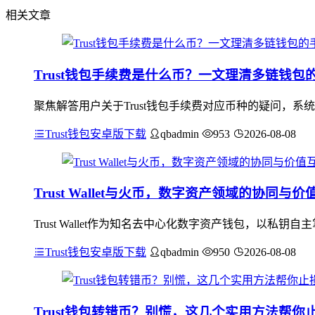
相关文章
Trust钱包手续费是什么币？一文理清多链钱包
聚焦解答用户关于Trust钱包手续费对应币种的疑问，系统
Trust钱包安卓版下载
qbadmin
953
2026-08-08
Trust Wallet与火币，数字资产领域的协同与价
Trust Wallet作为知名去中心化数字资产钱包，以
Trust钱包安卓版下载
qbadmin
950
2026-08-08
Trust钱包转错币？别慌，这几个实用方法帮你