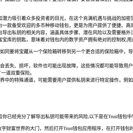
和潜力吸引着众多投资者的目光，在这个充满机遇与挑战的加密
，作为一款备受欢迎的多币种移动钱包，更是为用户提供了便捷、
ust钱包导出私钥的相关内容，涵盖具体步骤、潜在风险以及需要格
宝库的钥匙，意味着对钱包内的数字资产拥有绝对的控制权,用户可
如同要将宝藏从一个保险箱转移到另一个更合适的保险箱中，导
会丢失、损坏，软件也可能出现故障，这些情况都可能导致用户
了一道双重保险。
界中的特殊通道，可能需要用户提供私钥来进行特定操作，例如
已经充分了解导出私钥可能带来的风险,以下是在Trust钱包
字财富世界的大门，然后打开Trust钱包应用程序，在打开钱