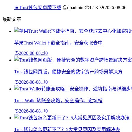
Trust钱包安卓版下载
qbadmin
1.1K
2026-08-06
最新文章
苹果Trust Wallet下载全指南，安全获取去中
2026-08-08
0
Trust钱包网页版，便捷安全的数字资产跨场景解决方
2026-08-08
0
Trust Wallet转账全攻略，安全操作、避坑指
2026-08-08
0
Trust钱包怎么更新不了？5大常见原因及实用解决办