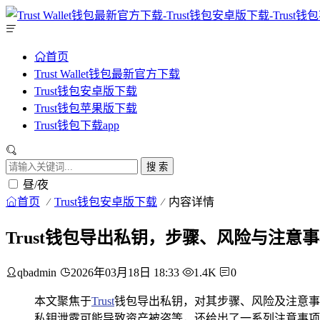
首页
Trust Wallet钱包最新官方下载
Trust钱包安卓版下载
Trust钱包苹果版下载
Trust钱包下载app
搜 索
昼/夜
首页
Trust钱包安卓版下载
内容详情
Trust钱包导出私钥，步骤、风险与注意
qbadmin
2026年03月18日 18:33
1.4K
0
本文聚焦于
Trust
钱包导出私钥，对其步骤、风险及注意事
私钥泄露可能导致资产被盗等，还给出了一系列注意事项