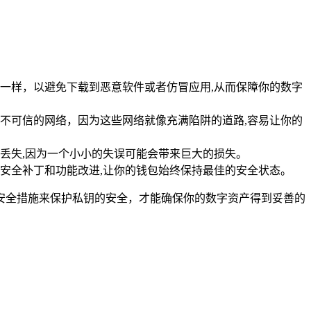
品一样，以避免下载到恶意软件或者仿冒应用,从而保障你的数字
不可信的网络，因为这些网络就像充满陷阱的道路,容易让你的
丢失,因为一个小小的失误可能会带来巨大的损失。
的安全补丁和功能改进,让你的钱包始终保持最佳的安全状态。
的安全措施来保护私钥的安全，才能确保你的数字资产得到妥善的