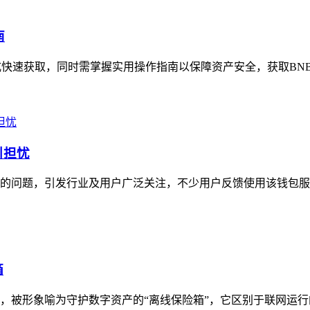
南
方式快速获取，同时需掌握实用操作指南以保障资产安全，获取BN
引担忧
费率的问题，引发行业及用户广泛关注，不少用户反馈使用该钱包服
箱
具，被形象喻为守护数字资产的“离线保险箱”，它区别于联网运行