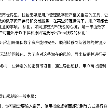
货币世界里，钱包无疑是用户管理数字资产至关重要的工具，它
高效的数字资产存储和交易服务，在某些特定情况下，用户可能会
外注意的事项。 私钥，如同加密货币钱包的心脏，是一串由数字
能出于以下多种原因需要导出Trust钱包的私钥：
出私钥是确保数字资产能够安全、顺利转移到新钱包的关键步
无法访问钱包，为了应对这些潜在的风险，导出私钥并进行妥
参与一些特定的加密货币项目，通过导出私钥，用户可以顺利
中导出私钥的一般步骤：
包时，你可能需要输入密码、使用指纹或者面部识别等方式进行身