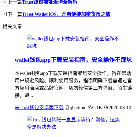
上一篇
Trust钱包地址查询全解析
下一篇
Trust Wallet iOS，开启便捷加密货币之旅
相关文章
wallet钱包app下载安装指南，安全操作不踩坑
本wallet钱包app下载安装指南聚焦安全操作，旨在帮助
用户规避风险、顺利使用服务，指南明确下载需通过官
方应用商店或品牌官网，切勿轻信第三方弹窗、陌生链
接，避...
Trust钱包安卓版下载
qbadmin
1.1K
2026-08-10