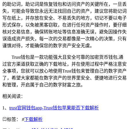
的助记词，助记词是恢复钱包和访问资产的关键所在，一旦丢
失，可能会导致您永远无法找回自己的资产，建议您将助记词
写在纸上，并存放在安全、不易丢失的地方，切记不要以电子
形式保存，以免被黑客窃取，在进行任何资产操作时，要仔细
核对交易信息，确保转账地址等信息准确无误，避免因操作失
误造成资产损失，每一次的交易都像是一次精心的决策，只有
谨慎对待，才能确保您的数字资产安全无虞。
Trust钱包是一款功能强大且安全可靠的加密货币钱包,通
过官方渠道获取正确的下载地址，并在使用过程中严格注意安
全事项，您就可以放心地使用Trust钱包来管理自己的数字资产
了，希望大家都能在数字资产的世界里安全、便捷地进行交易
和管理，开启属于自己的数字财富之旅。
相关阅读：
1、
trust官网钱包app-Trust钱包苹果能否下载解析
标签：
#
下载解析