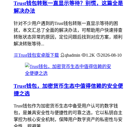
Trust钱包转账一直显示等待？别慌，这篇全是
解决办法
针对不少用户遇到的Trust钱包转账一直显示等待的困
扰，本文汇总了全面的解决办法，可帮助用户快速排查
转账状态异常的原因，定位问题后找到对应方案，顺利
解决转账等待...
Trust钱包安卓版下载
qbadmin
1.2K
2026-08-10
Trust钱包，加密货币生态中值得信赖的安全便
捷之选
Trust钱包作为加密货币生态中备受用户认可的数字钱
包，是兼具安全性与便捷性的可靠之选，它以私钥自主
掌控为核心安全机制，保障用户数字资产的私密性与安
全性，规避第...