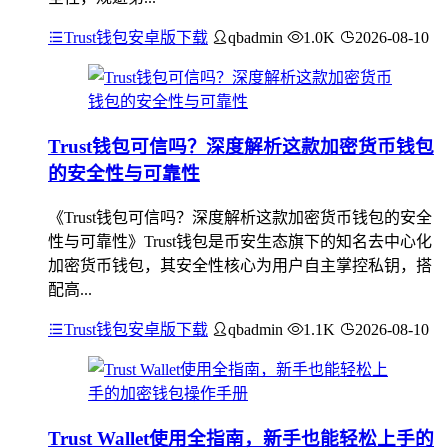
Trust钱包安卓版下载
qbadmin
1.0K
2026-08-10
Trust钱包可信吗？深度解析这款加密货币钱包
的安全性与可靠性
《Trust钱包可信吗？深度解析这款加密货币钱包的安全
性与可靠性》Trust钱包是币安生态旗下的知名去中心化
加密货币钱包，其安全性核心为用户自主掌控私钥，搭
配高...
Trust钱包安卓版下载
qbadmin
1.1K
2026-08-10
Trust Wallet使用全指南，新手也能轻松上手的