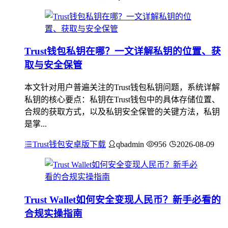
Trust钱包私钥在哪？一文详解私钥的位置、获
取与安全保管
本文针对用户普遍关注的Trust钱包私钥问题，系统详解
私钥的核心要点：私钥在Trust钱包中的具体存储位置、
合规的获取方式，以及私钥安全保管的关键方法，私钥
是掌...
Trust钱包安卓版下载
qbadmin
956
2026-08-09
Trust Wallet如何安全变现人民币？新手必看的
合规实操指南