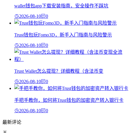
wallet钱包app下载安装指南，安全操作不踩坑
2026-08-10
0
Trust钱包玩Fomo3D，新手入门指南与风险警示
2026-08-10
0
Trust Wallet怎么提现？详细教程（含法币变
2026-08-10
0
手把手教你，如何将Trust钱包的加密资产转入银行卡
2026-08-10
0
最新评论