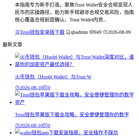
本指南专为新手打造，聚焦Trust Wallet安全合规变现人
民币的实操路径，助力新手规避非合规交易风险，指南
核心覆盖合规前提确认、Trust Wallet内资...
Trust钱包安卓版下载
qbadmin
949
2026-08-09
最新文章
火币钱包（Huobi Wallet）与Trust W
2026-08-10
0
Trust钱包苹果版下载全攻略，安全便捷管理你的数字
2026-08-10
0