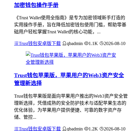
加密钱包操作手册
《Trust Wallet使用全指南》是专为加密领域新手打造的
实用操作手册，旨在降低加密钱包使用门槛，帮助零基
础用户轻松掌握Trust Wallet的核心功能，...
Trust钱包安卓版下载
qbadmin
1.1K
2026-08-10
Trust钱包苹果版，苹果用户的Web3资产安全
管理新选择
Trust钱包苹果版是面向苹果用户推出的Web3资产安全管
理新选择，凭借成熟的安全防护技术与适配苹果生态的
优化体验，为苹果用户提供便捷、可靠的数字资产存
储、管控...
Trust钱包安卓版下载
qbadmin
1.2K
2026-08-10