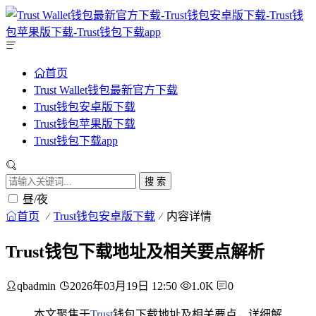
首页
Trust Wallet钱包最新官方下载
Trust钱包安卓版下载
Trust钱包苹果版下载
Trust钱包下载app
搜 索
昼/夜
首页
Trust钱包安卓版下载
内容详情
Trust钱包下载地址及相关要点解析
qbadmin
2026年03月19日 12:50
1.0K
0
本文聚焦于
Trust
钱包下载地址及相关要点，详细解