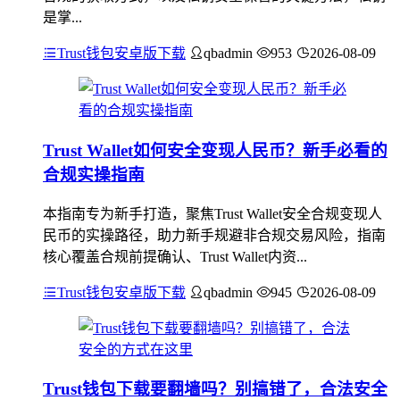
是掌...
Trust钱包安卓版下载
qbadmin
953
2026-08-09
Trust Wallet如何安全变现人民币？新手必看的
合规实操指南
本指南专为新手打造，聚焦Trust Wallet安全合规变现人
民币的实操路径，助力新手规避非合规交易风险，指南
核心覆盖合规前提确认、Trust Wallet内资...
Trust钱包安卓版下载
qbadmin
945
2026-08-09
Trust钱包下载要翻墙吗？别搞错了，合法安全