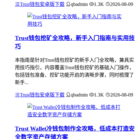
Trust钱包安卓版下载
qbadmin
1.3K
2026-08-09
Trust钱包挖矿全攻略，新手入门指南与实用技
巧
本指南是针对Trust钱包挖矿的新手入门全攻略，兼具实
用技巧指引，内容覆盖Trust钱包挖矿的基础入门操作，
包括钱包准备、挖矿功能开启的清晰步骤，同时梳理了
新手...
Trust钱包安卓版下载
qbadmin
1.3K
2026-08-09
Trust Wallet冷钱包制作全攻略，低成本打造安
全数字资产存储方案