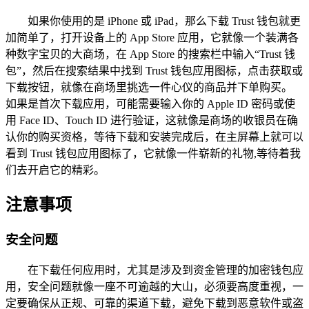
如果你使用的是 iPhone 或 iPad，那么下载 Trust 钱包就更
加简单了，打开设备上的 App Store 应用，它就像一个装满各
种数字宝贝的大商场，在 App Store 的搜索栏中输入“Trust 钱
包”，然后在搜索结果中找到 Trust 钱包应用图标，点击获取或
下载按钮，就像在商场里挑选一件心仪的商品并下单购买。
如果是首次下载应用，可能需要输入你的 Apple ID 密码或使
用 Face ID、Touch ID 进行验证，这就像是商场的收银员在确
认你的购买资格，等待下载和安装完成后，在主屏幕上就可以
看到 Trust 钱包应用图标了，它就像一件崭新的礼物,等待着我
们去开启它的精彩。
注意事项
安全问题
在下载任何应用时，尤其是涉及到资金管理的加密钱包应
用，安全问题就像一座不可逾越的大山，必须要高度重视，一
定要确保从正规、可靠的渠道下载，避免下载到恶意软件或盗