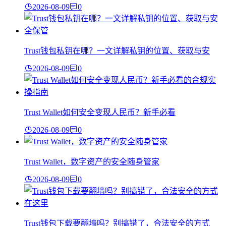
2026-08-09
0
Trust钱包私钥在哪？一文详解私钥的位置、获取与安
2026-08-09
0
Trust Wallet如何安全变现人民币？新手必看
2026-08-09
0
Trust Wallet，数字资产的安全随身管家
2026-08-09
0
Trust钱包下载要翻墙吗？别搞错了，合法安全的方式