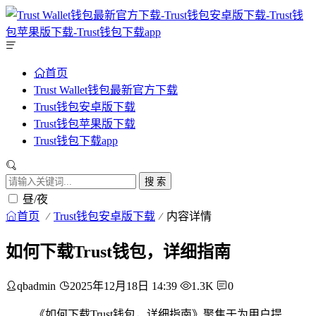
首页
Trust Wallet钱包最新官方下载
Trust钱包安卓版下载
Trust钱包苹果版下载
Trust钱包下载app
搜 索
昼/夜
首页
Trust钱包安卓版下载
内容详情
如何下载Trust钱包，详细指南
qbadmin
2025年12月18日 14:39
1.3K
0
《如何下载Trust钱包，详细指南》聚焦于为用户提