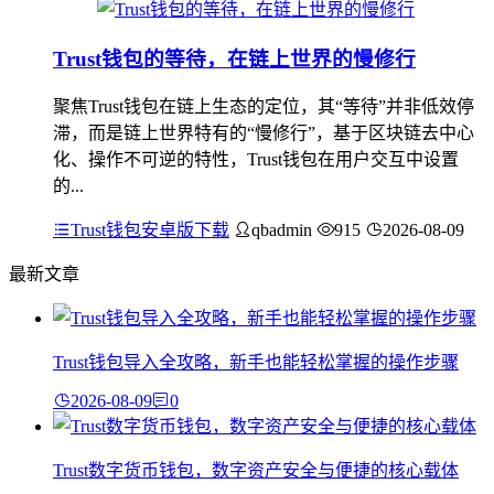
Trust钱包的等待，在链上世界的慢修行
聚焦Trust钱包在链上生态的定位，其“等待”并非低效停
滞，而是链上世界特有的“慢修行”，基于区块链去中心
化、操作不可逆的特性，Trust钱包在用户交互中设置
的...
Trust钱包安卓版下载
qbadmin
915
2026-08-09
最新文章
Trust钱包导入全攻略，新手也能轻松掌握的操作步骤
2026-08-09
0
Trust数字货币钱包，数字资产安全与便捷的核心载体