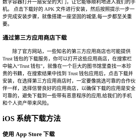
数字容器打开一扇安全的大门，让它能够顺利地进入我们的手
机。 点击下载好的 APK 文件进行安装，然后按照提示一步一
步完成安装步骤，就像搭建一座坚固的城堡,每一步都至关重
要。
通过第三方应用商店下载
除了官方网站，一些知名的第三方应用商店也可能提供
Trust 钱包的下载服务，你可以打开这些应用商店，在搜索栏
中输入“Trust 钱包”，就像在一个巨大的图书馆里查找一本珍
贵的书籍，在搜索结果中找到 Trust 钱包应用后，点击下载并
安装，在选择第三方应用商店时，一定要像挑选可靠的合作伙
伴一样，选择信誉良好的应用商店，以确保下载的应用是安全
可靠的，避免下载到一些带有恶意程序的应用,给我们的手机
和个人资产带来风险。
iOS 系统下载方法
使用 App Store 下载