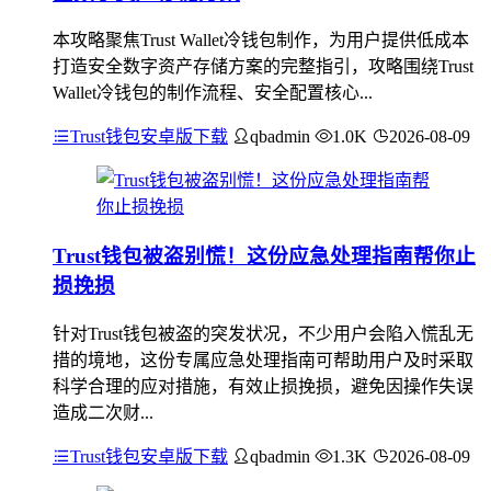
本攻略聚焦Trust Wallet冷钱包制作，为用户提供低成本
打造安全数字资产存储方案的完整指引，攻略围绕Trust
Wallet冷钱包的制作流程、安全配置核心...
Trust钱包安卓版下载
qbadmin
1.0K
2026-08-09
Trust钱包被盗别慌！这份应急处理指南帮你止
损挽损
针对Trust钱包被盗的突发状况，不少用户会陷入慌乱无
措的境地，这份专属应急处理指南可帮助用户及时采取
科学合理的应对措施，有效止损挽损，避免因操作失误
造成二次财...
Trust钱包安卓版下载
qbadmin
1.3K
2026-08-09