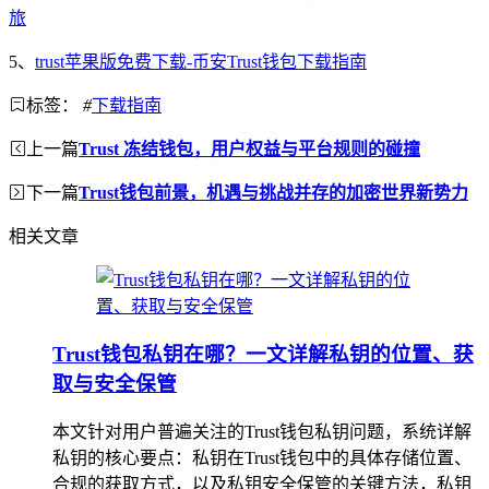
旅
5、
trust苹果版免费下载-币安Trust钱包下载指南
标签：
#
下载指南
上一篇
Trust 冻结钱包，用户权益与平台规则的碰撞
下一篇
Trust钱包前景，机遇与挑战并存的加密世界新势力
相关文章
Trust钱包私钥在哪？一文详解私钥的位置、获
取与安全保管
本文针对用户普遍关注的Trust钱包私钥问题，系统详解
私钥的核心要点：私钥在Trust钱包中的具体存储位置、
合规的获取方式，以及私钥安全保管的关键方法，私钥