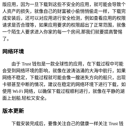
版应用，因为一旦下载到这些不安全的应用，就可能会导致个
人资产的损失，就像自己的财富被小偷悄悄偷走一样，下载完
成安装后，还可以对应用进行安全检测，例如查看应用的权限
请求是否合理等，如果应用要求的权限超出了正常范围，就像
一个陌生人要求进入你家的每一个房间,那我们就要提高警惕
了。
网络环境
由于 Trust 钱包是一款全球性的应用，在下载过程中可能
会受到网络环境的影响，就像在波涛汹涌的大海中航行，如果
网络不稳定，下载过程就可能会像一艘迷失方向的船只，出现
卡顿甚至中断的情况，建议在稳定的网络环境下进行下载，如
使用 Wi-Fi 网络，以确保下载过程顺利进行，就像在平静的湖
面上划船,轻松又安全。
版本更新
下载安装完成后，要像关注自己的健康一样关注 Trust 钱