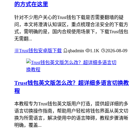
的方式在这里
针对不少用户关心的Trust钱包下载是否需要翻墙的疑
问，本文将澄清认知误区，重点梳理合法安全的下载方
式，需明确的是，国内合规使用场景下，下载Trust钱包
无需翻...
Trust钱包安卓版下载
qbadmin
1.1K
2026-08-09
Trust钱包英文版怎么改？超详细多语言切换教
程
本教程专为Trust钱包英文版用户打造，提供超详细的多
语言切换操作指南，帮助用户轻松将钱包界面从英文切
换为所需语言，解决使用中的语言障碍，教程步骤清晰
明确，覆盖...