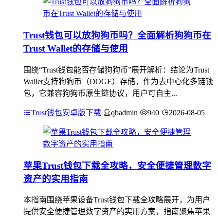
Trust钱包可以放狗狗币吗？全面解析狗狗币在
Trust Wallet的存储与使用
围绕“Trust钱包能否存储狗狗币”展开解析：结论为Trust
Wallet支持狗狗币（DOGE）存储，作为去中心化多链钱
包，它兼容狗狗币原生链协议，用户可自主...
Trust钱包安卓版下载
qbadmin
940
2026-08-05
苹果Trust钱包下载全攻略，安全便捷管理数字
资产的实用指南
本指南围绕苹果设备Trust钱包下载全攻略展开，为用户
提供安全便捷管理数字资产的实用方案，指南聚焦苹果