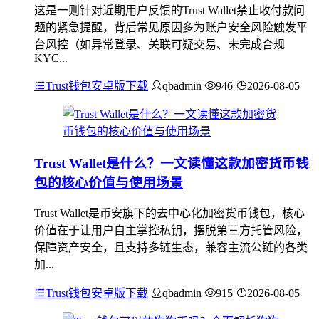
这是一则针对近期用户反馈的Trust Wallet禁止收付款问
题的紧急提醒，背后常见原因多为账户安全风险触发平
台风控（如异常登录、关联可疑交易、未完成合规
KYC...
Trust钱包安卓版下载
qbadmin
946
2026-08-05
Trust Wallet是什么？一文读懂这款加密货币钱
包的核心价值与使用场景
Trust Wallet是币安旗下的去中心化加密货币钱包，核心
价值在于让用户自主掌控私钥，摆脱第三方托管风险，
保障资产安全，且支持多链生态，兼容主流公链的各类
加...
Trust钱包安卓版下载
qbadmin
915
2026-08-05