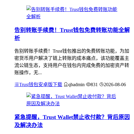
告别转账手续费！Trust钱包免费转账功能全解
析
告别转账手续费！Trust钱包推出的免费转账功能，为加
密货币用户解决了链上转账的成本痛点，该功能覆盖主
流公链生态，支持用户在钱包内完成免费的加密资产转
账操作，无...
Trust钱包安卓版下载
qbadmin
831
2026-08-06
紧急提醒，Trust Wallet禁止收付款？背后原因
及解决办法