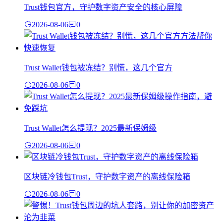
Trust钱包官方，守护数字资产安全的核心屏障
2026-08-06
0
Trust Wallet钱包被冻结？别慌，这几个官方
2026-08-06
0
Trust Wallet怎么提现？2025最新保姆级
2026-08-06
0
区块链冷钱包Trust，守护数字资产的离线保险箱
2026-08-06
0