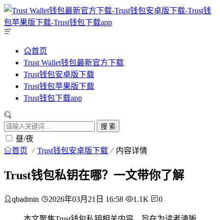
首页
Trust Wallet钱包最新官方下载
Trust钱包安卓版下载
Trust钱包苹果版下载
Trust钱包下载app
搜 索
昼/夜
首页
Trust钱包安卓版下载
内容详情
Trust钱包私钥在哪？一文带你了解
qbadmin
2026年03月21日 16:58
1.1K
0
本文聚焦Trust钱包私钥相关内容，旨在为读者清晰