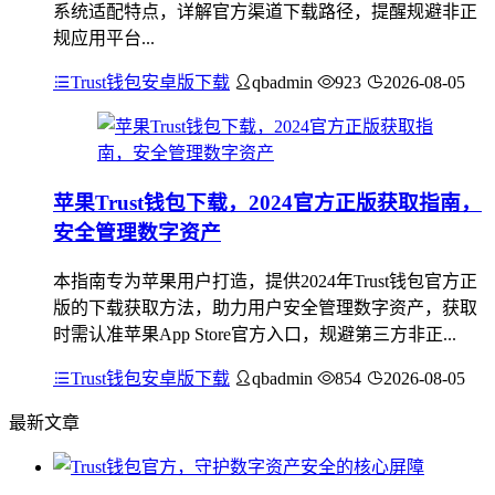
系统适配特点，详解官方渠道下载路径，提醒规避非正
规应用平台...
Trust钱包安卓版下载
qbadmin
923
2026-08-05
苹果Trust钱包下载，2024官方正版获取指南，
安全管理数字资产
本指南专为苹果用户打造，提供2024年Trust钱包官方正
版的下载获取方法，助力用户安全管理数字资产，获取
时需认准苹果App Store官方入口，规避第三方非正...
Trust钱包安卓版下载
qbadmin
854
2026-08-05
最新文章