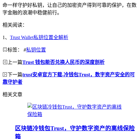
命一样守护好私钥，让自己的加密资产得到可靠的保护，在数
字金融的浪潮中稳健前行。
相关阅读：
1、
Trust Wallet私钥位置全解析
标签：
#
私钥位置
上一篇
Trust 钱包能否兑换人民币的深度剖析
下一篇
trust安卓官方下载-冷钱包Trust，数字资产安全的可
靠守护者
相关文章
区块链冷钱包Trust，守护数字资产的离线保险
箱