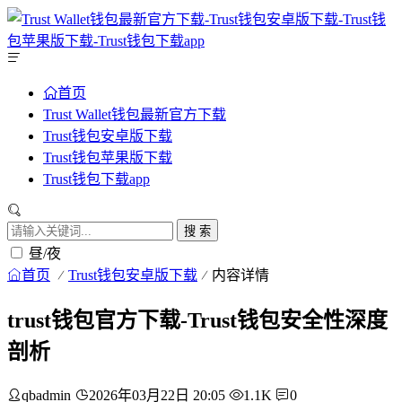
首页
Trust Wallet钱包最新官方下载
Trust钱包安卓版下载
Trust钱包苹果版下载
Trust钱包下载app
搜 索
昼/夜
首页
Trust钱包安卓版下载
内容详情
trust钱包官方下载-Trust钱包安全性深度
剖析
qbadmin
2026年03月22日 20:05
1.1K
0