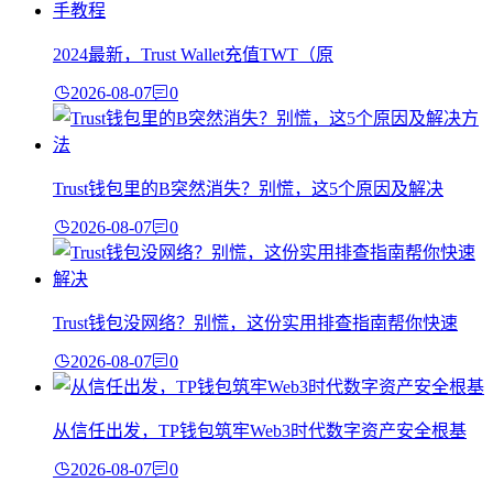
2024最新，Trust Wallet充值TWT（原
2026-08-07
0
Trust钱包里的B突然消失？别慌，这5个原因及解决
2026-08-07
0
Trust钱包没网络？别慌，这份实用排查指南帮你快速
2026-08-07
0
从信任出发，TP钱包筑牢Web3时代数字资产安全根基
2026-08-07
0