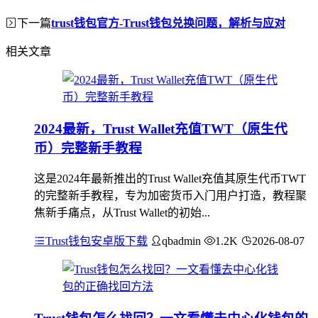
下一篇
trust钱包官方-Trust钱包兑换问题，解析与应对
相关文章
2024最新，Trust Wallet充值TWT（原生代
币）完整新手教程
这是2024年最新推出的Trust Wallet充值其原生代币TWT
的完整新手教程，专为加密货币入门用户打造，教程聚
焦新手痛点，从Trust Wallet的初始...
Trust钱包安卓版下载
qbadmin
1.2K
2026-08-07