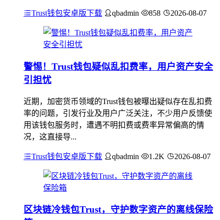
Trust钱包安卓版下载
qbadmin
858
2026-08-07
警惕！Trust钱包疑似乱扣费率，用户资产安全
引担忧
近期，加密货币领域的Trust钱包被曝出疑似存在乱扣费
率的问题，引发行业及用户广泛关注，不少用户反馈使
用该钱包服务时，遭遇不明扣费或费率异常偏高的情
况，这直接导...
Trust钱包安卓版下载
qbadmin
1.2K
2026-08-07
区块链冷钱包Trust，守护数字资产的离线保险