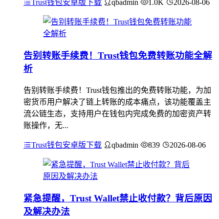
Trust钱包安卓版下载
qbadmin
1.0K
2026-08-06
告别转账手续费！Trust钱包免费转账功能全解
析
告别转账手续费！Trust钱包推出的免费转账功能，为加
密货币用户解决了链上转账的成本痛点，该功能覆盖主
流公链生态，支持用户在钱包内完成免费的加密资产转
账操作，无...
Trust钱包安卓版下载
qbadmin
839
2026-08-06
紧急提醒，Trust Wallet禁止收付款？背后原因
及解决办法