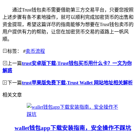
通过Trust钱包卖币需要借助第三方交易平台，只要您按照
上述步骤有条不紊地操作，就可以顺利完成加密货币的出售和
资金提现，希望这篇详尽的指南能够为想要在Trust钱包卖币的
用户提供有力的帮助，让您在加密货币交易的道路上一帆风
顺。
标签：
#
卖币流程
上一篇
trust安卓版下载-Trust钱包买币用什么卡？一文为你
解惑
下一篇
trust苹果版免费下载-Trust Wallet 网站地址相关解析
相关文章
wallet钱包app下载安装指南，安全操作不踩坑