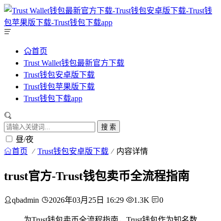
首页
Trust Wallet钱包最新官方下载
Trust钱包安卓版下载
Trust钱包苹果版下载
Trust钱包下载app
搜 索
昼/夜
首页
Trust钱包安卓版下载
内容详情
trust官方-Trust钱包卖币全流程指南
qbadmin
2026年03月25日 16:29
1.3K
0
为Trust钱包卖币全流程指南，Trust钱包作为知名数