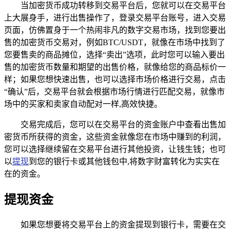
当加密货币成功转移到交易平台后，您就可以在交易平台
上大展身手，进行出售操作了，登录交易平台账号，进入交易
页面，仿佛置身于一个热闹非凡的数字交易市场，找到您要出
售的加密货币交易对，例如BTC/USDT，就像在市场中找到了
您要售卖的商品摊位，选择“卖出”选项，此时您可以输入要出
售的加密货币数量和期望的出售价格，就像给您的商品标价一
样；如果您想快速出售，也可以选择市场价格进行交易，点击
“确认”后，交易平台就会根据市场行情进行匹配交易，就像市
场中的买家和卖家自动配对一样,高效快捷。
交易完成后，您可以在交易平台的资金账户中查看出售加
密货币所获得的资金，这些资金就像您在市场中赚到的利润，
您可以选择继续留在交易平台进行其他投资，让钱生钱；也可
以
提现
到您的银行卡或其他钱包中,将数字财富转化为实实在
在的资金。
提现资金
如果您想要将交易平台上的资金提现到银行卡，需要在交