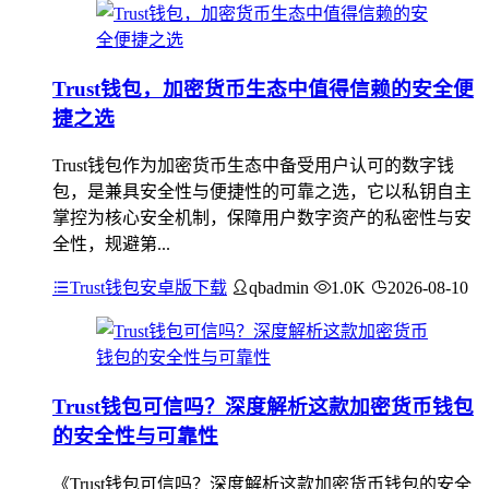
Trust钱包，加密货币生态中值得信赖的安全便
捷之选
Trust钱包作为加密货币生态中备受用户认可的数字钱
包，是兼具安全性与便捷性的可靠之选，它以私钥自主
掌控为核心安全机制，保障用户数字资产的私密性与安
全性，规避第...
Trust钱包安卓版下载
qbadmin
1.0K
2026-08-10
Trust钱包可信吗？深度解析这款加密货币钱包
的安全性与可靠性
《Trust钱包可信吗？深度解析这款加密货币钱包的安全