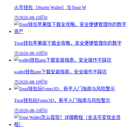
火币钱包（Huobi Wallet）与Trust W
2026-08-10
0
Trust钱包苹果版下载全攻略，安全便捷管理你的数字
2026-08-10
0
wallet钱包app下载安装指南，安全操作不踩坑
2026-08-10
0
Trust钱包玩Fomo3D，新手入门指南与风险警示
2026-08-10
0