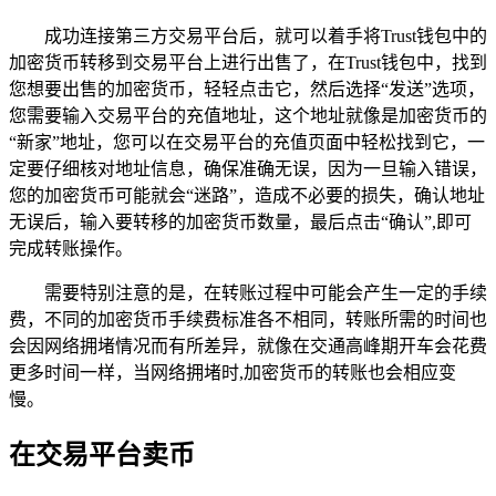
成功连接第三方交易平台后，就可以着手将Trust钱包中的
加密货币转移到交易平台上进行出售了，在Trust钱包中，找到
您想要出售的加密货币，轻轻点击它，然后选择“发送”选项，
您需要输入交易平台的充值地址，这个地址就像是加密货币的
“新家”地址，您可以在交易平台的充值页面中轻松找到它，一
定要仔细核对地址信息，确保准确无误，因为一旦输入错误，
您的加密货币可能就会“迷路”，造成不必要的损失，确认地址
无误后，输入要转移的加密货币数量，最后点击“确认”,即可
完成转账操作。
需要特别注意的是，在转账过程中可能会产生一定的手续
费，不同的加密货币手续费标准各不相同，转账所需的时间也
会因网络拥堵情况而有所差异，就像在交通高峰期开车会花费
更多时间一样，当网络拥堵时,加密货币的转账也会相应变
慢。
在交易平台卖币