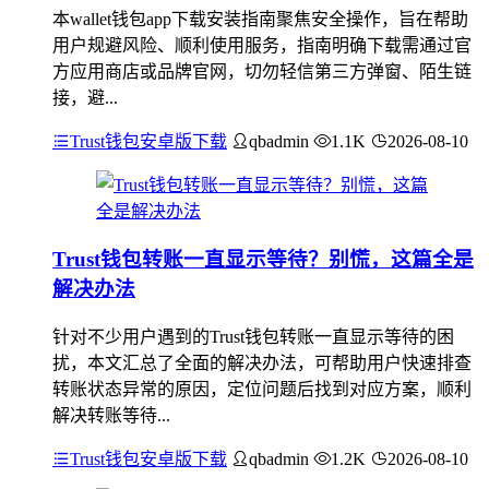
本wallet钱包app下载安装指南聚焦安全操作，旨在帮助
用户规避风险、顺利使用服务，指南明确下载需通过官
方应用商店或品牌官网，切勿轻信第三方弹窗、陌生链
接，避...
Trust钱包安卓版下载
qbadmin
1.1K
2026-08-10
Trust钱包转账一直显示等待？别慌，这篇全是
解决办法
针对不少用户遇到的Trust钱包转账一直显示等待的困
扰，本文汇总了全面的解决办法，可帮助用户快速排查
转账状态异常的原因，定位问题后找到对应方案，顺利
解决转账等待...
Trust钱包安卓版下载
qbadmin
1.2K
2026-08-10