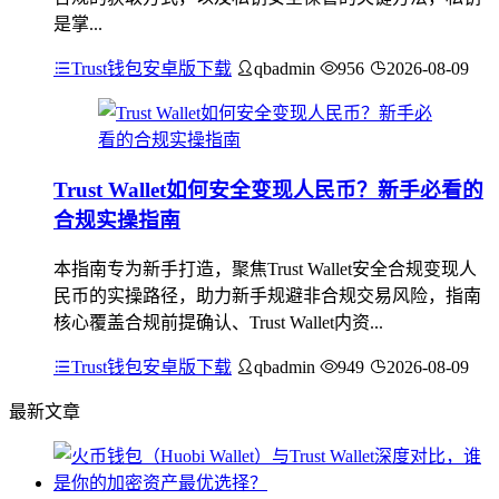
是掌...
Trust钱包安卓版下载
qbadmin
956
2026-08-09
Trust Wallet如何安全变现人民币？新手必看的
合规实操指南
本指南专为新手打造，聚焦Trust Wallet安全合规变现人
民币的实操路径，助力新手规避非合规交易风险，指南
核心覆盖合规前提确认、Trust Wallet内资...
Trust钱包安卓版下载
qbadmin
949
2026-08-09
最新文章