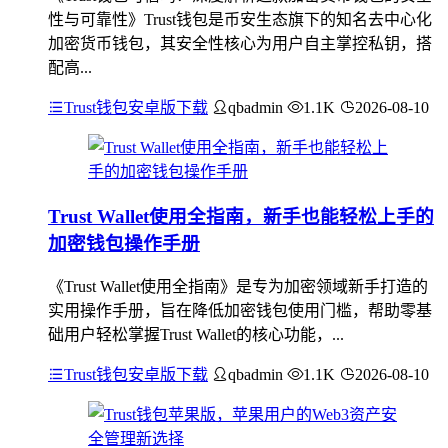
性与可靠性》Trust钱包是币安生态旗下的知名去中心化
加密货币钱包，其安全性核心为用户自主掌控私钥，搭
配高...
Trust钱包安卓版下载
qbadmin
1.1K
2026-08-10
Trust Wallet使用全指南，新手也能轻松上手的
加密钱包操作手册
《Trust Wallet使用全指南》是专为加密领域新手打造的
实用操作手册，旨在降低加密钱包使用门槛，帮助零基
础用户轻松掌握Trust Wallet的核心功能，...
Trust钱包安卓版下载
qbadmin
1.1K
2026-08-10