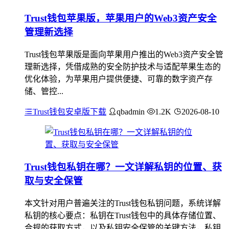
Trust钱包苹果版，苹果用户的Web3资产安全
管理新选择
Trust钱包苹果版是面向苹果用户推出的Web3资产安全管
理新选择，凭借成熟的安全防护技术与适配苹果生态的
优化体验，为苹果用户提供便捷、可靠的数字资产存
储、管控...
Trust钱包安卓版下载
qbadmin
1.2K
2026-08-10
Trust钱包私钥在哪？一文详解私钥的位置、获
取与安全保管
本文针对用户普遍关注的Trust钱包私钥问题，系统详解
私钥的核心要点：私钥在Trust钱包中的具体存储位置、
合规的获取方式，以及私钥安全保管的关键方法，私钥