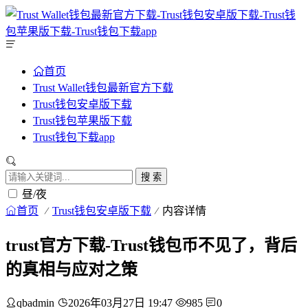
首页
Trust Wallet钱包最新官方下载
Trust钱包安卓版下载
Trust钱包苹果版下载
Trust钱包下载app
搜 索
昼/夜
首页
Trust钱包安卓版下载
内容详情
trust官方下载-Trust钱包币不见了，背后
的真相与应对之策
qbadmin
2026年03月27日 19:47
985
0