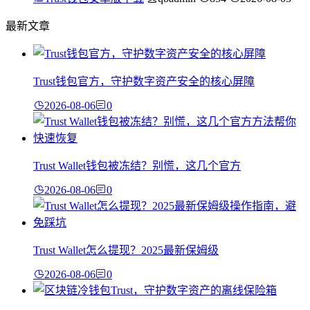
最新文章
Trust钱包官方，守护数字资产安全的核心屏障
2026-08-06
0
Trust Wallet钱包被冻结？别慌，这几个官方
2026-08-06
0
Trust Wallet怎么提现？2025最新保姆级
2026-08-06
0