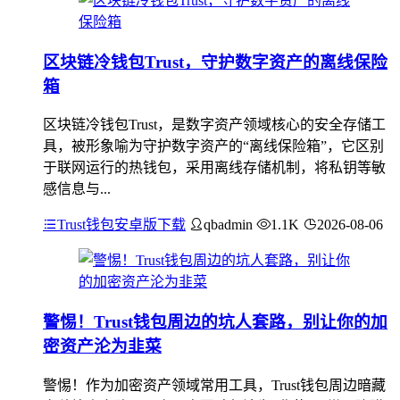
区块链冷钱包Trust，守护数字资产的离线保险
箱
区块链冷钱包Trust，是数字资产领域核心的安全存储工
具，被形象喻为守护数字资产的“离线保险箱”，它区别
于联网运行的热钱包，采用离线存储机制，将私钥等敏
感信息与...
Trust钱包安卓版下载
qbadmin
1.1K
2026-08-06
警惕！Trust钱包周边的坑人套路，别让你的加
密资产沦为韭菜
警惕！作为加密资产领域常用工具，Trust钱包周边暗藏