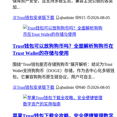
保障资产安全，且支持多链生态，兼容主流公链的各类
加...
Trust钱包安卓版下载
qbadmin
915
2026-08-05
Trust钱包可以放狗狗币吗？全面解析狗狗币在
Trust Wallet的存储与使用
围绕“Trust钱包能否存储狗狗币”展开解析：结论为Trust
Wallet支持狗狗币（DOGE）存储，作为去中心化多链钱
包，它兼容狗狗币原生链协议，用户可自主...
Trust钱包安卓版下载
qbadmin
940
2026-08-05
苹果Trust钱包下载全攻略，安全便捷管理数字