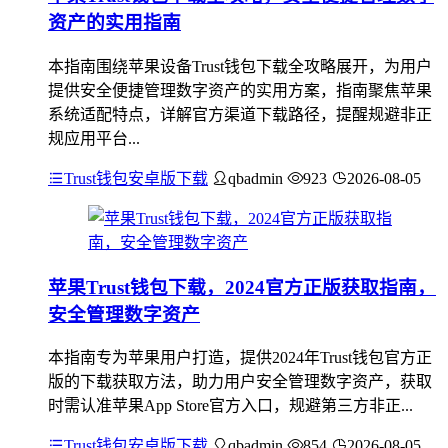
资产的实用指南
本指南围绕苹果设备Trust钱包下载全攻略展开，为用户
提供安全便捷管理数字资产的实用方案，指南聚焦苹果
系统适配特点，详解官方渠道下载路径，提醒规避非正
规应用平台...
Trust钱包安卓版下载
qbadmin
923
2026-08-05
苹果Trust钱包下载，2024官方正版获取指南，
安全管理数字资产
本指南专为苹果用户打造，提供2024年Trust钱包官方正
版的下载获取方法，助力用户安全管理数字资产，获取
时需认准苹果App Store官方入口，规避第三方非正...
Trust钱包安卓版下载
qbadmin
854
2026-08-05