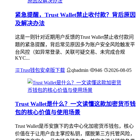
紧急提醒，Trust Wallet禁止收付款？背后原因
及解决办法
这是一则针对近期用户反馈的Trust Wallet禁止收付款问
题的紧急提醒，背后常见原因多为账户安全风险触发平
台风控（如异常登录、关联可疑交易、未完成合规
KYC...
Trust钱包安卓版下载
qbadmin
946
2026-08-05
Trust Wallet是什么？一文读懂这款加密货币钱
包的核心价值与使用场景
Trust Wallet是币安旗下的去中心化加密货币钱包，核心
价值在于让用户自主掌控私钥，摆脱第三方托管风险，