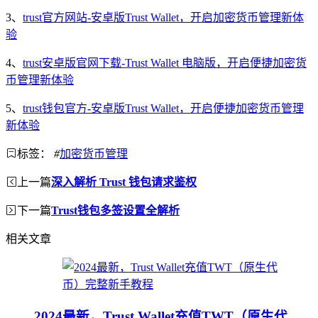
3、
trust官方网站-安卓版Trust Wallet，开启加密货币管理新体
验
4、
trust安卓版官网下载-Trust Wallet 电脑版，开启便捷加密货
币管理新体验
5、
trust钱包官方-安卓版Trust Wallet，开启便捷加密货币管理
新体验
标签：
#
加密货币管理
上一篇
深入解析 Trust 钱包请求鉴权
下一篇
Trust钱包多签设置全解析
相关文章
2024最新，Trust Wallet充值TWT（原生代