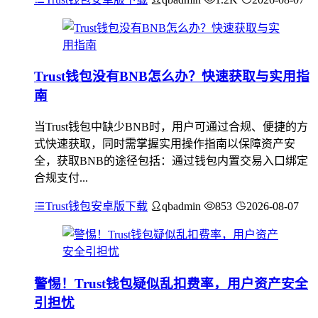
Trust钱包没有BNB怎么办？快速获取与实用指
南
当Trust钱包中缺少BNB时，用户可通过合规、便捷的方
式快速获取，同时需掌握实用操作指南以保障资产安
全，获取BNB的途径包括：通过钱包内置交易入口绑定
合规支付...
Trust钱包安卓版下载
qbadmin
853
2026-08-07
警惕！Trust钱包疑似乱扣费率，用户资产安全
引担忧