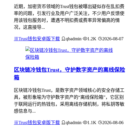
近期，加密货币领域的Trust钱包被曝出疑似存在乱扣费
率的问题，引发行业及用户广泛关注，不少用户反馈使
用该钱包服务时，遭遇不明扣费或费率异常偏高的情
况，这直接导...
Trust钱包安卓版下载
qbadmin
1.2K
2026-08-07
区块链冷钱包Trust，守护数字资产的离线保险
箱
区块链冷钱包Trust，是数字资产领域核心的安全存储工
具，被形象喻为守护数字资产的“离线保险箱”，它区别
于联网运行的热钱包，采用离线存储机制，将私钥等敏
感信息与...
Trust钱包安卓版下载
qbadmin
1.1K
2026-08-06