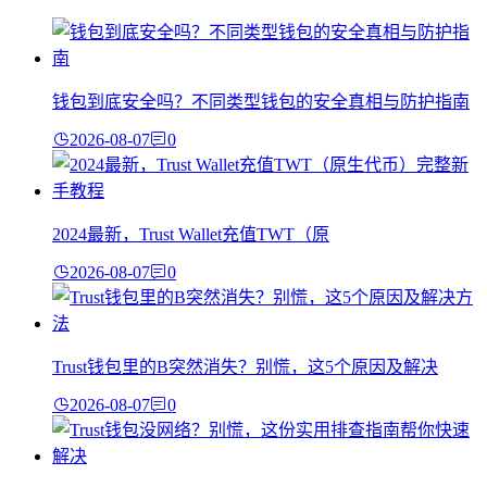
钱包到底安全吗？不同类型钱包的安全真相与防护指南
2026-08-07
0
2024最新，Trust Wallet充值TWT（原
2026-08-07
0
Trust钱包里的B突然消失？别慌，这5个原因及解决
2026-08-07
0