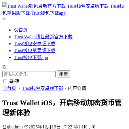
首页
Trust Wallet钱包最新官方下载
Trust钱包安卓版下载
Trust钱包苹果版下载
Trust钱包下载app
搜 索
昼/夜
首页
Trust钱包安卓版下载
内容详情
Trust Wallet iOS，开启移动加密货币管
理新体验
qbadmin
2025年12月19日 17:22
1.1K
0