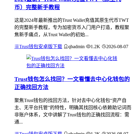
币）完整新手教程
这是2024年最新推出的Trust Wallet充值其原生代币TWT
的完整新手教程，专为加密货币入门用户打造，教程聚
焦新手痛点，从Trust Wallet的初始...
Trust钱包安卓版下载
qbadmin
1.2K
2026-08-07
Trust钱包怎么找回？一文看懂去中心化钱包的
正确找回方法
聚焦Trust钱包的找回方法，针对去中心化钱包“资产自
主、无平台托管”的特性，明确其找回核心依赖助记词而
非账户体系，文中讲解了Trust钱包的正确找回流程：需
通...
Trust钱包安卓版下载
qbadmin
1.2K
2026-08-07