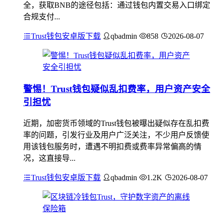
全，获取BNB的途径包括：通过钱包内置交易入口绑定
合规支付...
Trust钱包安卓版下载
qbadmin
858
2026-08-07
警惕！Trust钱包疑似乱扣费率，用户资产安全
引担忧
近期，加密货币领域的Trust钱包被曝出疑似存在乱扣费
率的问题，引发行业及用户广泛关注，不少用户反馈使
用该钱包服务时，遭遇不明扣费或费率异常偏高的情
况，这直接导...
Trust钱包安卓版下载
qbadmin
1.2K
2026-08-07