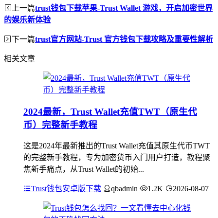
上一篇
trust钱包下载苹果-Trust Wallet 游戏，开启加密世界
的娱乐新体验
下一篇
trust官方网站-Trust 官方钱包下载攻略及重要性解析
相关文章
2024最新，Trust Wallet充值TWT（原生代
币）完整新手教程
这是2024年最新推出的Trust Wallet充值其原生代币TWT
的完整新手教程，专为加密货币入门用户打造，教程聚
焦新手痛点，从Trust Wallet的初始...
Trust钱包安卓版下载
qbadmin
1.2K
2026-08-07