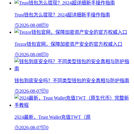
Trust钱包怎么提现？2024超详细新手操作指南
2026-08-08
0
Trezor钱包官网，保障加密资产安全的官方权威入口
2026-08-08
0
钱包到底安全吗？不同类型钱包的安全真相与防护指南
2026-08-07
0
2024最新，Trust Wallet充值TWT（原
2026-08-07
0