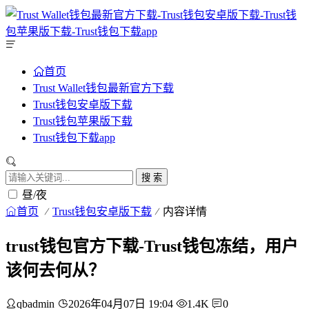
首页
Trust Wallet钱包最新官方下载
Trust钱包安卓版下载
Trust钱包苹果版下载
Trust钱包下载app
搜 索
昼/夜
首页
Trust钱包安卓版下载
内容详情
trust钱包官方下载-Trust钱包冻结，用户
该何去何从？
qbadmin
2026年04月07日 19:04
1.4K
0