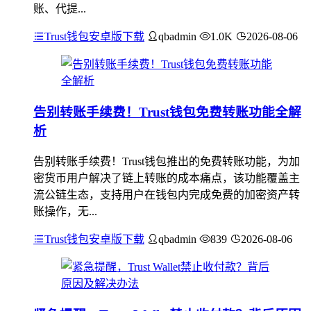
账、代提...
Trust钱包安卓版下载
qbadmin
1.0K
2026-08-06
告别转账手续费！Trust钱包免费转账功能全解
析
告别转账手续费！Trust钱包推出的免费转账功能，为加
密货币用户解决了链上转账的成本痛点，该功能覆盖主
流公链生态，支持用户在钱包内完成免费的加密资产转
账操作，无...
Trust钱包安卓版下载
qbadmin
839
2026-08-06