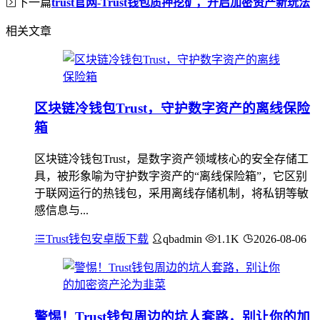
下一篇
trust官网-Trust钱包质押挖矿，开启加密资产新玩法
相关文章
区块链冷钱包Trust，守护数字资产的离线保险
箱
区块链冷钱包Trust，是数字资产领域核心的安全存储工
具，被形象喻为守护数字资产的“离线保险箱”，它区别
于联网运行的热钱包，采用离线存储机制，将私钥等敏
感信息与...
Trust钱包安卓版下载
qbadmin
1.1K
2026-08-06
警惕！Trust钱包周边的坑人套路，别让你的加