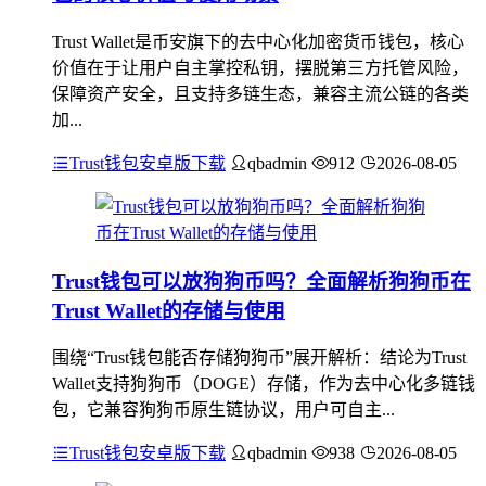
Trust Wallet是币安旗下的去中心化加密货币钱包，核心
价值在于让用户自主掌控私钥，摆脱第三方托管风险，
保障资产安全，且支持多链生态，兼容主流公链的各类
加...
Trust钱包安卓版下载
qbadmin
912
2026-08-05
Trust钱包可以放狗狗币吗？全面解析狗狗币在
Trust Wallet的存储与使用
围绕“Trust钱包能否存储狗狗币”展开解析：结论为Trust
Wallet支持狗狗币（DOGE）存储，作为去中心化多链钱
包，它兼容狗狗币原生链协议，用户可自主...
Trust钱包安卓版下载
qbadmin
938
2026-08-05