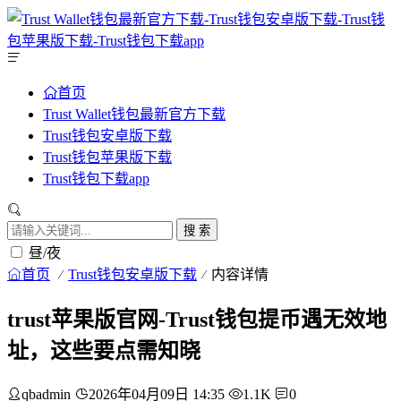
首页
Trust Wallet钱包最新官方下载
Trust钱包安卓版下载
Trust钱包苹果版下载
Trust钱包下载app
搜 索
昼/夜
首页
Trust钱包安卓版下载
内容详情
trust苹果版官网-Trust钱包提币遇无效地
址，这些要点需知晓
qbadmin
2026年04月09日 14:35
1.1K
0