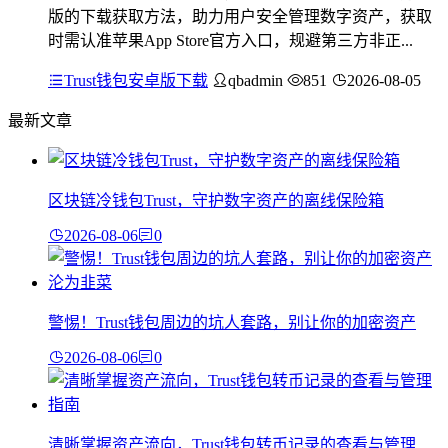
版的下载获取方法，助力用户安全管理数字资产，获取
时需认准苹果App Store官方入口，规避第三方非正...
Trust钱包安卓版下载
qbadmin
851
2026-08-05
最新文章
区块链冷钱包Trust，守护数字资产的离线保险箱
2026-08-06
0
警惕！Trust钱包周边的坑人套路，别让你的加密资产
2026-08-06
0
清晰掌握资产流向，Trust钱包转币记录的查看与管理