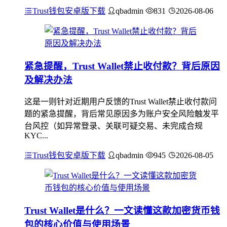
Trust钱包安卓版下载
qbadmin
831
2026-08-06
紧急提醒，Trust Wallet禁止收付款？背后原因
及解决办法
这是一则针对近期用户反馈的Trust Wallet禁止收付款问
题的紧急提醒，背后常见原因多为账户安全风险触发平
台风控（如异常登录、关联可疑交易、未完成合规
KYC...
Trust钱包安卓版下载
qbadmin
945
2026-08-05
Trust Wallet是什么？一文读懂这款加密货币钱
包的核心价值与使用场景