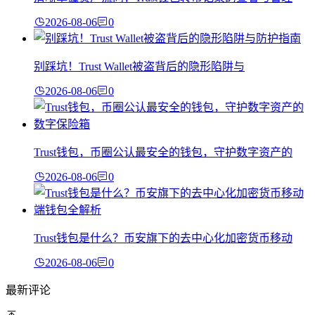
2026-08-06
0
别踩坑！Trust Wallet被盗背后的隐形陷阱与
2026-08-06
0
Trust钱包，币圈公认最安全的钱包，守护数字资产的
2026-08-06
0
Trust钱包是什么？币安旗下的去中心化加密货币移动
2026-08-06
0
最新评论