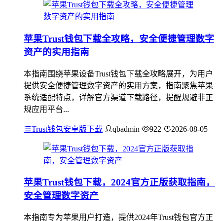
苹果Trust钱包下载全攻略，安全便捷管理数字
资产的实用指南
本指南围绕苹果设备Trust钱包下载全攻略展开，为用户
提供安全便捷管理数字资产的实用方案，指南聚焦苹果
系统适配特点，详解官方渠道下载路径，提醒规避非正
规应用平台...
Trust钱包安卓版下载
qbadmin
922
2026-08-05
苹果Trust钱包下载，2024官方正版获取指南，
安全管理数字资产
本指南专为苹果用户打造，提供2024年Trust钱包官方正