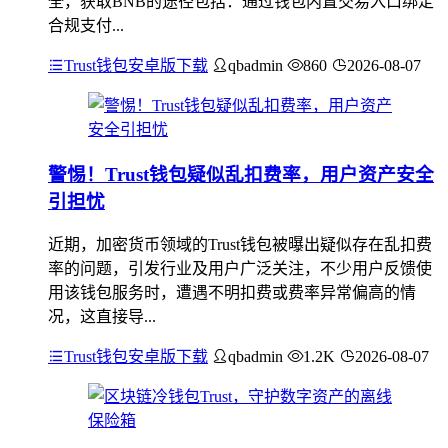
全，获取BNB的途径包括：通过钱包内置交易入口绑定
合规支付...
Trust钱包安卓版下载
qbadmin
860
2026-08-07
警惕！Trust钱包疑似乱扣费率，用户资产安全
引担忧
近期，加密货币领域的Trust钱包被曝出疑似存在乱扣费
率的问题，引发行业及用户广泛关注，不少用户反馈使
用该钱包服务时，遭遇不明扣费或费率异常偏高的情
况，这直接导...
Trust钱包安卓版下载
qbadmin
1.2K
2026-08-07