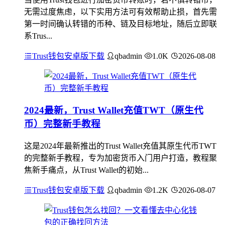
无需过度焦虑，以下实用方法可有效帮助止损，首先需
第一时间确认转错的币种、链及目标地址，随后立即联
系Trus...
Trust钱包安卓版下载
qbadmin
1.0K
2026-08-08
2024最新，Trust Wallet充值TWT（原生代
币）完整新手教程
这是2024年最新推出的Trust Wallet充值其原生代币TWT
的完整新手教程，专为加密货币入门用户打造，教程聚
焦新手痛点，从Trust Wallet的初始...
Trust钱包安卓版下载
qbadmin
1.2K
2026-08-07