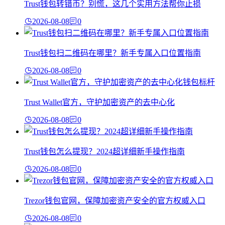
Trust钱包转错币？别慌，这几个实用方法帮你止损
2026-08-08
0
Trust钱包扫二维码在哪里？新手专属入口位置指南
2026-08-08
0
Trust Wallet官方，守护加密资产的去中心化
2026-08-08
0
Trust钱包怎么提现？2024超详细新手操作指南
2026-08-08
0
Trezor钱包官网，保障加密资产安全的官方权威入口
2026-08-08
0