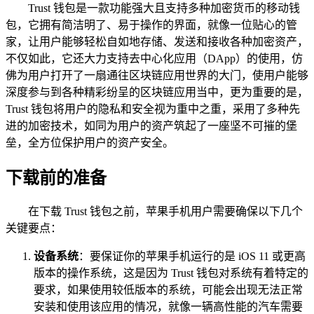
Trust 钱包是一款功能强大且支持多种加密货币的移动钱
包，它拥有简洁明了、易于操作的界面，就像一位贴心的管
家，让用户能够轻松自如地存储、发送和接收各种加密资产，
不仅如此，它还大力支持去中心化应用（DApp）的使用，仿
佛为用户打开了一扇通往区块链应用世界的大门，使用户能够
深度参与到各种精彩纷呈的区块链应用当中，更为重要的是，
Trust 钱包将用户的隐私和安全视为重中之重，采用了多种先
进的加密技术，如同为用户的资产筑起了一座坚不可摧的堡
垒，全方位保护用户的资产安全。
下载前的准备
在下载 Trust 钱包之前，苹果手机用户需要确保以下几个
关键要点：
设备系统
：要保证你的苹果手机运行的是 iOS 11 或更高
版本的操作系统，这是因为 Trust 钱包对系统有着特定的
要求，如果使用较低版本的系统，可能会出现无法正常
安装和使用该应用的情况，就像一辆高性能的汽车需要