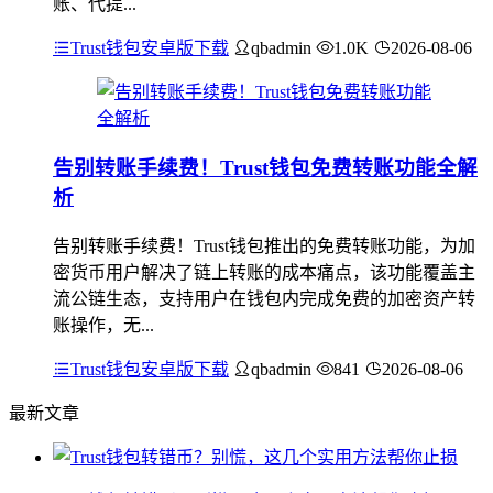
账、代提...
Trust钱包安卓版下载
qbadmin
1.0K
2026-08-06
告别转账手续费！Trust钱包免费转账功能全解
析
告别转账手续费！Trust钱包推出的免费转账功能，为加
密货币用户解决了链上转账的成本痛点，该功能覆盖主
流公链生态，支持用户在钱包内完成免费的加密资产转
账操作，无...
Trust钱包安卓版下载
qbadmin
841
2026-08-06
最新文章