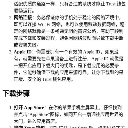
适配优质的道路一样，只有合适的系统才能让 Trust 钱包
顺畅运行。
网络连接
：务必保证你的手机处于稳定的网络环境中，
既可以连接 Wi - Fi 网络，也可以使用移动数据网络，稳
定的网络就像是一条畅通无阻的高速公路，有助于顺利
完成下载和安装过程，避免因网络波动而导致下载中断
或安装失败。
Apple ID
：你需要拥有一个有效的 Apple ID，如果没
有，就需要先在苹果设备上进行注册，Apple ID 就像是
一把开启应用下载大门的钥匙，是下载应用的必要条
件，它能够确保下载的应用来源可靠，让你下载到的是
正版、安全的 Trust 钱包应用。
下载步骤
打开 App Store
：在你的苹果手机主屏幕上，仔细找到
并点击“App Store”图标，如同开启一扇通往应用世界的
大门，进入应用商店。