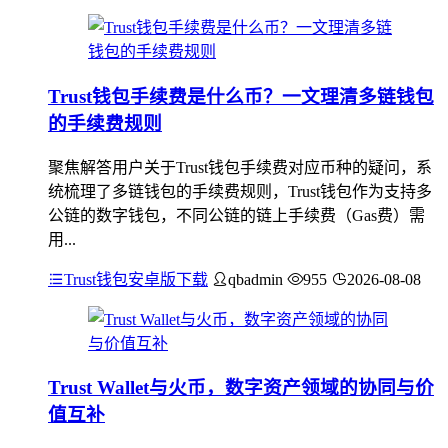
Trust钱包手续费是什么币？一文理清多链钱包
的手续费规则
聚焦解答用户关于Trust钱包手续费对应币种的疑问，系
统梳理了多链钱包的手续费规则，Trust钱包作为支持多
公链的数字钱包，不同公链的链上手续费（Gas费）需
用...
Trust钱包安卓版下载
qbadmin
955
2026-08-08
Trust Wallet与火币，数字资产领域的协同与价
值互补