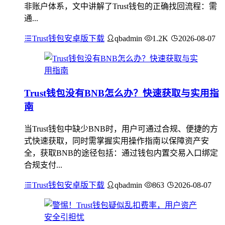
非账户体系，文中讲解了Trust钱包的正确找回流程：需
通...
Trust钱包安卓版下载
qbadmin
1.2K
2026-08-07
Trust钱包没有BNB怎么办？快速获取与实用指
南
当Trust钱包中缺少BNB时，用户可通过合规、便捷的方
式快速获取，同时需掌握实用操作指南以保障资产安
全，获取BNB的途径包括：通过钱包内置交易入口绑定
合规支付...
Trust钱包安卓版下载
qbadmin
863
2026-08-07