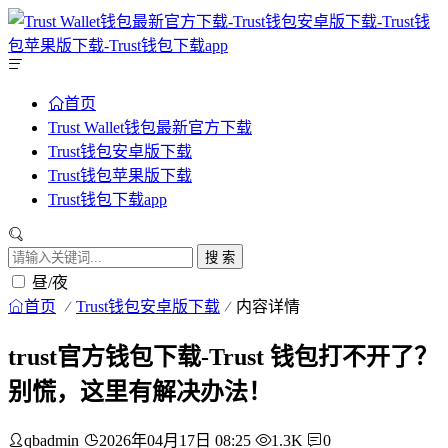
首页
Trust Wallet钱包最新官方下载
Trust钱包安卓版下载
Trust钱包苹果版下载
Trust钱包下载app
搜 索
昼/夜
首页
Trust钱包安卓版下载
内容详情
trust官方钱包下载-Trust 钱包打不开了？
别慌，这里有解决办法！
qbadmin
2026年04月17日 08:25
1.3K
0