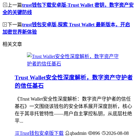
上一篇
trust钱包下载安卓版-Trust Wallet 密钥，数字资产安
全的关键防线
下一篇
trust钱包安卓版-探索 Trust Wallet 最新版本，开启
加密世界新体验
相关文章
Trust Wallet安全性深度解析，数字资产守护者
的信任基石
《Trust Wallet安全性深度解析：数字资产守护者的信任
基石》一文围绕该钱包的安全体系展开深度剖析，核心
在于其非托管特性——用户自主掌控私钥，从底层杜绝
平...
Trust钱包安卓版下载
qbadmin
896
2026-08-08