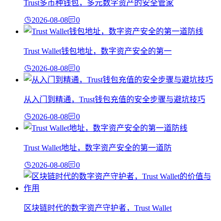
Trust多币种钱包，多元数字资产的安全管家
2026-08-08
0
Trust Wallet钱包地址，数字资产安全的第一
2026-08-08
0
从入门到精通，Trust钱包充值的安全步骤与避坑技巧
2026-08-08
0
Trust Wallet地址，数字资产安全的第一道防
2026-08-08
0
区块链时代的数字资产守护者，Trust Wallet