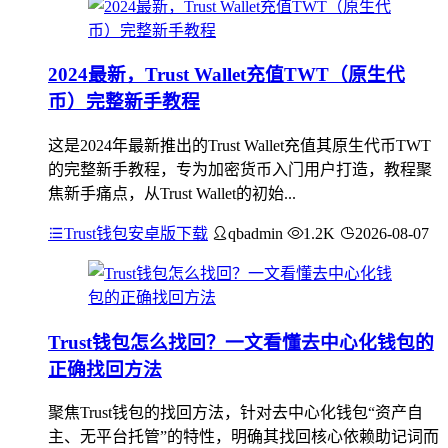
2024最新，Trust Wallet充值TWT（原生代
币）完整新手教程
这是2024年最新推出的Trust Wallet充值其原生代币TWT
的完整新手教程，专为加密货币入门用户打造，教程聚
焦新手痛点，从Trust Wallet的初始...
Trust钱包安卓版下载
qbadmin
1.2K
2026-08-07
Trust钱包怎么找回？一文看懂去中心化钱包的
正确找回方法
聚焦Trust钱包的找回方法，针对去中心化钱包“资产自
主、无平台托管”的特性，明确其找回核心依赖助记词而