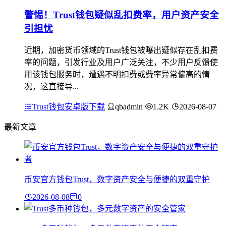
警惕！Trust钱包疑似乱扣费率，用户资产安全
引担忧
近期，加密货币领域的Trust钱包被曝出疑似存在乱扣费
率的问题，引发行业及用户广泛关注，不少用户反馈使
用该钱包服务时，遭遇不明扣费或费率异常偏高的情
况，这直接导...
Trust钱包安卓版下载
qbadmin
1.2K
2026-08-07
最新文章
币安官方钱包Trust，数字资产安全与便捷的双重守护
2026-08-08
0