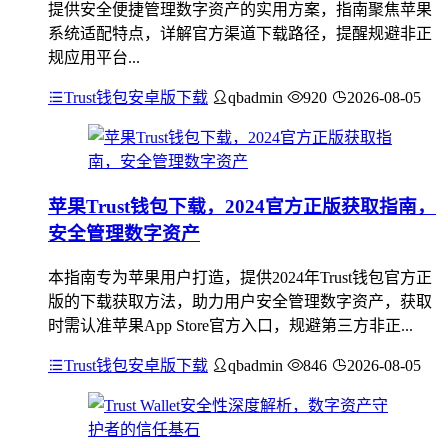
提供安全便捷管理数字资产的实用方案，指南聚焦苹果
系统适配特点，详解官方渠道下载路径，提醒规避非正
规应用平台...
Trust钱包安卓版下载
qbadmin
920
2026-08-05
苹果Trust钱包下载，2024官方正版获取指南，
安全管理数字资产
本指南专为苹果用户打造，提供2024年Trust钱包官方正
版的下载获取方法，助力用户安全管理数字资产，获取
时需认准苹果App Store官方入口，规避第三方非正...
Trust钱包安卓版下载
qbadmin
846
2026-08-05