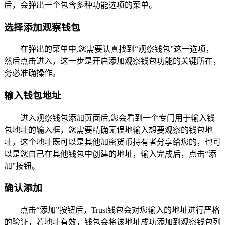
后，会弹出一个包含多种功能选项的菜单。
选择添加观察钱包
在弹出的菜单中,您需要认真找到“观察钱包”这一选项，
然后点击进入，这一步是开启添加观察钱包功能的关键所在，
务必准确操作。
输入钱包地址
进入观察钱包添加页面后,您会看到一个专门用于输入钱
包地址的输入框，您需要精确无误地输入想要观察的钱包地
址，这个地址既可以是其他加密货币持有者分享给您的，也可
以是您自己在其他钱包中创建的地址，输入完成后，点击“添
加”按钮。
确认添加
点击“添加”按钮后，Trust钱包会对您输入的地址进行严格
的验证，若地址有效，钱包会将该地址成功添加到观察钱包列