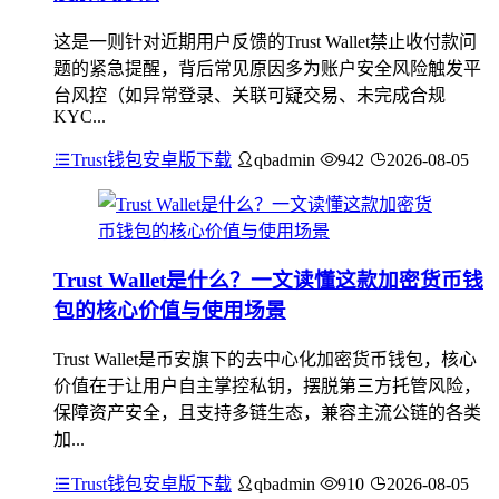
这是一则针对近期用户反馈的Trust Wallet禁止收付款问
题的紧急提醒，背后常见原因多为账户安全风险触发平
台风控（如异常登录、关联可疑交易、未完成合规
KYC...
Trust钱包安卓版下载
qbadmin
942
2026-08-05
Trust Wallet是什么？一文读懂这款加密货币钱
包的核心价值与使用场景
Trust Wallet是币安旗下的去中心化加密货币钱包，核心
价值在于让用户自主掌控私钥，摆脱第三方托管风险，
保障资产安全，且支持多链生态，兼容主流公链的各类
加...
Trust钱包安卓版下载
qbadmin
910
2026-08-05