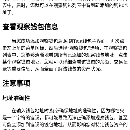
表中，届时，您就可以在观察钱包列表中看到新添加的钱包地
址了。
查看观察钱包信息
当您成功添加观察钱包后,回到Trust钱包主界面，再次点
击左上角的菜单图标，然后选择“观察钱包”选项，在观察钱包
列表中，您能够清晰地看到所有已添加的观察钱包地址，点击
某个观察钱包地址，您就可以详细查看该钱包的余额、交易记
录等重要信息，从而全面了解该钱包的资产状况。
注意事项
地址准确性
在输入钱包地址时,务必确保地址的准确性，因为哪怕只
是一个字符的错误，都可能导致无法正确添加观察钱包，甚至
可能会添加到错误的钱包地址，从而影响您对特定钱包资产的