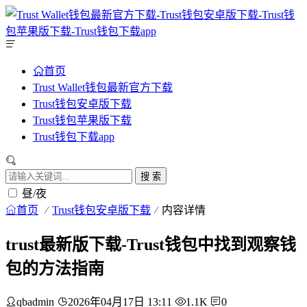
首页
Trust Wallet钱包最新官方下载
Trust钱包安卓版下载
Trust钱包苹果版下载
Trust钱包下载app
搜 索
昼/夜
首页
Trust钱包安卓版下载
内容详情
trust最新版下载-Trust钱包中找到观察钱
包的方法指南
qbadmin
2026年04月17日 13:11
1.1K
0