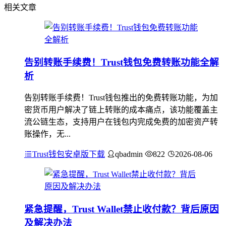
相关文章
告别转账手续费！Trust钱包免费转账功能全解
析
告别转账手续费！Trust钱包推出的免费转账功能，为加
密货币用户解决了链上转账的成本痛点，该功能覆盖主
流公链生态，支持用户在钱包内完成免费的加密资产转
账操作，无...
Trust钱包安卓版下载
qbadmin
822
2026-08-06
紧急提醒，Trust Wallet禁止收付款？背后原因
及解决办法