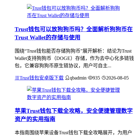
Trust钱包可以放狗狗币吗？全面解析狗狗币在
Trust Wallet的存储与使用
围绕“Trust钱包能否存储狗狗币”展开解析：结论为Trust
Wallet支持狗狗币（DOGE）存储，作为去中心化多链钱
包，它兼容狗狗币原生链协议，用户可自主...
Trust钱包安卓版下载
qbadmin
935
2026-08-05
苹果Trust钱包下载全攻略，安全便捷管理数字
资产的实用指南
本指南围绕苹果设备Trust钱包下载全攻略展开，为用户