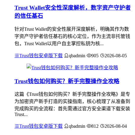
Trust Wallet安全性深度解析，数字资产守护者
的信任基石
针对Trust Wallet的安全性展开深度解析，明确其作为数
字资产守护者信任基石的核心定位，作为主流非托管钱
包，Trust Wallet以用户自主掌控私钥为核...
Trust钱包安卓版下载
qbadmin
905
2026-08-05
Trust钱包如何购买？新手完整操作全攻略
这篇《Trust钱包如何购买？新手完整操作全攻略》是专
为加密资产新手打造的实操指南，核心梳理了从准备到
完成购买的全流程：首先需通过官方安全渠道下载安装
Trust...
Trust钱包安卓版下载
qbadmin
812
2026-08-04