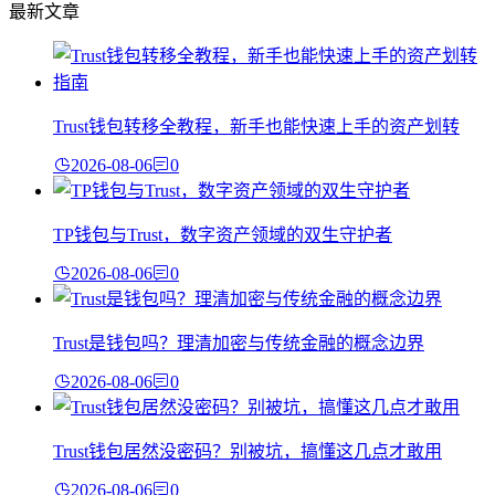
最新文章
Trust钱包转移全教程，新手也能快速上手的资产划转
2026-08-06
0
TP钱包与Trust，数字资产领域的双生守护者
2026-08-06
0
Trust是钱包吗？理清加密与传统金融的概念边界
2026-08-06
0
Trust钱包居然没密码？别被坑，搞懂这几点才敢用
2026-08-06
0