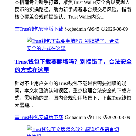
本指南专为新手打造，聚焦Trust Wallet安全合规变现人
民币的实操路径，助力新手规避非合规交易风险，指南
核心覆盖合规前提确认、Trust Wallet内资...
Trust钱包安卓版下载
qbadmin
945
2026-08-09
Trust钱包下载要翻墙吗？别搞错了，合法安全
的方式在这里
针对不少用户关心的Trust钱包下载是否需要翻墙的疑
问，本文将澄清认知误区，重点梳理合法安全的下载方
式，需明确的是，国内合规使用场景下，下载Trust钱包
无需翻...
Trust钱包安卓版下载
qbadmin
1.1K
2026-08-09