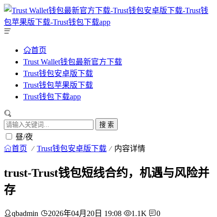
首页
Trust Wallet钱包最新官方下载
Trust钱包安卓版下载
Trust钱包苹果版下载
Trust钱包下载app
搜 索
昼/夜
首页
Trust钱包安卓版下载
内容详情
trust-Trust钱包短线合约，机遇与风险并
存
qbadmin
2026年04月20日 19:08
1.1K
0