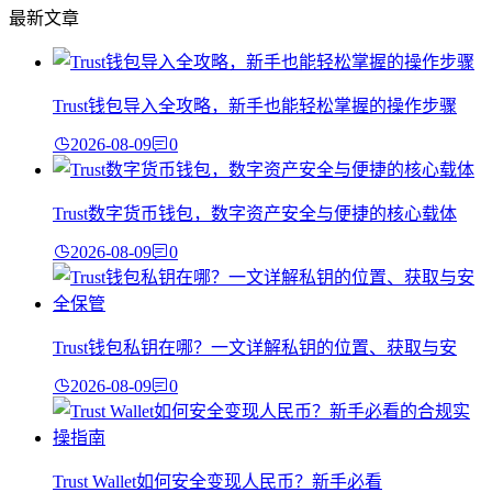
最新文章
Trust钱包导入全攻略，新手也能轻松掌握的操作步骤
2026-08-09
0
Trust数字货币钱包，数字资产安全与便捷的核心载体
2026-08-09
0
Trust钱包私钥在哪？一文详解私钥的位置、获取与安
2026-08-09
0
Trust Wallet如何安全变现人民币？新手必看