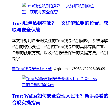
Trust钱包私钥在哪？一文详解私钥的位置、获
取与安全保管
本文针对用户普遍关注的Trust钱包私钥问题，系统详解
私钥的核心要点：私钥在Trust钱包中的具体存储位置、
合规的获取方式，以及私钥安全保管的关键方法，私钥
是掌...
Trust钱包安卓版下载
qbadmin
953
2026-08-09
Trust Wallet如何安全变现人民币？新手必看的
合规实操指南