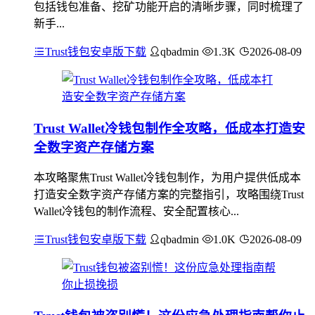
包括钱包准备、挖矿功能开启的清晰步骤，同时梳理了
新手...
Trust钱包安卓版下载
qbadmin
1.3K
2026-08-09
Trust Wallet冷钱包制作全攻略，低成本打造安
全数字资产存储方案
本攻略聚焦Trust Wallet冷钱包制作，为用户提供低成本
打造安全数字资产存储方案的完整指引，攻略围绕Trust
Wallet冷钱包的制作流程、安全配置核心...
Trust钱包安卓版下载
qbadmin
1.0K
2026-08-09