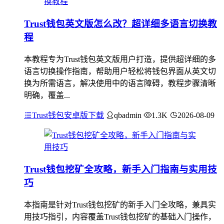
Trust钱包英文版怎么改？超详细多语言切换教
程
本教程专为Trust钱包英文版用户打造，提供超详细的多
语言切换操作指南，帮助用户轻松将钱包界面从英文切
换为所需语言，解决使用中的语言障碍，教程步骤清晰
明确，覆盖...
Trust钱包安卓版下载
qbadmin
1.3K
2026-08-09
Trust钱包挖矿全攻略，新手入门指南与实用技
巧
本指南是针对Trust钱包挖矿的新手入门全攻略，兼具实
用技巧指引，内容覆盖Trust钱包挖矿的基础入门操作，