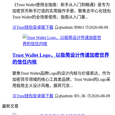
《Trust Wallet使用全指南：新手从入门到精通》是专为
加密货币新手打造的实用操作手册，聚焦去中心化钱包
Trust Wallet的全场景使用，指南从入门基...
Trust钱包安卓版下载
qbadmin
863
2026-08-09
Trust Wallet Logo，以极简设计传递加密世界
的信任内核
聚焦Trust Wallet品牌Logo的设计内核与价值表达，作为
加密货币领域的核心工具类品牌，Trust Wallet的Logo采
用极简主义设计风格，摒弃冗余...
Trust钱包安卓版下载
qbadmin
1.3K
2026-08-09
最新文章