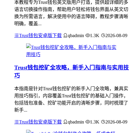
本教程专为Trust钱包英文版用户打造，提供超详细的多
语言切换操作指南，帮助用户轻松将钱包界面从英文切
换为所需语言，解决使用中的语言障碍，教程步骤清晰
明确，覆盖...
Trust钱包安卓版下载
qbadmin
1.3K
2026-08-09
Trust钱包挖矿全攻略，新手入门指南与实用技
巧
本指南是针对Trust钱包挖矿的新手入门全攻略，兼具实
用技巧指引，内容覆盖Trust钱包挖矿的基础入门操作，
包括钱包准备、挖矿功能开启的清晰步骤，同时梳理了
新手...
Trust钱包安卓版下载
qbadmin
1.3K
2026-08-09