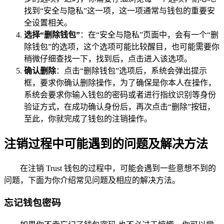
找到“安全与隐私”这一项，这一项通常与钱包的重要安
全设置相关。
选择“删除钱包”
：在“安全与隐私”页面中，会有一个“删
除钱包”的选项，这个选项可能比较醒目，也可能需要你
稍微仔细查找一下，找到后，点击进入该选项。
确认删除
：点击“删除钱包”选项后，系统会弹出提示
框，要求你确认删除操作，为了确保是你本人在操作，
系统会要求你输入钱包的密码或者进行指纹识别等身份
验证方式，在成功确认身份后，再次点击“删除”按钮，
至此，你就完成了钱包的注销操作。
注销过程中可能遇到的问题及解决方法
在注销 Trust 钱包的过程中，可能会遇到一些意想不到的
问题，下面为你介绍常见问题及相应的解决方法。
忘记钱包密码