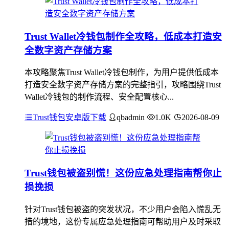
Trust Wallet冷钱包制作全攻略，低成本打造安
全数字资产存储方案
本攻略聚焦Trust Wallet冷钱包制作，为用户提供低成本
打造安全数字资产存储方案的完整指引，攻略围绕Trust
Wallet冷钱包的制作流程、安全配置核心...
Trust钱包安卓版下载
qbadmin
1.0K
2026-08-09
Trust钱包被盗别慌！这份应急处理指南帮你止
损挽损
针对Trust钱包被盗的突发状况，不少用户会陷入慌乱无
措的境地，这份专属应急处理指南可帮助用户及时采取