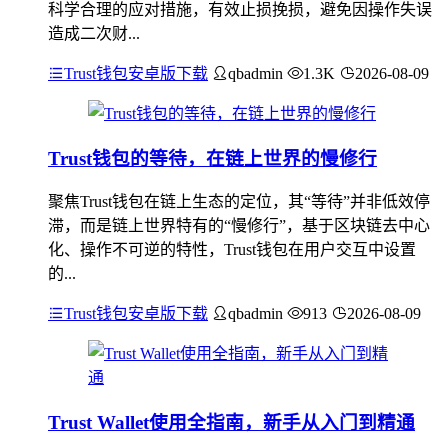
科学合理的应对措施，有效止损挽损，避免因操作失误
造成二次财...
Trust钱包安卓版下载
qbadmin
1.3K
2026-08-09
Trust钱包的等待，在链上世界的慢修行
聚焦Trust钱包在链上生态的定位，其“等待”并非低效停
滞，而是链上世界特有的“慢修行”，基于区块链去中心
化、操作不可逆的特性，Trust钱包在用户交互中设置
的...
Trust钱包安卓版下载
qbadmin
913
2026-08-09
Trust Wallet使用全指南，新手从入门到精通