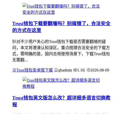
Trust钱包下载要翻墙吗？别搞错了，合法安全
的方式在这里
针对不少用户关心的Trust钱包下载是否需要翻墙的疑
问，本文将澄清认知误区，重点梳理合法安全的下载方
式，需明确的是，国内合规使用场景下，下载Trust钱包
无需翻...
Trust钱包安卓版下载
qbadmin
1.1K
2026-08-09
Trust钱包英文版怎么改？超详细多语言切换教
程