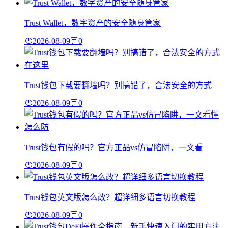
Trust Wallet，数字资产的安全随身管家
2026-08-09
0
Trust钱包下载要翻墙吗？别搞错了，合法安全的方式
2026-08-09
0
Trust钱包有假的吗？官方正品vs仿冒陷阱，一文看
2026-08-09
0
Trust钱包英文版怎么改？超详细多语言切换教程
2026-08-09
0