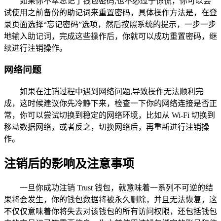
如果你不幸忘记了钱包密码,也不必过于惊慌，你可以尝
试使用之前备份的助记词来重置密码，具体操作方法是，在登
录页面选择“忘记密码”选项，然后按照系统的提示，一步一步
地输入助记词，完成这些操作后，你就可以成功重置密码，继
续进行注销操作。
网络问题
如果在注销过程中遇到网络问题,导致操作无法顺利完
成，这时候建议你先冷静下来，检查一下你的网络连接是否正
常，你可以尝试切换到稳定的网络环境，比如从 Wi-Fi 切换到
移动数据网络，或者反之，切换网络后，再重新进行注销操
作。
注销后的影响及注意事项
一旦你成功注销 Trust 钱包，就意味着一系列不可逆的结
果将会发生，你的钱包数据将被永久删除，并且无法恢复，这
不仅仅意味着你将失去对该钱包的所有访问权限，还包括钱包