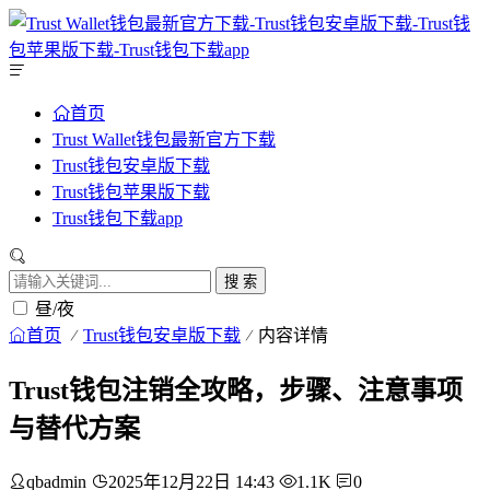
首页
Trust Wallet钱包最新官方下载
Trust钱包安卓版下载
Trust钱包苹果版下载
Trust钱包下载app
搜 索
昼/夜
首页
Trust钱包安卓版下载
内容详情
Trust钱包注销全攻略，步骤、注意事项
与替代方案
qbadmin
2025年12月22日 14:43
1.1K
0