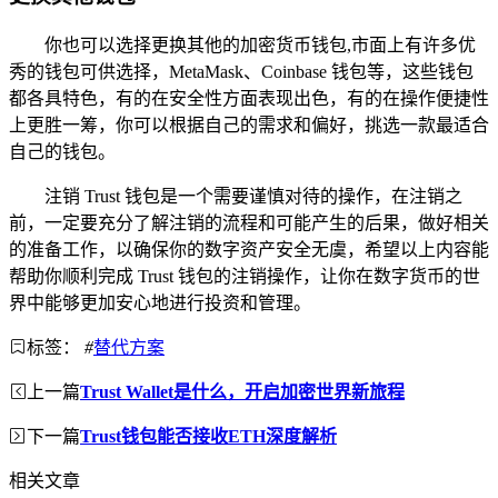
你也可以选择更换其他的加密货币钱包,市面上有许多优
秀的钱包可供选择，MetaMask、Coinbase 钱包等，这些钱包
都各具特色，有的在安全性方面表现出色，有的在操作便捷性
上更胜一筹，你可以根据自己的需求和偏好，挑选一款最适合
自己的钱包。
注销 Trust 钱包是一个需要谨慎对待的操作，在注销之
前，一定要充分了解注销的流程和可能产生的后果，做好相关
的准备工作，以确保你的数字资产安全无虞，希望以上内容能
帮助你顺利完成 Trust 钱包的注销操作，让你在数字货币的世
界中能够更加安心地进行投资和管理。
标签：
#
替代方案
上一篇
Trust Wallet是什么，开启加密世界新旅程
下一篇
Trust钱包能否接收ETH深度解析
相关文章