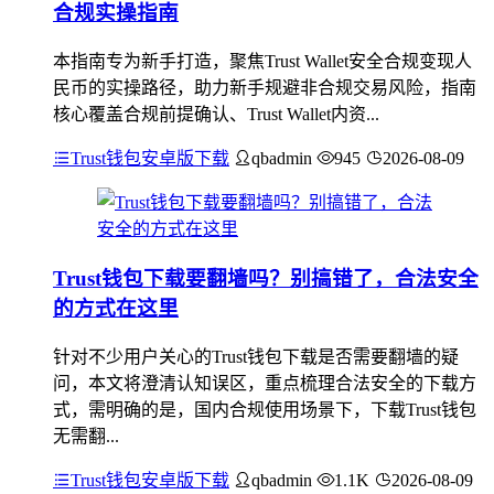
合规实操指南
本指南专为新手打造，聚焦Trust Wallet安全合规变现人
民币的实操路径，助力新手规避非合规交易风险，指南
核心覆盖合规前提确认、Trust Wallet内资...
Trust钱包安卓版下载
qbadmin
945
2026-08-09
Trust钱包下载要翻墙吗？别搞错了，合法安全
的方式在这里
针对不少用户关心的Trust钱包下载是否需要翻墙的疑
问，本文将澄清认知误区，重点梳理合法安全的下载方
式，需明确的是，国内合规使用场景下，下载Trust钱包
无需翻...
Trust钱包安卓版下载
qbadmin
1.1K
2026-08-09