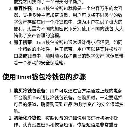
便捷之间找到了一个完美的平衡点。
兼容性强
：Trust钱包冷钱包就像是一个包容万象的大容
器，支持多种主流加密货币，用户可以将不同类型的数
字资产存储在同一个冷钱包中，这为用户提供了极大的
便利，无需为不同的加密货币分别使用不同的钱包,大大
简化了资产管理的流程。
易于携带
：Trust钱包冷钱包通常设计得小巧轻便，如同
一个精致的小物件，易于携带，用户可以将其轻松放在
口袋或钱包中，随时随地保护自己的数字资产,就像是带
着一个移动的安全保险箱。
使用Trust钱包冷钱包的步骤
购买冷钱包设备
：用户可以通过官方渠道或正规的电商
平台购买Trust钱包冷钱包设备，在购买时，一定要选择
可靠的渠道，确保购买到正品,为数字资产的安全保驾护
航。
初始化冷钱包
：按照设备的详细说明书进行初始化操
作，认真设置密码和恢复短语，恢复短语是非常重要