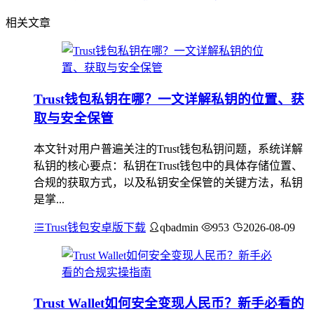
相关文章
Trust钱包私钥在哪？一文详解私钥的位置、获
取与安全保管
本文针对用户普遍关注的Trust钱包私钥问题，系统详解
私钥的核心要点：私钥在Trust钱包中的具体存储位置、
合规的获取方式，以及私钥安全保管的关键方法，私钥
是掌...
Trust钱包安卓版下载
qbadmin
953
2026-08-09
Trust Wallet如何安全变现人民币？新手必看的