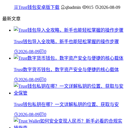
Trust钱包安卓版下载
qbadmin
915
2026-08-09
最新文章
Trust钱包导入全攻略，新手也能轻松掌握的操作步骤
2026-08-09
0
Trust数字货币钱包，数字资产安全与便捷的核心载体
2026-08-09
0
Trust钱包私钥在哪？一文详解私钥的位置、获取与安
2026-08-09
0