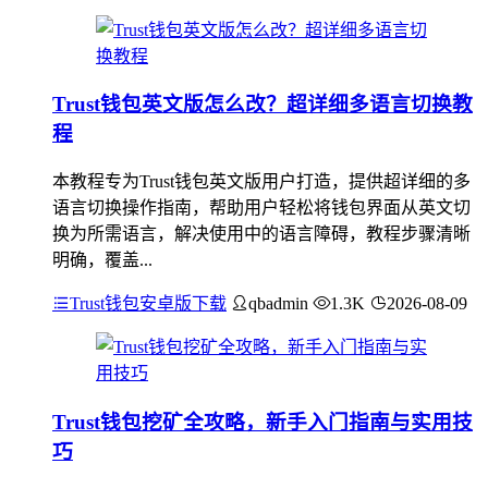
Trust钱包英文版怎么改？超详细多语言切换教
程
本教程专为Trust钱包英文版用户打造，提供超详细的多
语言切换操作指南，帮助用户轻松将钱包界面从英文切
换为所需语言，解决使用中的语言障碍，教程步骤清晰
明确，覆盖...
Trust钱包安卓版下载
qbadmin
1.3K
2026-08-09
Trust钱包挖矿全攻略，新手入门指南与实用技
巧