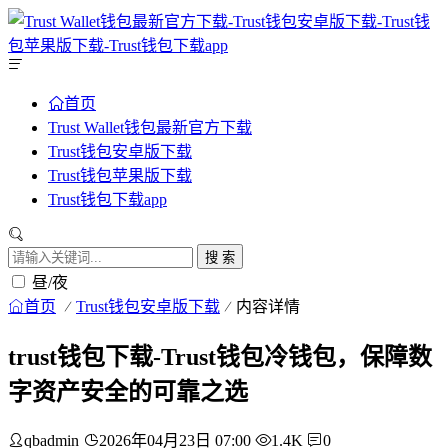
首页
Trust Wallet钱包最新官方下载
Trust钱包安卓版下载
Trust钱包苹果版下载
Trust钱包下载app
搜 索
昼/夜
首页
Trust钱包安卓版下载
内容详情
trust钱包下载-Trust钱包冷钱包，保障数
字资产安全的可靠之选
qbadmin
2026年04月23日 07:00
1.4K
0