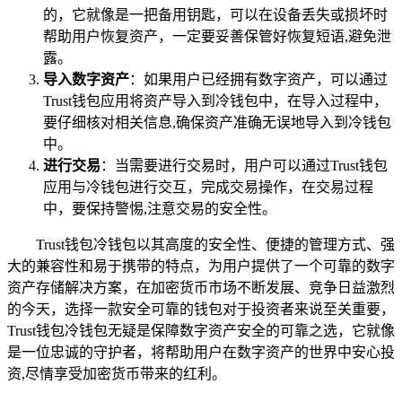
的，它就像是一把备用钥匙，可以在设备丢失或损坏时
帮助用户恢复资产，一定要妥善保管好恢复短语,避免泄
露。
导入数字资产
：如果用户已经拥有数字资产，可以通过
Trust钱包应用将资产导入到冷钱包中，在导入过程中，
要仔细核对相关信息,确保资产准确无误地导入到冷钱包
中。
进行交易
：当需要进行交易时，用户可以通过Trust钱包
应用与冷钱包进行交互，完成交易操作，在交易过程
中，要保持警惕,注意交易的安全性。
Trust钱包冷钱包以其高度的安全性、便捷的管理方式、强
大的兼容性和易于携带的特点，为用户提供了一个可靠的数字
资产存储解决方案，在加密货币市场不断发展、竞争日益激烈
的今天，选择一款安全可靠的钱包对于投资者来说至关重要，
Trust钱包冷钱包无疑是保障数字资产安全的可靠之选，它就像
是一位忠诚的守护者，将帮助用户在数字资产的世界中安心投
资,尽情享受加密货币带来的红利。