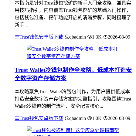
本指南是针对Trust钱包挖矿的新手入门全攻略，兼具实
用技巧指引，内容覆盖Trust钱包挖矿的基础入门操作，
包括钱包准备、挖矿功能开启的清晰步骤，同时梳理了
新手...
Trust钱包安卓版下载
qbadmin
1.3K
2026-08-09
Trust Wallet冷钱包制作全攻略，低成本打造安
全数字资产存储方案
本攻略聚焦Trust Wallet冷钱包制作，为用户提供低成本
打造安全数字资产存储方案的完整指引，攻略围绕Trust
Wallet冷钱包的制作流程、安全配置核心...
Trust钱包安卓版下载
qbadmin
1.0K
2026-08-09