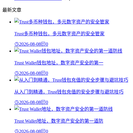
最新文章
Trust多币种钱包，多元数字资产的安全管家
2026-08-08
0
Trust Wallet钱包地址，数字资产安全的第一
2026-08-08
0
从入门到精通，Trust钱包充值的安全步骤与避坑技巧
2026-08-08
0
Trust Wallet地址，数字资产安全的第一道防
2026-08-08
0