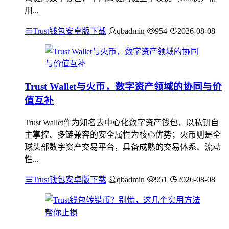
用...
Trust钱包安卓版下载
qbadmin
954
2026-08-08
Trust Wallet与火币，数字资产领域的协同与价
值互补
Trust Wallet作为知名去中心化数字资产钱包，以私钥自
主掌控、多链兼容的安全属性为核心优势；火币则是全
球头部数字资产交易平台，具备成熟的交易体系、流动
性...
Trust钱包安卓版下载
qbadmin
951
2026-08-08