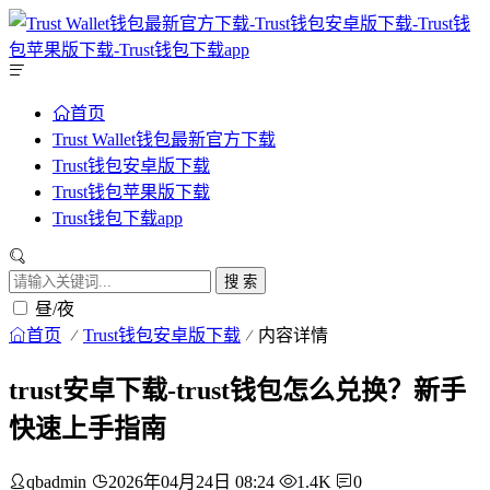
首页
Trust Wallet钱包最新官方下载
Trust钱包安卓版下载
Trust钱包苹果版下载
Trust钱包下载app
搜 索
昼/夜
首页
Trust钱包安卓版下载
内容详情
trust安卓下载-trust钱包怎么兑换？新手
快速上手指南
qbadmin
2026年04月24日 08:24
1.4K
0