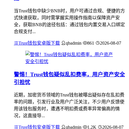
当Trust钱包中缺少BNB时，用户可通过合规、便捷的方
式快速获取，同时需掌握实用操作指南以保障资产安
全，获取BNB的途径包括：通过钱包内置交易入口绑定
合规支付...
Trust钱包安卓版下载
qbadmin
861
2026-08-07
警惕！Trust钱包疑似乱扣费率，用户资产安全
引担忧
近期，加密货币领域的Trust钱包被曝出疑似存在乱扣费
率的问题，引发行业及用户广泛关注，不少用户反馈使
用该钱包服务时，遭遇不明扣费或费率异常偏高的情
况，这直接导...
Trust钱包安卓版下载
qbadmin
1.2K
2026-08-07