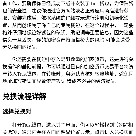
备工作，要确保你已经成功下载并安装了Trust钱包，为保障钱
包的安全性，建议你通过官方网站或者正规应用商店进行获
取，安装完成后，依据系统的详细提示进行注册和初始化设
置，从而创建属于你自己的专属钱包，在这个过程中，一定要
格外仔细地保管好钱包的私钥、助记词等重要信息，因为这些
信息一旦丢失，你的加密资产将面临极大的风险,可能会遭受
无法挽回的损失。
你还需要在钱包中存入足够数量的加密货币，这是进行兑
换操作的基础前提，你可以通过已有的加密货币交易平台将资
产转入Trust钱包，在转账时，务必认真核对转账地址，避免因
地址填写错误而导致资产丢失,造成不必要的经济损失。
兑换流程详解
选择兑换对
打开Trust钱包，进入其主界面，你可以轻松找到“兑换”相
关选项，通常它会在界面的明显位置显示，点击进入兑换页面