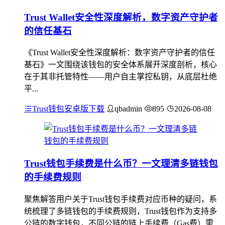
Trust Wallet安全性深度解析，数字资产守护者
的信任基石
《Trust Wallet安全性深度解析：数字资产守护者的信任
基石》一文围绕该钱包的安全体系展开深度剖析，核心
在于其非托管特性——用户自主掌控私钥，从底层杜绝
平...
Trust钱包安卓版下载
qbadmin
895
2026-08-08
Trust钱包手续费是什么币？一文理清多链钱包
的手续费规则
聚焦解答用户关于Trust钱包手续费对应币种的疑问，系
统梳理了多链钱包的手续费规则，Trust钱包作为支持多
公链的数字钱包，不同公链的链上手续费（Gas费）需