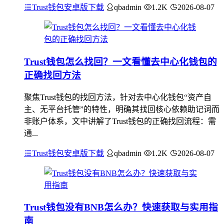
Trust钱包安卓版下载
qbadmin
1.2K
2026-08-07
Trust钱包怎么找回？一文看懂去中心化钱包的
正确找回方法
聚焦Trust钱包的找回方法，针对去中心化钱包“资产自
主、无平台托管”的特性，明确其找回核心依赖助记词而
非账户体系，文中讲解了Trust钱包的正确找回流程：需
通...
Trust钱包安卓版下载
qbadmin
1.2K
2026-08-07
Trust钱包没有BNB怎么办？快速获取与实用指
南