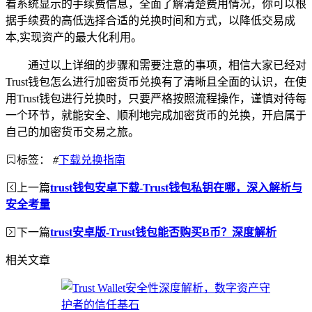
看系统显示的手续费信息，全面了解清楚费用情况，你可以根
据手续费的高低选择合适的兑换时间和方式，以降低交易成
本,实现资产的最大化利用。
通过以上详细的步骤和需要注意的事项，相信大家已经对
Trust钱包怎么进行加密货币兑换有了清晰且全面的认识，在使
用Trust钱包进行兑换时，只要严格按照流程操作，谨慎对待每
一个环节，就能安全、顺利地完成加密货币的兑换，开启属于
自己的加密货币交易之旅。
标签：
#
下载兑换指南
上一篇
trust钱包安卓下载-Trust钱包私钥在哪，深入解析与
安全考量
下一篇
trust安卓版-Trust钱包能否购买B币？深度解析
相关文章