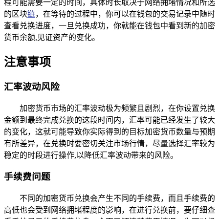
程可能需要一定的时间，具体时长取决于网络拥堵情况和所选
的区块
链
，在等待的过程中，你可以在钱包的交易记录中随时
查看兑换进度，一旦兑换成功，你就能在钱包中看到新的加密
货币余额,见证资产的变化。
注意事项
汇率波动风险
加密货币市场的汇率波动极为频繁且剧烈，在你设置兑换
金额到最终完成兑换的这段时间内，汇率可能已经发生了较大
的变化，这就可能导致你实际得到的目标加密货币数量与预期
有所差异，在兑换时要密切关注市场行情，尽量选择汇率较为
稳定的时段进行操作,以降低汇率波动带来的风险。
手续费问题
不同的加密货币兑换会产生不同的手续费，而且手续费的
高低也会受到网络拥堵程度的影响，在进行兑换前，要仔细查