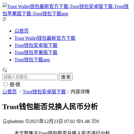
首页
Trust Wallet钱包最新官方下载
Trust钱包安卓版下载
Trust钱包苹果版下载
Trust钱包下载app
搜 索
昼/夜
首页
Trust钱包安卓版下载
内容详情
Trust钱包能否兑换人民币分析
qbadmin
2025年12月23日 07:02
1.4K
0
本文聚焦于Trust钱包能否兑换人民币进行分析，