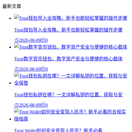
最新文章
Trust钱包导入全攻略，新手也能轻松掌握的操作步骤
2026-08-09
0
Trust数字货币钱包，数字资产安全与便捷的核心载体
2026-08-09
0
Trust钱包私钥在哪？一文详解私钥的位置、获取与安
2026-08-09
0
Trust Wallet如何安全变现人民币？新手必看