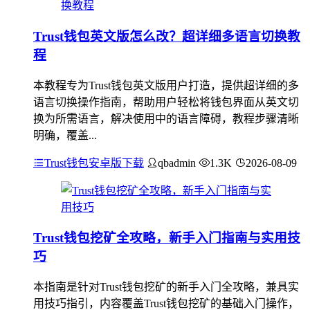
Trust钱包英文版怎么改？超详细多语言切换教
程
本教程专为Trust钱包英文版用户打造，提供超详细的多
语言切换操作指南，帮助用户轻松将钱包界面从英文切
换为所需语言，解决使用中的语言障碍，教程步骤清晰
明确，覆盖...
Trust钱包安卓版下载
qbadmin
1.3K
2026-08-09
Trust钱包挖矿全攻略，新手入门指南与实用技
巧
本指南是针对Trust钱包挖矿的新手入门全攻略，兼具实
用技巧指引，内容覆盖Trust钱包挖矿的基础入门操作，