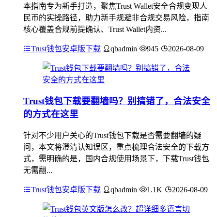
本指南专为新手打造，聚焦Trust Wallet安全合规变现人
民币的实操路径，助力新手规避非合规交易风险，指南
核心覆盖合规前提确认、Trust Wallet内资...
Trust钱包安卓版下载
qbadmin
945
2026-08-09
Trust钱包下载要翻墙吗？别搞错了，合法安全
的方式在这里
针对不少用户关心的Trust钱包下载是否需要翻墙的疑
问，本文将澄清认知误区，重点梳理合法安全的下载方
式，需明确的是，国内合规使用场景下，下载Trust钱包
无需翻...
Trust钱包安卓版下载
qbadmin
1.1K
2026-08-09