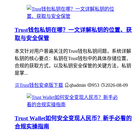
Trust钱包私钥在哪？一文详解私钥的位置、获
取与安全保管
本文针对用户普遍关注的Trust钱包私钥问题，系统详解
私钥的核心要点：私钥在Trust钱包中的具体存储位置、
合规的获取方式，以及私钥安全保管的关键方法，私钥
是掌...
Trust钱包安卓版下载
qbadmin
953
2026-08-09
Trust Wallet如何安全变现人民币？新手必看的
合规实操指南