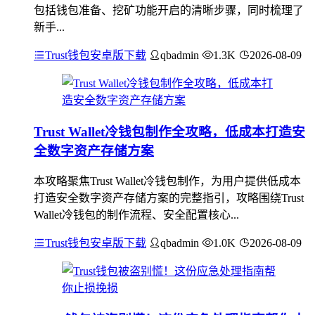
包括钱包准备、挖矿功能开启的清晰步骤，同时梳理了
新手...
Trust钱包安卓版下载
qbadmin
1.3K
2026-08-09
Trust Wallet冷钱包制作全攻略，低成本打造安
全数字资产存储方案
本攻略聚焦Trust Wallet冷钱包制作，为用户提供低成本
打造安全数字资产存储方案的完整指引，攻略围绕Trust
Wallet冷钱包的制作流程、安全配置核心...
Trust钱包安卓版下载
qbadmin
1.0K
2026-08-09