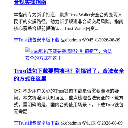
合规实操指南
本指南专为新手打造，聚焦Trust Wallet安全合规变现人
民币的实操路径，助力新手规避非合规交易风险，指南
核心覆盖合规前提确认、Trust Wallet内资...
Trust钱包安卓版下载
qbadmin
945
2026-08-09
Trust钱包下载要翻墙吗？别搞错了，合法安全
的方式在这里
针对不少用户关心的Trust钱包下载是否需要翻墙的疑
问，本文将澄清认知误区，重点梳理合法安全的下载方
式，需明确的是，国内合规使用场景下，下载Trust钱包
无需翻...
Trust钱包安卓版下载
qbadmin
1.1K
2026-08-09