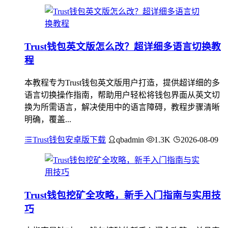
Trust钱包英文版怎么改？超详细多语言切换教
程
本教程专为Trust钱包英文版用户打造，提供超详细的多
语言切换操作指南，帮助用户轻松将钱包界面从英文切
换为所需语言，解决使用中的语言障碍，教程步骤清晰
明确，覆盖...
Trust钱包安卓版下载
qbadmin
1.3K
2026-08-09
Trust钱包挖矿全攻略，新手入门指南与实用技
巧