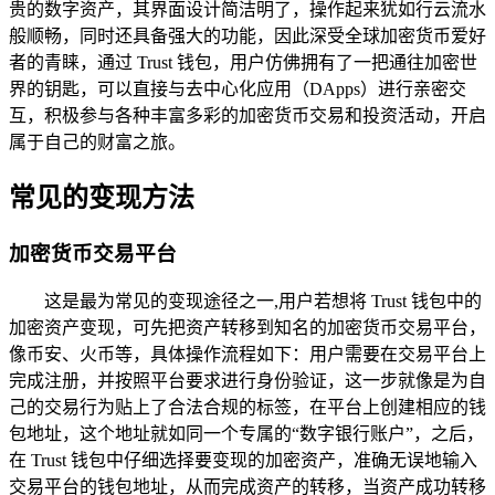
贵的数字资产，其界面设计简洁明了，操作起来犹如行云流水
般顺畅，同时还具备强大的功能，因此深受全球加密货币爱好
者的青睐，通过 Trust 钱包，用户仿佛拥有了一把通往加密世
界的钥匙，可以直接与去中心化应用（DApps）进行亲密交
互，积极参与各种丰富多彩的加密货币交易和投资活动，开启
属于自己的财富之旅。
常见的变现方法
加密货币交易平台
这是最为常见的变现途径之一,用户若想将 Trust 钱包中的
加密资产变现，可先把资产转移到知名的加密货币交易平台，
像币安、火币等，具体操作流程如下：用户需要在交易平台上
完成注册，并按照平台要求进行身份验证，这一步就像是为自
己的交易行为贴上了合法合规的标签，在平台上创建相应的钱
包地址，这个地址就如同一个专属的“数字银行账户”，之后，
在 Trust 钱包中仔细选择要变现的加密资产，准确无误地输入
交易平台的钱包地址，从而完成资产的转移，当资产成功转移