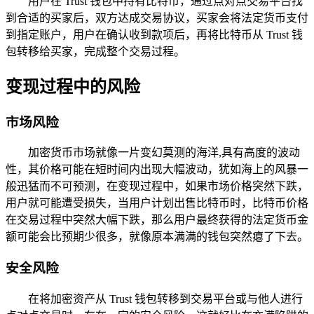
用户在 Trust 钱包中持有比特币，通过点对点交易平台找
到合适的买家后，双方达成交易协议，买家会将法定货币支付
到指定账户，用户在确认收到款项后，再将比特币从 Trust 钱
包转移给买家，完成整个交易过程。
变现过程中的风险
市场风险
加密货币市场就像一片变幻莫测的海洋,具有高度的波动
性，其价格可能在短时间内出现大幅波动，犹如海上的风暴一
般迅猛而不可预测，在变现过程中，如果市场价格突然下跌，
用户就可能遭受损失，当用户计划出售比特币时，比特币价格
在交易过程中突然大幅下跌，那么用户最终获得的法定货币金
额可能会比预期少很多，就像原本满满的钱包突然瘪了下去。
安全风险
在将加密资产从 Trust 钱包转移到交易平台或与他人进行