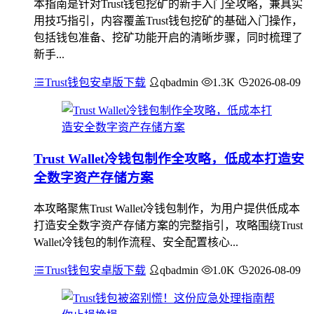
本指南是针对Trust钱包挖矿的新手入门全攻略，兼具实
用技巧指引，内容覆盖Trust钱包挖矿的基础入门操作，
包括钱包准备、挖矿功能开启的清晰步骤，同时梳理了
新手...
Trust钱包安卓版下载
qbadmin
1.3K
2026-08-09
Trust Wallet冷钱包制作全攻略，低成本打造安
全数字资产存储方案
本攻略聚焦Trust Wallet冷钱包制作，为用户提供低成本
打造安全数字资产存储方案的完整指引，攻略围绕Trust
Wallet冷钱包的制作流程、安全配置核心...
Trust钱包安卓版下载
qbadmin
1.0K
2026-08-09