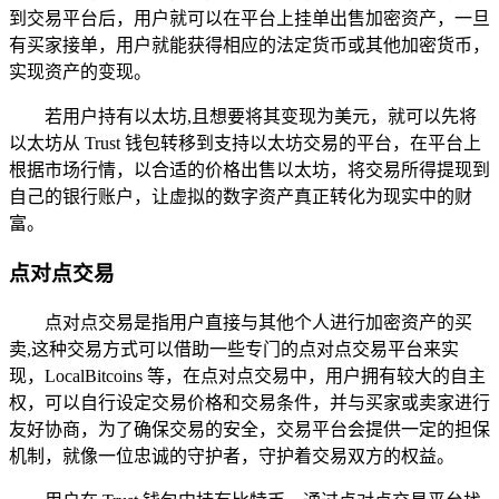
到交易平台后，用户就可以在平台上挂单出售加密资产，一旦
有买家接单，用户就能获得相应的法定货币或其他加密货币，
实现资产的变现。
若用户持有以太坊,且想要将其变现为美元，就可以先将
以太坊从 Trust 钱包转移到支持以太坊交易的平台，在平台上
根据市场行情，以合适的价格出售以太坊，将交易所得提现到
自己的银行账户，让虚拟的数字资产真正转化为现实中的财
富。
点对点交易
点对点交易是指用户直接与其他个人进行加密资产的买
卖,这种交易方式可以借助一些专门的点对点交易平台来实
现，LocalBitcoins 等，在点对点交易中，用户拥有较大的自主
权，可以自行设定交易价格和交易条件，并与买家或卖家进行
友好协商，为了确保交易的安全，交易平台会提供一定的担保
机制，就像一位忠诚的守护者，守护着交易双方的权益。