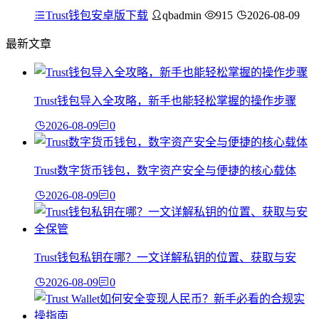
Trust钱包安卓版下载
qbadmin
915
2026-08-09
最新文章
Trust钱包导入全攻略，新手也能轻松掌握的操作步骤
2026-08-09
0
Trust数字货币钱包，数字资产安全与便捷的核心载体
2026-08-09
0
Trust钱包私钥在哪？一文详解私钥的位置、获取与安
2026-08-09
0