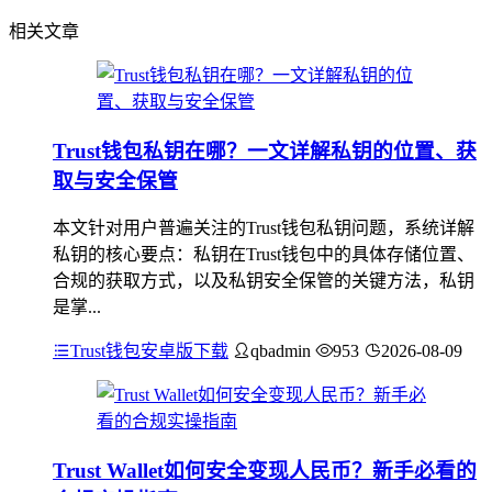
相关文章
Trust钱包私钥在哪？一文详解私钥的位置、获
取与安全保管
本文针对用户普遍关注的Trust钱包私钥问题，系统详解
私钥的核心要点：私钥在Trust钱包中的具体存储位置、
合规的获取方式，以及私钥安全保管的关键方法，私钥
是掌...
Trust钱包安卓版下载
qbadmin
953
2026-08-09
Trust Wallet如何安全变现人民币？新手必看的