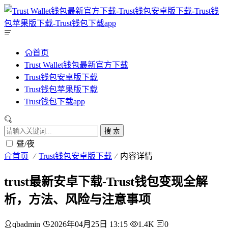
首页
Trust Wallet钱包最新官方下载
Trust钱包安卓版下载
Trust钱包苹果版下载
Trust钱包下载app
搜 索
昼/夜
首页
Trust钱包安卓版下载
内容详情
trust最新安卓下载-Trust钱包变现全解
析，方法、风险与注意事项
qbadmin
2026年04月25日 13:15
1.4K
0