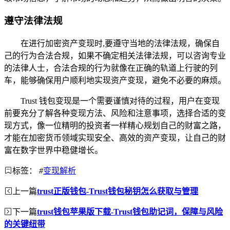
遵守法律法规
在进行加密资产变现时,要遵守当地的法律法规，确保自
己的行为合法合规，如果不确定相关法律法规，可以咨询专业
的法律人士，合法合规的行为就像在正确的轨道上行驶的列
车，能够确保用户顺利地实现资产变现，避免不必要的麻烦。
Trust 钱包变现是一个需要谨慎对待的过程，用户在变现
前要充分了解各种变现方法、风险和注意事项，选择合适的变
现方式，像一位精明的投资者一样精心规划自己的财富之路，
才能在加密货币领域实现安全、高效的资产变现，让自己的财
富在数字世界中稳健增长。
标签：
#
变现解析
上一篇
trust正版钱包-Trust钱包秘钥怎么获取与管理
下一篇
trust钱包苹果版下载-Trust钱包助记词，保障与风险
的关键纽带