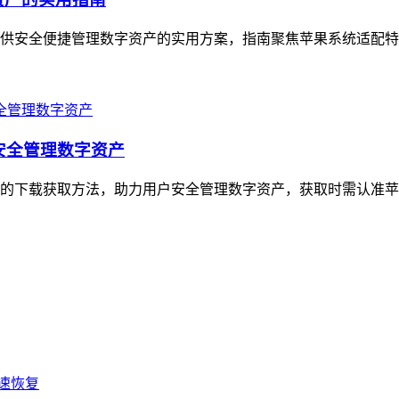
户提供安全便捷管理数字资产的实用方案，指南聚焦苹果系统适配特
，安全管理数字资产
版的下载获取方法，助力用户安全管理数字资产，获取时需认准苹果App