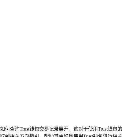
询Trust钱包交易记录展开，这对于使用Trust钱包的
相关方向指引，帮助其更好地使用Trust钱包进行相关