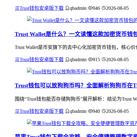
Trust钱包安卓版下载
qbadmin
946
2026-08-05
Trust Wallet是什么？一文读懂这款加密货
Trust Wallet是币安旗下的去中心化加密货币钱包
Trust钱包安卓版下载
qbadmin
915
2026-08-05
Trust钱包可以放狗狗币吗？全面解析狗狗币在Trus
围绕“Trust钱包能否存储狗狗币”展开解析：结论为Trus
Trust钱包安卓版下载
qbadmin
940
2026-08-05
苹果Trust钱包下载全攻略，安全便捷管理数字