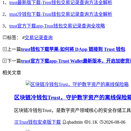
1、
trust最新版下载-Trust钱包交易记录查询方法全解析
2、
trust冷钱包下载-Trust钱包交易记录查询方法全解析
3、
trust官方下载app-Trust钱包交易记录查询全攻略
标签：
#
交易记录查询
上一篇
trust钱包下载苹果-如何将 DApp 链接到 Trust 钱包
下一篇
trust官方下载app-Trust Wallet最新版本，开启加
相关文章
区块链冷钱包Trust，守护数字资产的离线保险
区块链冷钱包Trust，是数字资产领域核心的安全存储工
Trust钱包安卓版下载
qbadmin
1.1K
2026-08-06