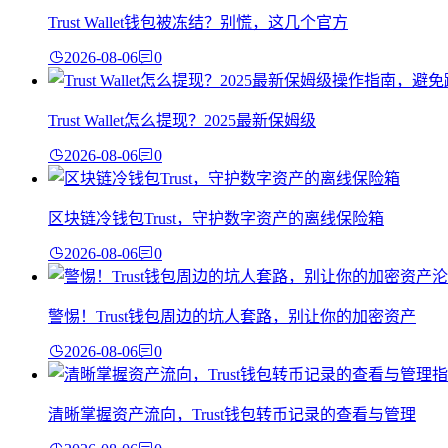
Trust Wallet钱包被冻结？别慌，这几个官方
2026-08-06
0
Trust Wallet怎么提现？2025最新保姆级
2026-08-06
0
区块链冷钱包Trust，守护数字资产的离线保险箱
2026-08-06
0
警惕！Trust钱包周边的坑人套路，别让你的加密资产
2026-08-06
0
清晰掌握资产流向，Trust钱包转币记录的查看与管理