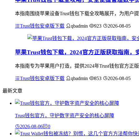
本指南围绕苹果设备Trust钱包下载全攻略展开，为用
Trust钱包安卓版下载
qbadmin
923
2026-08-05
苹果Trust钱包下载，2024官方正版获取指南
本指南专为苹果用户打造，提供2024年Trust钱包官方正
Trust钱包安卓版下载
qbadmin
853
2026-08-05
最新文章
Trust钱包官方，守护数字资产安全的核心屏障
2026-08-06
0