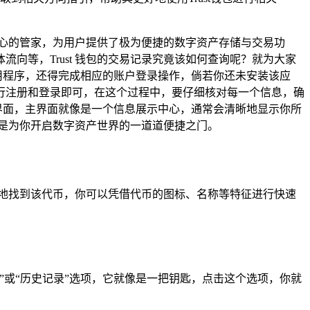
贴心的管家，为用户提供了极为便捷的数字资产存储与交易功
等，Trust 钱包的交易记录究竟该如何查询呢？就为大家
应用程序，还得完成相应的账户登录操作，倘若你还未安装该应
提示逐步进行注册和登录即可，在这个过程中，要仔细核对每一个信息，确
主界面，主界面就像是一个信息展示中心，通常会清晰地显示你所
是为你开启数字资产世界的一道道便捷之门。
锐地找到该代币，你可以凭借代币的图标、名称等特征进行快速
”或“历史记录”选项，它就像是一把钥匙，点击这个选项，你就