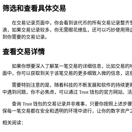
筛选和查看具体交易
在交易记录页面中，你会看到该代币的所有交易记录整齐
滴，如果交易记录较多，你无需眼花缭乱，还可以巧妙使用筛选
到你需要的交易记录。
查看交易详情
如果你想要深入了解某一笔交易的详细信息，比如交易的
面中，你可以获取到关于该笔交易的更多细致入微的信息，这
需要特别注意的是，随着科技的不断发展和软件的持续更新
中遇到问题，你不必焦虑，可以通过 Trust 钱包的官方网站
查询 Trust 钱包的交易记录并非难事，只要你按照
保每一笔交易都在安全和透明的环境中进行，让你的数字资产
相关阅读：