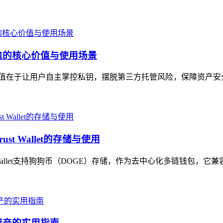
币钱包的核心价值与使用场景
，核心价值在于让用户自主掌控私钥，摆脱第三方托管风险，保障资产
t Wallet的存储与使用
t Wallet支持狗狗币（DOGE）存储，作为去中心化多链钱包，它
资产的实用指南