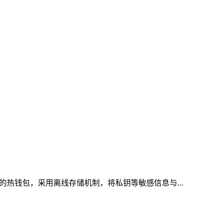
的热钱包，采用离线存储机制，将私钥等敏感信息与...