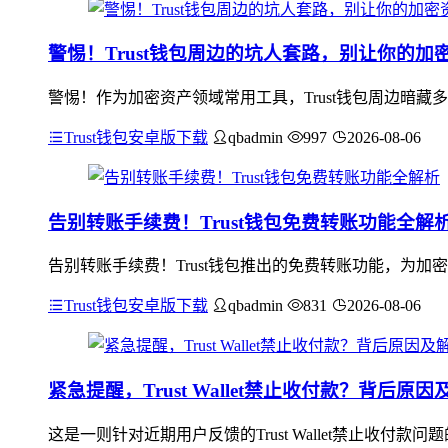
警惕！Trust钱包周边的坑人套路，别让你的加
警惕！作为加密资产领域常用工具，Trust钱包周边暗藏
Trust钱包安卓版下载
qbadmin
997
2026-08-06
告别转账手续费！Trust钱包免费转账功能全解
告别转账手续费！Trust钱包推出的免费转账功能，为
Trust钱包安卓版下载
qbadmin
831
2026-08-06
紧急提醒，Trust Wallet禁止收付款？背后原
这是一则针对近期用户反馈的Trust Wallet禁止收