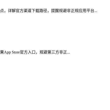
点，详解官方渠道下载路径，提醒规避非正规应用平台...
 Store官方入口，规避第三方非正...