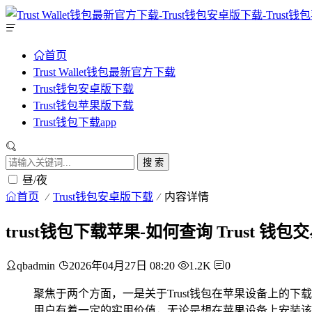
首页
Trust Wallet钱包最新官方下载
Trust钱包安卓版下载
Trust钱包苹果版下载
Trust钱包下载app
搜 索
昼/夜
首页
Trust钱包安卓版下载
内容详情
trust钱包下载苹果-如何查询 Trust 钱包
qbadmin
2026年04月27日 08:20
1.2K
0
聚焦于两个方面，一是关于Trust钱包在苹果设备上的下
用户有着一定的实用价值，无论是想在苹果设备上安装该