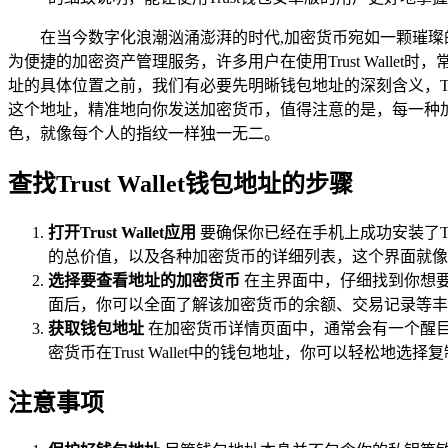
在当今数字化浪潮汹涌澎湃的时代,加密货币宛如一颗璀璨的新
为便捷的加密资产管理服务，许多用户在使用Trust Wallet
址的具体位置之前，我们有必要先明晰钱包地址的深刻含义，Tr
这个地址，精准地向你发送加密货币，值得注意的是，每一种加密货
色，就像每个人的指纹一样独一无二。
查找Trust Wallet钱包地址的步骤
打开Trust Wallet应用
要确保你已经在手机上成功安装了Tr
的总价值，以及各种加密货币的详细列表，这个界面就像
选择要查看地址的加密货币
在主界面中，仔细找到你想要
面后，你可以全面了解该加密货币的余额、交易记录等丰
获取钱包地址
在加密货币详情页面中，通常会有一个醒目
密货币在Trust Wallet中的钱包地址，你可以轻
注意事项