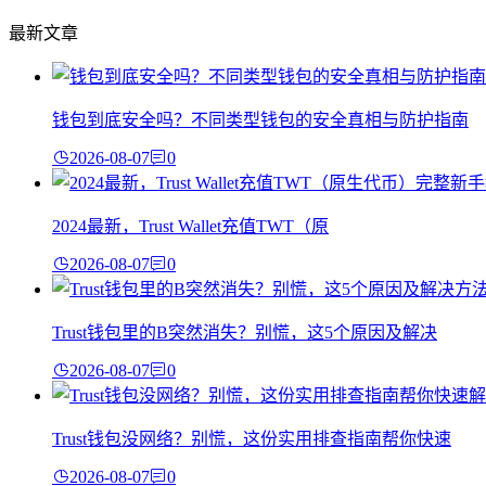
最新文章
钱包到底安全吗？不同类型钱包的安全真相与防护指南
2026-08-07
0
2024最新，Trust Wallet充值TWT（原
2026-08-07
0
Trust钱包里的B突然消失？别慌，这5个原因及解决
2026-08-07
0
Trust钱包没网络？别慌，这份实用排查指南帮你快速
2026-08-07
0