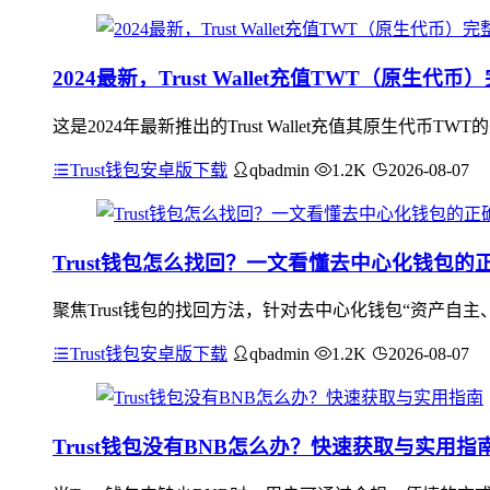
2024最新，Trust Wallet充值TWT（原生代
这是2024年最新推出的Trust Wallet充值其原生代币T
Trust钱包安卓版下载
qbadmin
1.2K
2026-08-07
Trust钱包怎么找回？一文看懂去中心化钱包的
聚焦Trust钱包的找回方法，针对去中心化钱包“资产自主
Trust钱包安卓版下载
qbadmin
1.2K
2026-08-07
Trust钱包没有BNB怎么办？快速获取与实用指