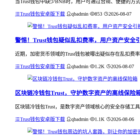
当Trust钱包中缺少BNB时，用户可通过合规、便捷的
Trust钱包安卓版下载
qbadmin
853
2026-08-07
警惕！Trust钱包疑似乱扣费率，用户资产安全
近期，加密货币领域的Trust钱包被曝出疑似存在乱扣
Trust钱包安卓版下载
qbadmin
1.2K
2026-08-07
区块链冷钱包Trust，守护数字资产的离线保险
区块链冷钱包Trust，是数字资产领域核心的安全存储工
Trust钱包安卓版下载
qbadmin
1.1K
2026-08-06