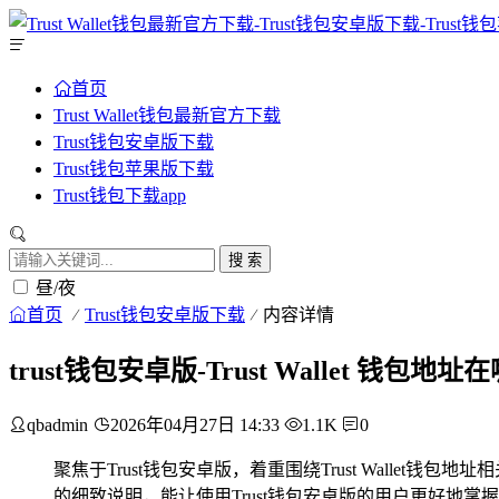
首页
Trust Wallet钱包最新官方下载
Trust钱包安卓版下载
Trust钱包苹果版下载
Trust钱包下载app
搜 索
昼/夜
首页
Trust钱包安卓版下载
内容详情
trust钱包安卓版-Trust Wallet 钱包
qbadmin
2026年04月27日 14:33
1.1K
0
聚焦于Trust钱包安卓版，着重围绕Trust Wallet
的细致说明，能让使用Trust钱包安卓版的用户更好地