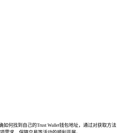
如何找到自己的Trust Wallet钱包地址，通过对获取方法
各项需求，保障交易等活动的顺利开展。