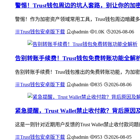
警惕！Trust钱包周边的坑人套路，别让你的加
警惕！作为加密资产领域常用工具，Trust钱包周边暗藏
Trust钱包安卓版下载
qbadmin
1.0K
2026-08-06
告别转账手续费！Trust钱包免费转账功能全解
告别转账手续费！Trust钱包推出的免费转账功能，为
Trust钱包安卓版下载
qbadmin
835
2026-08-06
紧急提醒，Trust Wallet禁止收付款？背后原
这是一则针对近期用户反馈的Trust Wallet禁止收
Trust钱包安卓版下载
qbadmin
953
2026-08-05