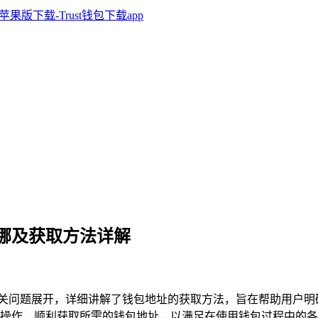
地址在哪及获取方法详解
钱包地址相关问题展开，详细讲解了钱包地址的获取方法，旨在帮助用户明确
掌握操作，顺利获取所需的钱包地址，以满足在使用钱包过程中的