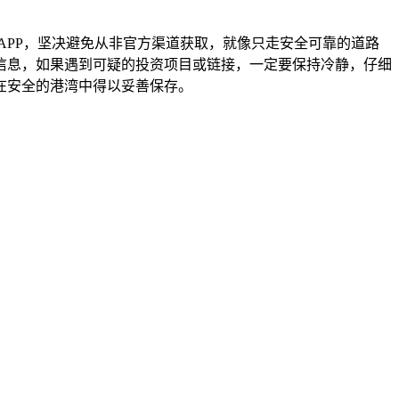
钱包APP，坚决避免从非官方渠道获取，就像只走安全可靠的道路
信息，如果遇到可疑的投资项目或链接，一定要保持冷静，仔细
在安全的港湾中得以妥善保存。