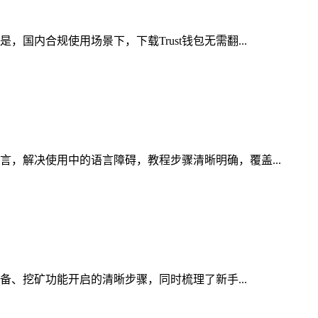
国内合规使用场景下，下载Trust钱包无需翻...
言，解决使用中的语言障碍，教程步骤清晰明确，覆盖...
准备、挖矿功能开启的清晰步骤，同时梳理了新手...