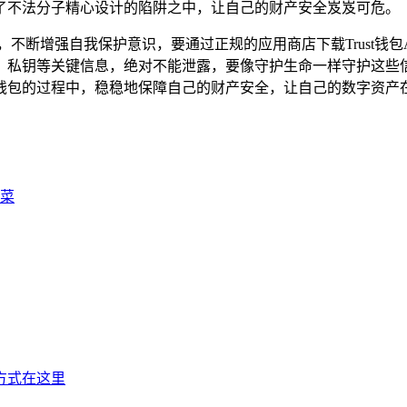
了不法分子精心设计的陷阱之中，让自己的财产安全岌岌可危。
惕，不断增强自我保护意识，要通过正规的应用商店下载Trust
、私钥等关键信息，绝对不能泄露，要像守护生命一样守护这些
钱包的过程中，稳稳地保障自己的财产安全，让自己的数字资产
韭菜