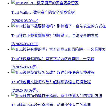
Trust Wallet，数字资产的安全随身管家
2026-08-09
0
Trust钱包下载要翻墙吗？别搞错了，合法安全的方式
2026-08-09
0
Trust钱包有假的吗？官方正品vs仿冒陷阱，一文看
2026-08-09
0
Trust钱包英文版怎么改？超详细多语言切换教程
2026-08-09
0
Trust钱包DeFi操作全指南，新手快速入门的实用