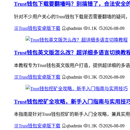
Trust钱包下载要翻墙吗？别搞错了，合法安全
针对不少用户关心的Trust钱包下载是否需要翻墙的疑问
Trust钱包安卓版下载
qbadmin
1.1K
2026-08-09
Trust钱包英文版怎么改？超详细多语言切换教
本教程专为Trust钱包英文版用户打造，提供超详细的
Trust钱包安卓版下载
qbadmin
1.3K
2026-08-09
Trust钱包挖矿全攻略，新手入门指南与实用技
本指南是针对Trust钱包挖矿的新手入门全攻略，兼具实
Trust钱包安卓版下载
qbadmin
1.3K
2026-08-09