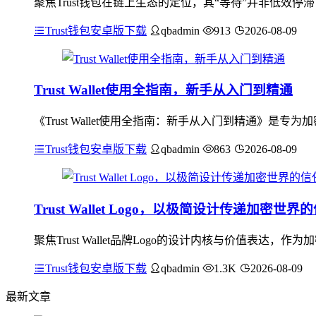
聚焦Trust钱包在链上生态的定位，其“等待”并非低效停
Trust钱包安卓版下载
qbadmin
913
2026-08-09
Trust Wallet使用全指南，新手从入门到精通
《Trust Wallet使用全指南：新手从入门到精通》是专为
Trust钱包安卓版下载
qbadmin
863
2026-08-09
Trust Wallet Logo，以极简设计传递加密世
聚焦Trust Wallet品牌Logo的设计内核与价值表达，作为
Trust钱包安卓版下载
qbadmin
1.3K
2026-08-09
最新文章