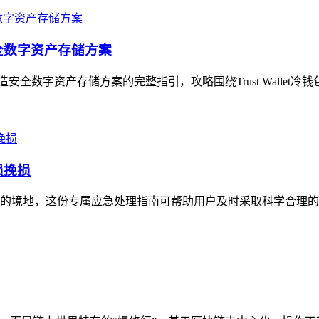
造安全数字资产存储方案
打造安全数字资产存储方案的完整指引，攻略围绕Trust Wallet冷
损挽损
无措的境地，这份专属应急处理指南可帮助用户及时采取科学合理的