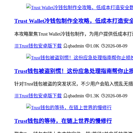
Trust Wallet冷钱包制作全攻略，低成本打
本攻略聚焦Trust Wallet冷钱包制作，为用户提供低成本
Trust钱包安卓版下载
qbadmin
1.0K
2026-08-09
Trust钱包被盗别慌！这份应急处理指南帮你止
针对Trust钱包被盗的突发状况，不少用户会陷入慌乱
Trust钱包安卓版下载
qbadmin
1.3K
2026-08-09
Trust钱包的等待，在链上世界的慢修行