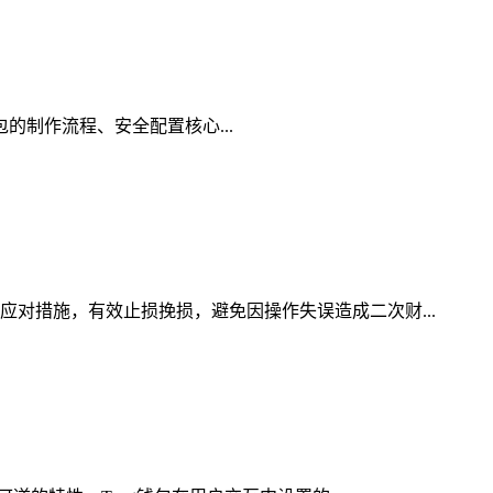
钱包的制作流程、安全配置核心...
应对措施，有效止损挽损，避免因操作失误造成二次财...