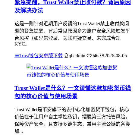
紧急提醒，Trust Wallet禁止收付款？背后原因
及解决办法
这是一则针对近期用户反馈的Trust Wallet禁止收付款问
题的紧急提醒，背后常见原因多为账户安全风险触发平
台风控（如异常登录、关联可疑交易、未完成合规
KYC...
Trust钱包安卓版下载
qbadmin
946
2026-08-05
Trust Wallet是什么？一文读懂这款加密货币钱
包的核心价值与使用场景
Trust Wallet是币安旗下的去中心化加密货币钱包，核心
价值在于让用户自主掌控私钥，摆脱第三方托管风险，
保障资产安全，且支持多链生态，兼容主流公链的各类
加...