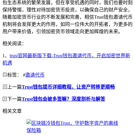
包生态系统的繁荣发展，但在享受机遇的同时，我们也要时刻
保持警惕，理性对待加密货币投资，以确保自己的财产安全，
随着加密货币行业的不断发展和完善，相信Trust钱包邀请代币
机制将会发挥更大的作用，如同一位伟大的开拓者，为更多的
用户带来价值，引领加密货币领域走向更加辉煌的未来。
相关阅读：
1、
trust官网最新版下载-Trust钱包邀请代币，开启加密世界新
机遇
标签：
#
邀请代币
上一篇
Trust钱包提币详细教程，让资产转移更顺畅
下一篇
Trust钱包会被多签嘛？深度剖析与解答
相关文章