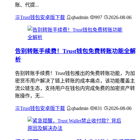
账、代提...
Trust钱包安卓版下载
qbadmin
997
2026-08-06
告别转账手续费！Trust钱包免费转账功能全解
析
告别转账手续费！Trust钱包推出的免费转账功能，为加
密货币用户解决了链上转账的成本痛点，该功能覆盖主
流公链生态，支持用户在钱包内完成免费的加密资产转
账操作，无...
Trust钱包安卓版下载
qbadmin
831
2026-08-06