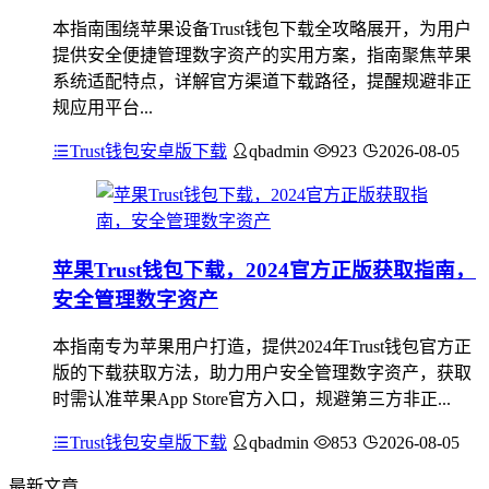
本指南围绕苹果设备Trust钱包下载全攻略展开，为用户
提供安全便捷管理数字资产的实用方案，指南聚焦苹果
系统适配特点，详解官方渠道下载路径，提醒规避非正
规应用平台...
Trust钱包安卓版下载
qbadmin
923
2026-08-05
苹果Trust钱包下载，2024官方正版获取指南，
安全管理数字资产
本指南专为苹果用户打造，提供2024年Trust钱包官方正
版的下载获取方法，助力用户安全管理数字资产，获取
时需认准苹果App Store官方入口，规避第三方非正...
Trust钱包安卓版下载
qbadmin
853
2026-08-05
最新文章