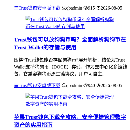
Trust钱包安卓版下载
qbadmin
915
2026-08-05
Trust钱包可以放狗狗币吗？全面解析狗狗币在
Trust Wallet的存储与使用
围绕“Trust钱包能否存储狗狗币”展开解析：结论为Trust
Wallet支持狗狗币（DOGE）存储，作为去中心化多链钱
包，它兼容狗狗币原生链协议，用户可自主...
Trust钱包安卓版下载
qbadmin
940
2026-08-05
苹果Trust钱包下载全攻略，安全便捷管理数字
资产的实用指南