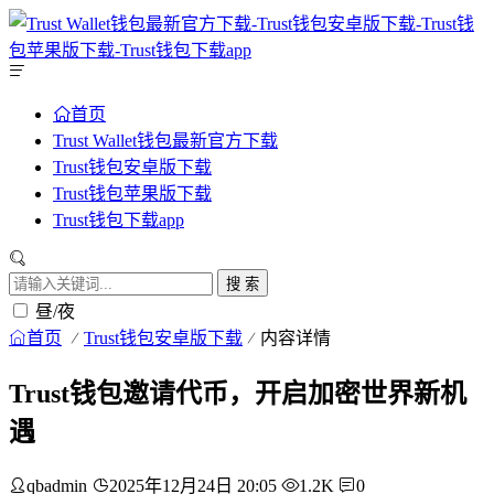
首页
Trust Wallet钱包最新官方下载
Trust钱包安卓版下载
Trust钱包苹果版下载
Trust钱包下载app
搜 索
昼/夜
首页
Trust钱包安卓版下载
内容详情
Trust钱包邀请代币，开启加密世界新机
遇
qbadmin
2025年12月24日 20:05
1.2K
0