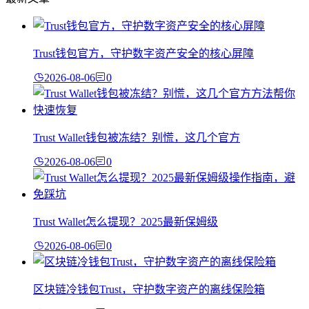
Trust钱包官方，守护数字资产安全的核心屏障
2026-08-06
0
Trust Wallet钱包被冻结？别慌，这几个官方
2026-08-06
0
Trust Wallet怎么提现？2025最新保姆级
2026-08-06
0
区块链冷钱包Trust，守护数字资产的离线保险箱