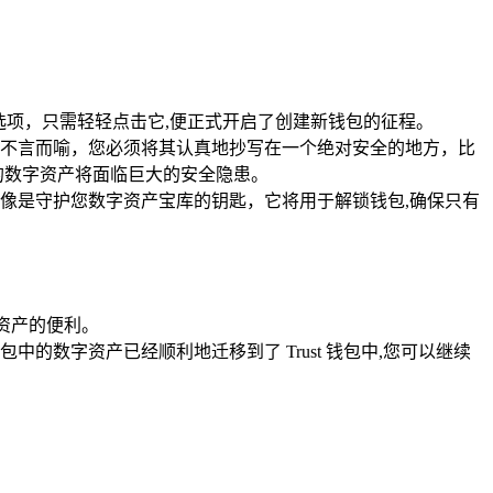
”选项，只需轻轻点击它,便正式开启了创建新钱包的征程。
要性不言而喻，您必须将其认真地抄写在一个绝对安全的地方，比
的数字资产将面临巨大的安全隐患。
像是守护您数字资产宝库的钥匙，它将用于解锁钱包,确保只有
字资产的便利。
数字资产已经顺利地迁移到了 Trust 钱包中,您可以继续