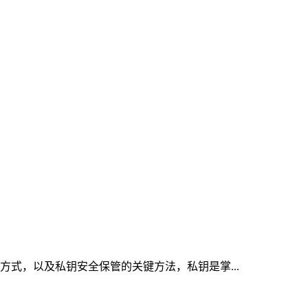
取方式，以及私钥安全保管的关键方法，私钥是掌...