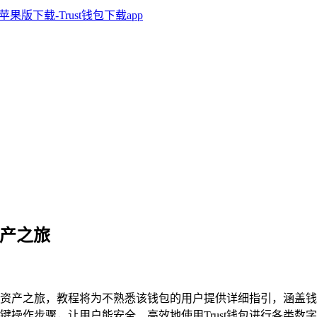
资产之旅
捷数字资产之旅，教程将为不熟悉该钱包的用户提供详细指引，涵盖
键操作步骤，让用户能安全、高效地使用Trust钱包进行各类数