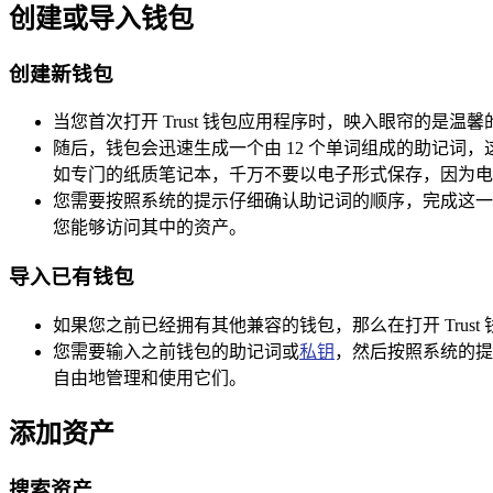
创建或导入钱包
创建新钱包
当您首次打开 Trust 钱包应用程序时，映入眼帘的是
随后，钱包会迅速生成一个由 12 个单词组成的助记词
如专门的纸质笔记本，千万不要以电子形式保存，因为电
您需要按照系统的提示仔细确认助记词的顺序，完成这一
您能够访问其中的资产。
导入已有钱包
如果您之前已经拥有其他兼容的钱包，那么在打开 Trus
您需要输入之前钱包的助记词或
私钥
，然后按照系统的提
自由地管理和使用它们。
添加资产
搜索资产