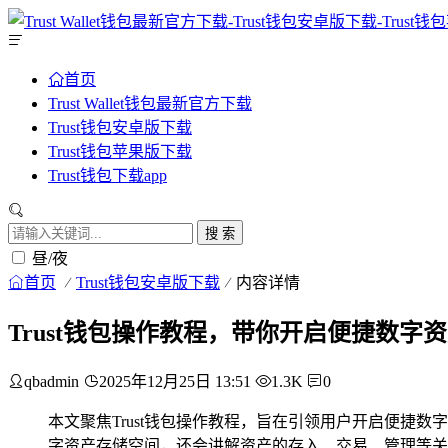
首页
Trust Wallet钱包最新官方下载
Trust钱包安卓版下载
Trust钱包苹果版下载
Trust钱包下载app
搜 索
昼/夜
首页
Trust钱包安卓版下载
内容详情
Trust钱包操作教程，带你开启便捷数字
qbadmin
2025年12月25日 13:51
1.3K
0
本文聚焦Trust钱包操作教程，旨在引领用户开启便
字资产存储空间，还会讲解资产的存入、交易、管理等关