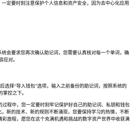
程中，一定要时刻注意保护个人信息和资产安全，因为去中心化应用
系统会要求您再次确认助记词，您需要认真核对每一个单词，确
容应对。
然后选择“导入钱包”选项，输入之前备份的助记词，按照系统的
的掌控之下。
字钱包的过程中，您一定要时刻牢记保护好自己的助记词、私钥和钱包
化，新的技术、新的规则不断涌现，您要保持学习的热情，不断
精彩旅程，愿您在这个充满机遇和挑战的数字资产世界中收获满