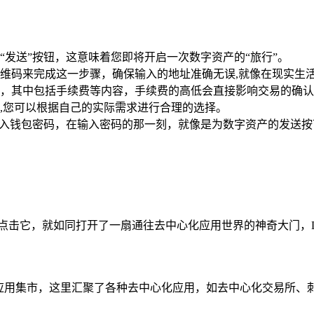
发送”按钮，这意味着您即将开启一次数字资产的“旅行”。
维码来完成这一步骤，确保输入的地址准确无误,就像在现实生
，其中包括手续费等内容，手续费的高低会直接影响交易的确认
,您可以根据自己的实际需求进行合理的选择。
输入钱包密码，在输入密码的那一刻，就像是为数字资产的发送按下
”选项，点击它，就如同打开了一扇通往去中心化应用世界的神奇大门，
数字应用集市，这里汇聚了各种去中心化应用，如去中心化交易所