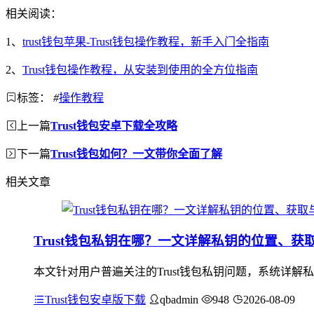
相关阅读：
1、
trust钱包苹果-Trust钱包操作教程，新手入门全指南
2、
Trust钱包操作教程，从安装到使用的全方位指南
标签：
#
操作教程
上一篇
Trust钱包安卓下载全攻略
下一篇
Trust钱包如何？一文带你全面了解
相关文章
Trust钱包私钥在哪？一文详解私钥的位置、获
本文针对用户普遍关注的Trust钱包私钥问题，系统详解
Trust钱包安卓版下载
qbadmin
948
2026-08-09