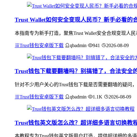
Trust Wallet如何安全变现人民币？新手必看
本指南专为新手打造，聚焦Trust Wallet安全合规变现人
Trust钱包安卓版下载
qbadmin
941
2026-08-09
Trust钱包下载要翻墙吗？别搞错了，合法安全
针对不少用户关心的Trust钱包下载是否需要翻墙的疑问
Trust钱包安卓版下载
qbadmin
1.1K
2026-08-09
Trust钱包英文版怎么改？超详细多语言切换教
本教程专为Trust钱包英文版用户打造，提供超详细的