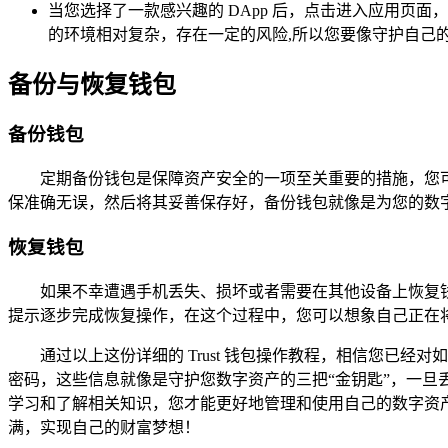
当您选择了一款感兴趣的 DApp 后，点击进入应用页面
的环境相对复杂，存在一定的风险,所以您要像守护自己
备份与恢复钱包
备份钱包
定期备份钱包是保障资产安全的一项至关重要的措施，您
保准确无误，然后将其妥善保存好，备份钱包就像是为您的数
恢复钱包
如果不幸遭遇手机丢失、损坏或者需要在其他设备上恢复钱包
提示逐步完成恢复操作，在这个过程中，您可以想象自己正在将
通过以上这份详细的 Trust 钱包操作教程，相信您已经
密码，这些信息就像是守护您数字资产的三把“金钥匙”，一
学习和了解相关知识，您才能更好地管理和使用自己的数字资
满，实现自己的财富梦想！