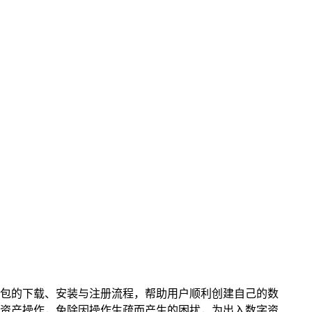
钱包的下载、安装与注册流程，帮助用户顺利创建自己的数
字资产操作，免除因操作生疏而产生的困扰，为出入数字资