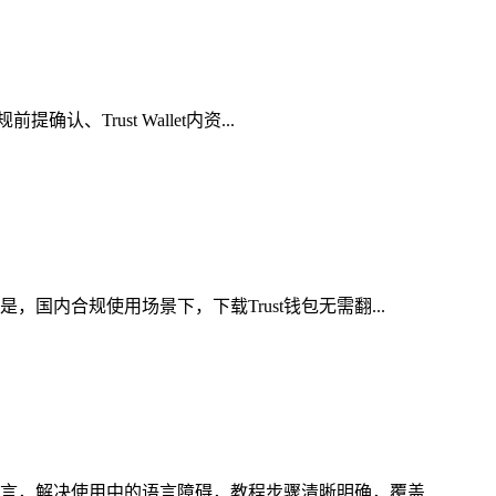
Trust Wallet内资...
国内合规使用场景下，下载Trust钱包无需翻...
言，解决使用中的语言障碍，教程步骤清晰明确，覆盖...