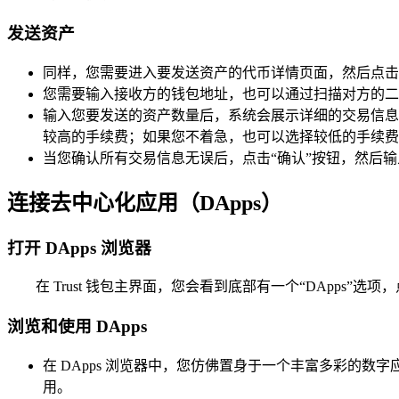
发送资产
同样，您需要进入要发送资产的代币详情页面，然后点击“
您需要输入接收方的钱包地址，也可以通过扫描对方的二
输入您要发送的资产数量后，系统会展示详细的交易信息
较高的手续费；如果您不着急，也可以选择较低的手续费
当您确认所有交易信息无误后，点击“确认”按钮，然后
连接去中心化应用（DApps）
打开 DApps 浏览器
在 Trust 钱包主界面，您会看到底部有一个“DApps
浏览和使用 DApps
在 DApps 浏览器中，您仿佛置身于一个丰富多彩的
用。