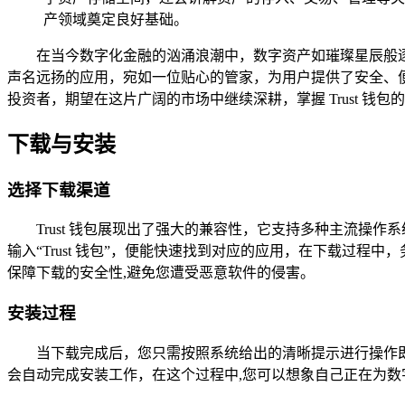
产领域奠定良好基础。
在当今数字化金融的汹涌浪潮中，数字资产如璀璨星辰般逐渐
声名远扬的应用，宛如一位贴心的管家，为用户提供了安全、
投资者，期望在这片广阔的市场中继续深耕，掌握 Trust 钱包
下载与安装
选择下载渠道
Trust 钱包展现出了强大的兼容性，它支持多种主流操作系统，
输入“Trust 钱包”，便能快速找到对应的应用，在下载过
保障下载的安全性,避免您遭受恶意软件的侵害。
安装过程
当下载完成后，您只需按照系统给出的清晰提示进行操作
会自动完成安装工作，在这个过程中,您可以想象自己正在为