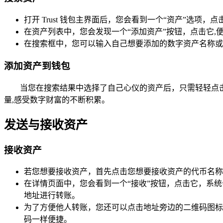
打开 Trust 钱包主界面后，您会看到一个“资产”选项
在资产列表中，您会发现一个“添加资产”按钮，点击它,
在搜索框中，您可以输入自己想要添加的数字资产名称或代
添加资产到钱包
当您在搜索结果中选择了自己心仪的资产后，只需轻轻点
量,感受数字财富的不断积累。
发送与接收资产
接收资产
若您想要接收资产，首先点击您想要接收资产的代币名称
在详情页面中，您会看到一个“接收”按钮，点击它，系
地址进行转账。
为了方便他人转账，您还可以点击地址旁边的二维码图标
码一样便捷。