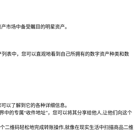
资产市场中备受瞩目的明星资产。
产列表中，您可以直观地看到自己所拥有的数字资产种类和数
您可以了解到它的各种详细信息。
界中的专属“收件地址”，您可以将其分享给他人,让他们向这个
个二维码轻松地完成转账操作,就像在现实生活中扫描商品二维