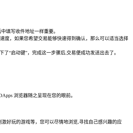
活中填写收件地址一样重要。
速度，如果您希望交易能够快速得到确认，那么可以适当选择
了“启动键”，完成这一步骤后,交易便成功发送出去了。
DApps 浏览器随之呈现在您的眼前。
、刺激好玩的游戏等，您可以尽情地浏览,寻找自己感兴趣的应