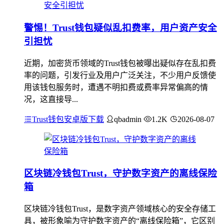
警惕！Trust钱包疑似乱扣费率，用户资产安全
引担忧
近期，加密货币领域的Trust钱包被曝出疑似存在乱扣费
率的问题，引发行业及用户广泛关注，不少用户反馈使
用该钱包服务时，遭遇不明扣费或费率异常偏高的情
况，这直接导...
Trust钱包安卓版下载
qbadmin
1.2K
2026-08-07
区块链冷钱包Trust，守护数字资产的离线保险
箱
区块链冷钱包Trust，是数字资产领域核心的安全存储工
具，被形象喻为守护数字资产的“离线保险箱”，它区别