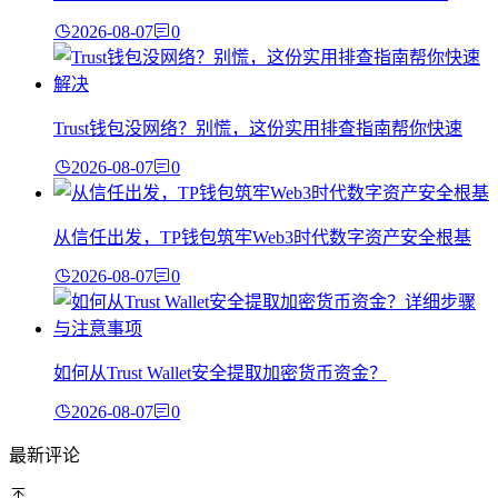
2026-08-07
0
Trust钱包没网络？别慌，这份实用排查指南帮你快速
2026-08-07
0
从信任出发，TP钱包筑牢Web3时代数字资产安全根基
2026-08-07
0
如何从Trust Wallet安全提取加密货币资金？
2026-08-07
0
最新评论