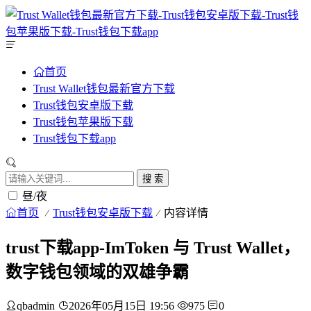
首页
Trust Wallet钱包最新官方下载
Trust钱包安卓版下载
Trust钱包苹果版下载
Trust钱包下载app
搜 索
昼/夜
首页
Trust钱包安卓版下载
内容详情
trust下载app-ImToken 与 Trust Wallet，
数字钱包领域的双雄争霸
qbadmin
2026年05月15日 19:56
975
0