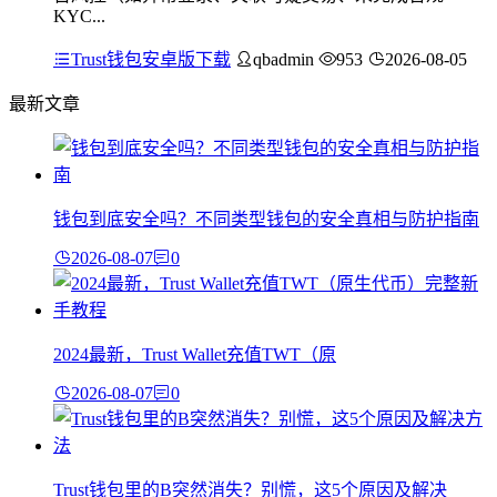
KYC...
Trust钱包安卓版下载
qbadmin
953
2026-08-05
最新文章
钱包到底安全吗？不同类型钱包的安全真相与防护指南
2026-08-07
0
2024最新，Trust Wallet充值TWT（原
2026-08-07
0
Trust钱包里的B突然消失？别慌，这5个原因及解决