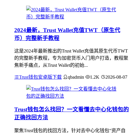
2024最新，Trust Wallet充值TWT（原生代
币）完整新手教程
这是2024年最新推出的Trust Wallet充值其原生代币TWT
的完整新手教程，专为加密货币入门用户打造，教程聚
焦新手痛点，从Trust Wallet的初始...
Trust钱包安卓版下载
qbadmin
1.2K
2026-08-07
Trust钱包怎么找回？一文看懂去中心化钱包的
正确找回方法
聚焦Trust钱包的找回方法，针对去中心化钱包“资产自