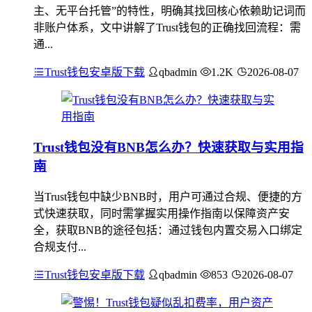
主、无平台托管”的特性，明确其找回核心依赖助记词而
非账户体系，文中讲解了Trust钱包的正确找回流程：需
通...
Trust钱包安卓版下载
qbadmin
1.2K
2026-08-07
Trust钱包没有BNB怎么办？快速获取与实用指
南
当Trust钱包中缺少BNB时，用户可通过合规、便捷的方
式快速获取，同时需掌握实用操作指南以保障资产安
全，获取BNB的途径包括：通过钱包内置交易入口绑定
合规支付...
Trust钱包安卓版下载
qbadmin
853
2026-08-07