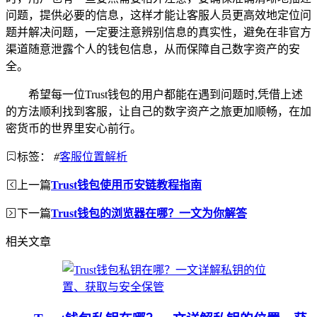
问题，提供必要的信息，这样才能让客服人员更高效地定位问
题并解决问题，一定要注意辨别信息的真实性，避免在非官方
渠道随意泄露个人的钱包信息，从而保障自己数字资产的安
全。
希望每一位Trust钱包的用户都能在遇到问题时,凭借上述
的方法顺利找到客服，让自己的数字资产之旅更加顺畅，在加
密货币的世界里安心前行。
标签：
#
客服位置解析
上一篇
Trust钱包使用币安链教程指南
下一篇
Trust钱包的浏览器在哪？一文为你解答
相关文章