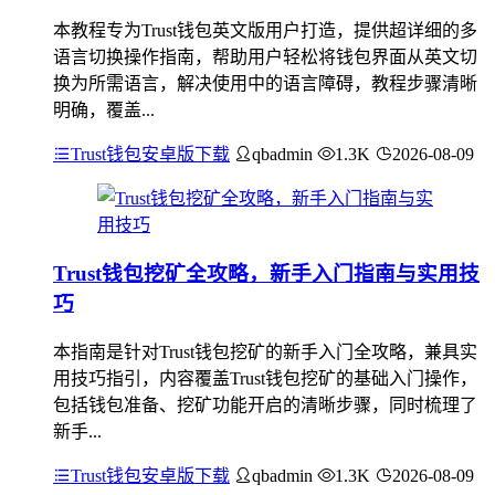
本教程专为Trust钱包英文版用户打造，提供超详细的多
语言切换操作指南，帮助用户轻松将钱包界面从英文切
换为所需语言，解决使用中的语言障碍，教程步骤清晰
明确，覆盖...
Trust钱包安卓版下载
qbadmin
1.3K
2026-08-09
Trust钱包挖矿全攻略，新手入门指南与实用技
巧
本指南是针对Trust钱包挖矿的新手入门全攻略，兼具实
用技巧指引，内容覆盖Trust钱包挖矿的基础入门操作，
包括钱包准备、挖矿功能开启的清晰步骤，同时梳理了
新手...
Trust钱包安卓版下载
qbadmin
1.3K
2026-08-09