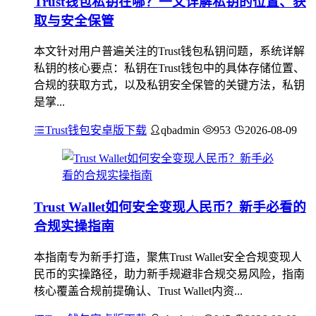
Trust钱包私钥在哪？一文详解私钥的位置、获
取与安全保管
本文针对用户普遍关注的Trust钱包私钥问题，系统详解
私钥的核心要点：私钥在Trust钱包中的具体存储位置、
合规的获取方式，以及私钥安全保管的关键方法，私钥
是掌...
Trust钱包安卓版下载
qbadmin
953
2026-08-09
Trust Wallet如何安全变现人民币？新手必看的
合规实操指南
本指南专为新手打造，聚焦Trust Wallet安全合规变现人
民币的实操路径，助力新手规避非合规交易风险，指南
核心覆盖合规前提确认、Trust Wallet内资...