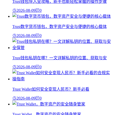
Trust钱包导入全攻略，新手也能轻松掌握的操作步骤
2026-08-09
0
Trust数字货币钱包，数字资产安全与便捷的核心载体
2026-08-09
0
Trust钱包私钥在哪？一文详解私钥的位置、获取与安
2026-08-09
0
Trust Wallet如何安全变现人民币？新手必看
2026-08-09
0
Trust Wallet，数字资产的安全随身管家