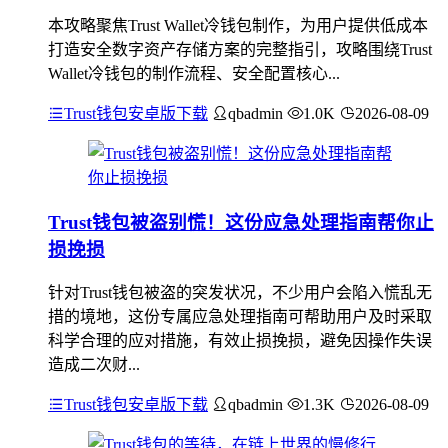
本攻略聚焦Trust Wallet冷钱包制作，为用户提供低成本
打造安全数字资产存储方案的完整指引，攻略围绕Trust
Wallet冷钱包的制作流程、安全配置核心...
Trust钱包安卓版下载
qbadmin
1.0K
2026-08-09
Trust钱包被盗别慌！这份应急处理指南帮你止
损挽损
针对Trust钱包被盗的突发状况，不少用户会陷入慌乱无
措的境地，这份专属应急处理指南可帮助用户及时采取
科学合理的应对措施，有效止损挽损，避免因操作失误
造成二次财...
Trust钱包安卓版下载
qbadmin
1.3K
2026-08-09