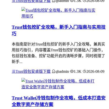
Trust钱包安卓版下载
qbadmin
1.3K
2026-08-09
Trust钱包挖矿全攻略，新手入门指南与实用技
巧
本指南是针对Trust钱包挖矿的新手入门全攻略，兼具实
用技巧指引，内容覆盖Trust钱包挖矿的基础入门操作，
包括钱包准备、挖矿功能开启的清晰步骤，同时梳理了
新手...
Trust钱包安卓版下载
qbadmin
1.3K
2026-08-09
Trust Wallet冷钱包制作全攻略，低成本打造安
全数字资产存储方案