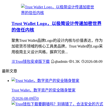
Trust Wallet Logo，以极简设计传递加密世界
的信任内核
聚焦Trust Wallet品牌Logo的设计内核与价值表达，作为
加密货币领域的核心工具类品牌，Trust Wallet的Logo采
用极简主义设计风格，摒弃冗余...
Trust钱包安卓版下载
qbadmin
1.3K
2026-08-09
最新文章
Trust Wallet，数字资产的安全随身管家
2026-08-09
0