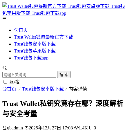
首页
Trust Wallet钱包最新官方下载
Trust钱包安卓版下载
Trust钱包苹果版下载
Trust钱包下载app
搜 索
昼/夜
首页
Trust钱包安卓版下载
内容详情
Trust Wallet私钥究竟存在哪？深度解析
与安全考量
qbadmin
2025年12月27日 17:08
1.4K
0