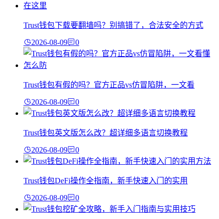
Trust钱包下载要翻墙吗？别搞错了，合法安全的方式
2026-08-09
0
Trust钱包有假的吗？官方正品vs仿冒陷阱，一文看
2026-08-09
0
Trust钱包英文版怎么改？超详细多语言切换教程
2026-08-09
0
Trust钱包DeFi操作全指南，新手快速入门的实用
2026-08-09
0