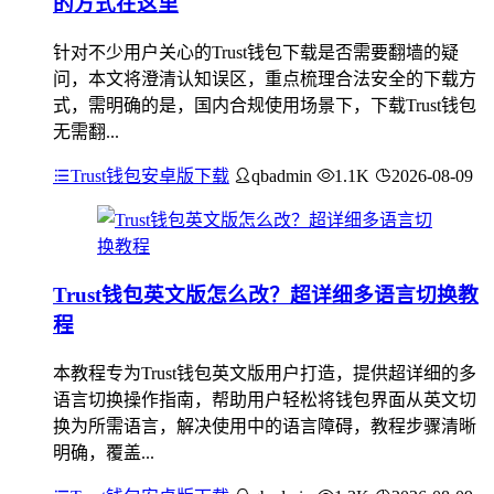
的方式在这里
针对不少用户关心的Trust钱包下载是否需要翻墙的疑
问，本文将澄清认知误区，重点梳理合法安全的下载方
式，需明确的是，国内合规使用场景下，下载Trust钱包
无需翻...
Trust钱包安卓版下载
qbadmin
1.1K
2026-08-09
Trust钱包英文版怎么改？超详细多语言切换教
程
本教程专为Trust钱包英文版用户打造，提供超详细的多
语言切换操作指南，帮助用户轻松将钱包界面从英文切
换为所需语言，解决使用中的语言障碍，教程步骤清晰
明确，覆盖...