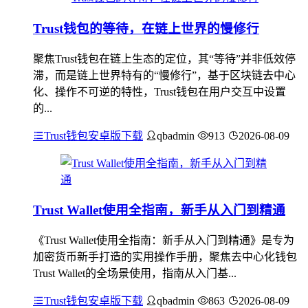
Trust钱包的等待，在链上世界的慢修行
聚焦Trust钱包在链上生态的定位，其“等待”并非低效停
滞，而是链上世界特有的“慢修行”，基于区块链去中心
化、操作不可逆的特性，Trust钱包在用户交互中设置
的...
Trust钱包安卓版下载
qbadmin
913
2026-08-09
Trust Wallet使用全指南，新手从入门到精通
《Trust Wallet使用全指南：新手从入门到精通》是专为
加密货币新手打造的实用操作手册，聚焦去中心化钱包
Trust Wallet的全场景使用，指南从入门基...
Trust钱包安卓版下载
qbadmin
863
2026-08-09