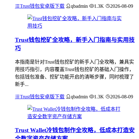
Trust钱包安卓版下载
qbadmin
1.3K
2026-08-09
Trust钱包挖矿全攻略，新手入门指南与实用技
巧
本指南是针对Trust钱包挖矿的新手入门全攻略，兼具实
用技巧指引，内容覆盖Trust钱包挖矿的基础入门操作，
包括钱包准备、挖矿功能开启的清晰步骤，同时梳理了
新手...
Trust钱包安卓版下载
qbadmin
1.3K
2026-08-09
Trust Wallet冷钱包制作全攻略，低成本打造安
全数字资产存储方案