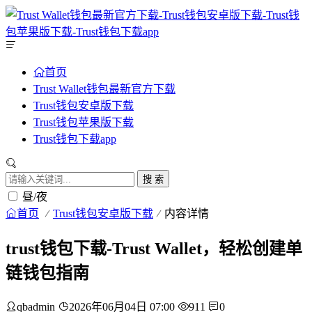
首页
Trust Wallet钱包最新官方下载
Trust钱包安卓版下载
Trust钱包苹果版下载
Trust钱包下载app
搜 索
昼/夜
首页
Trust钱包安卓版下载
内容详情
trust钱包下载-Trust Wallet，轻松创建单
链钱包指南
qbadmin
2026年06月04日 07:00
911
0