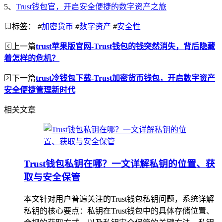
5、
Trust钱包官，开启安全便捷的数字资产之旅
标签：
#
加密货币
#
数字资产
#
安全性
上一篇
trust苹果版官网-Trust钱包的钱突然消失，背后隐藏
着怎样的危机？
下一篇
trust冷钱包下载-Trust加密货币钱包，开启数字资产
安全便捷管理新时代
相关文章
Trust钱包私钥在哪？一文详解私钥的位置、获
取与安全保管
本文针对用户普遍关注的Trust钱包私钥问题，系统详解
私钥的核心要点：私钥在Trust钱包中的具体存储位置、