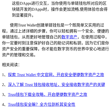
这些DApps进行交互，当你使用与单链钱包所对应的区
块链开发的DApps时，操作会更加流畅,使用体验也会得
到显著提升。
使用Trust Wallet创建单链钱包是一个既简单又实用的过
程，通过上述详细的步骤，你可以轻松拥有一个安全、便捷的
单链钱包，从而更好地管理自己的
数字资产
，在使用过程中，
你一定要时刻注意保护好自己的助记词和私钥，因为它们是你
资产安全的重要保障，你才能在数字货币的世界中安心地进行
资产的管理和交易。
相关阅读：
1、
探索 Trust Wallet 中文官网，开启安全便捷数字资产之旅
2、
深入了解 Trust 钱包接收地址，安全接收数字资产的关键
3、
Trust钱包下载全攻略，开启便捷数字资产之旅
4、
Trust钱包安全嘛？全方位剖析其安全性