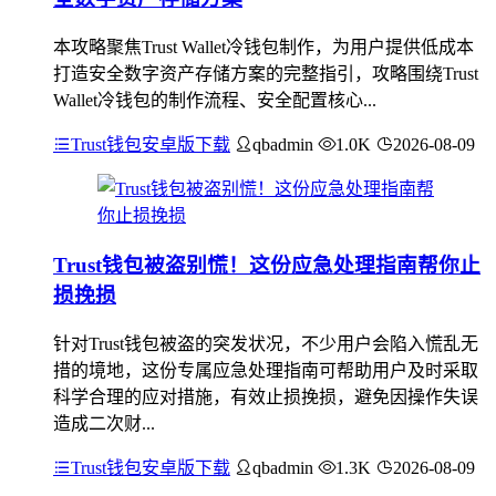
本攻略聚焦Trust Wallet冷钱包制作，为用户提供低成本
打造安全数字资产存储方案的完整指引，攻略围绕Trust
Wallet冷钱包的制作流程、安全配置核心...
Trust钱包安卓版下载
qbadmin
1.0K
2026-08-09
Trust钱包被盗别慌！这份应急处理指南帮你止
损挽损
针对Trust钱包被盗的突发状况，不少用户会陷入慌乱无
措的境地，这份专属应急处理指南可帮助用户及时采取
科学合理的应对措施，有效止损挽损，避免因操作失误
造成二次财...
Trust钱包安卓版下载
qbadmin
1.3K
2026-08-09