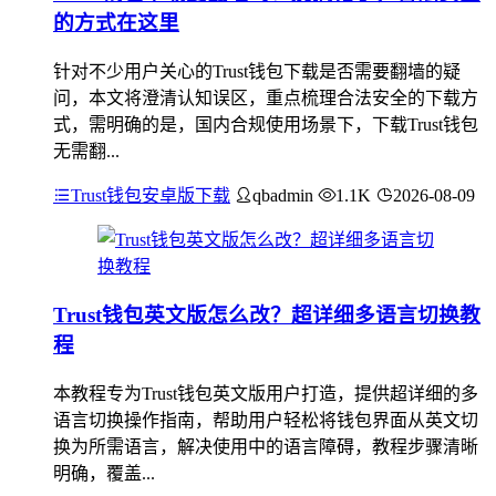
的方式在这里
针对不少用户关心的Trust钱包下载是否需要翻墙的疑
问，本文将澄清认知误区，重点梳理合法安全的下载方
式，需明确的是，国内合规使用场景下，下载Trust钱包
无需翻...
Trust钱包安卓版下载
qbadmin
1.1K
2026-08-09
Trust钱包英文版怎么改？超详细多语言切换教
程
本教程专为Trust钱包英文版用户打造，提供超详细的多
语言切换操作指南，帮助用户轻松将钱包界面从英文切
换为所需语言，解决使用中的语言障碍，教程步骤清晰
明确，覆盖...