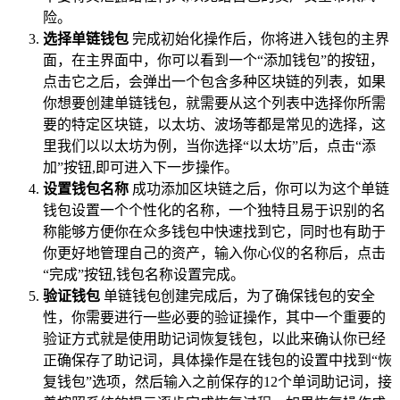
险。
选择单链钱包
完成初始化操作后，你将进入钱包的主界
面，在主界面中，你可以看到一个“添加钱包”的按钮，
点击它之后，会弹出一个包含多种区块链的列表，如果
你想要创建单链钱包，就需要从这个列表中选择你所需
要的特定区块链，以太坊、波场等都是常见的选择，这
里我们以以太坊为例，当你选择“以太坊”后，点击“添
加”按钮,即可进入下一步操作。
设置钱包名称
成功添加区块链之后，你可以为这个单链
钱包设置一个个性化的名称，一个独特且易于识别的名
称能够方便你在众多钱包中快速找到它，同时也有助于
你更好地管理自己的资产，输入你心仪的名称后，点击
“完成”按钮,钱包名称设置完成。
验证钱包
单链钱包创建完成后，为了确保钱包的安全
性，你需要进行一些必要的验证操作，其中一个重要的
验证方式就是使用助记词恢复钱包，以此来确认你已经
正确保存了助记词，具体操作是在钱包的设置中找到“恢
复钱包”选项，然后输入之前保存的12个单词助记词，接