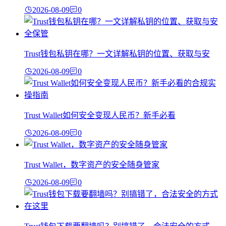
2026-08-09
0
Trust钱包私钥在哪？一文详解私钥的位置、获取与安
2026-08-09
0
Trust Wallet如何安全变现人民币？新手必看
2026-08-09
0
Trust Wallet，数字资产的安全随身管家
2026-08-09
0