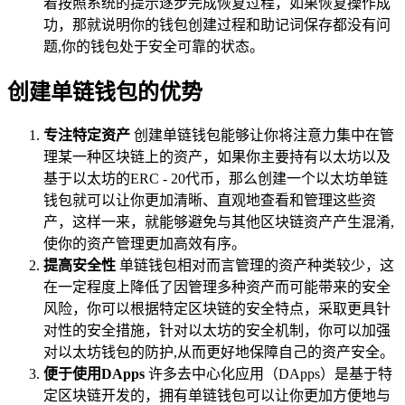
着按照系统的提示逐步完成恢复过程，如果恢复操作成
功，那就说明你的钱包创建过程和助记词保存都没有问
题,你的钱包处于安全可靠的状态。
创建单链钱包的优势
专注特定资产
创建单链钱包能够让你将注意力集中在管
理某一种区块链上的资产，如果你主要持有以太坊以及
基于以太坊的ERC - 20代币，那么创建一个以太坊单链
钱包就可以让你更加清晰、直观地查看和管理这些资
产，这样一来，就能够避免与其他区块链资产产生混淆,
使你的资产管理更加高效有序。
提高安全性
单链钱包相对而言管理的资产种类较少，这
在一定程度上降低了因管理多种资产而可能带来的安全
风险，你可以根据特定区块链的安全特点，采取更具针
对性的安全措施，针对以太坊的安全机制，你可以加强
对以太坊钱包的防护,从而更好地保障自己的资产安全。
便于使用DApps
许多去中心化应用（DApps）是基于特
定区块链开发的，拥有单链钱包可以让你更加方便地与