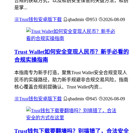
合规的获取方式，以及私钥安全保管的关键方法，私钥
是掌...
Trust钱包安卓版下载
qbadmin
953
2026-08-09
Trust Wallet如何安全变现人民币？新手必看的
合规实操指南
本指南专为新手打造，聚焦Trust Wallet安全合规变现人
民币的实操路径，助力新手规避非合规交易风险，指南
核心覆盖合规前提确认、Trust Wallet内资...
Trust钱包安卓版下载
qbadmin
945
2026-08-09
Trust钱包下载要翻墙吗？别搞错了，合法安全