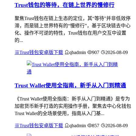
Trust钱包的等待，在链上世界的慢修行
聚焦Trust钱包在链上生态的定位，其“等待”并非低效停
滞，而是链上世界特有的“慢修行”，基于区块链去中心
化、操作不可逆的特性，Trust钱包在用户交互中设置
的...
Trust钱包安卓版下载
qbadmin
907
2026-08-09
Trust Wallet使用全指南，新手从入门到精通
《Trust Wallet使用全指南：新手从入门到精通》是专为
加密货币新手打造的实用操作手册，聚焦去中心化钱包
Trust Wallet的全场景使用，指南从入门基...
Trust钱包安卓版下载
qbadmin
857
2026-08-09