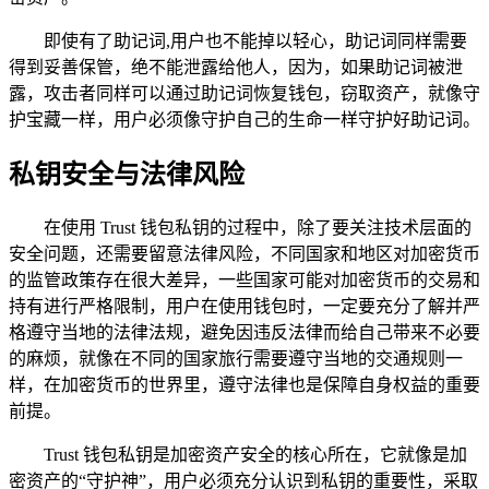
即使有了助记词,用户也不能掉以轻心，助记词同样需要
得到妥善保管，绝不能泄露给他人，因为，如果助记词被泄
露，攻击者同样可以通过助记词恢复钱包，窃取资产，就像守
护宝藏一样，用户必须像守护自己的生命一样守护好助记词。
私钥安全与法律风险
在使用 Trust 钱包私钥的过程中，除了要关注技术层面的
安全问题，还需要留意法律风险，不同国家和地区对加密货币
的监管政策存在很大差异，一些国家可能对加密货币的交易和
持有进行严格限制，用户在使用钱包时，一定要充分了解并严
格遵守当地的法律法规，避免因违反法律而给自己带来不必要
的麻烦，就像在不同的国家旅行需要遵守当地的交通规则一
样，在加密货币的世界里，遵守法律也是保障自身权益的重要
前提。
Trust 钱包私钥是加密资产安全的核心所在，它就像是加
密资产的“守护神”，用户必须充分认识到私钥的重要性，采取