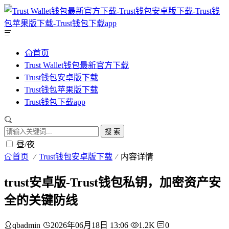
首页
Trust Wallet钱包最新官方下载
Trust钱包安卓版下载
Trust钱包苹果版下载
Trust钱包下载app
搜 索
昼/夜
首页
Trust钱包安卓版下载
内容详情
trust安卓版-Trust钱包私钥，加密资产安
全的关键防线
qbadmin
2026年06月18日 13:06
1.2K
0