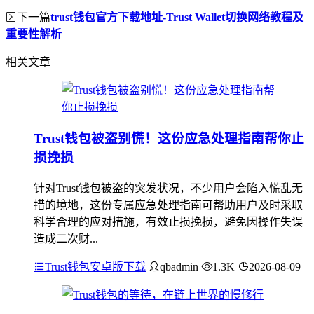
下一篇
trust钱包官方下载地址-Trust Wallet切换网络教程及
重要性解析
相关文章
Trust钱包被盗别慌！这份应急处理指南帮你止
损挽损
针对Trust钱包被盗的突发状况，不少用户会陷入慌乱无
措的境地，这份专属应急处理指南可帮助用户及时采取
科学合理的应对措施，有效止损挽损，避免因操作失误
造成二次财...
Trust钱包安卓版下载
qbadmin
1.3K
2026-08-09