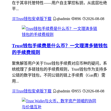
在于其非托管特性——用户自主掌控私钥，从底层杜绝
平...
Trust钱包安卓版下载
qbadmin
896
2026-08-08
Trust钱包手续费是什么币？一文理清多链钱包
的手续费规则
聚焦解答用户关于Trust钱包手续费对应币种的疑问，系
统梳理了多链钱包的手续费规则，Trust钱包作为支持多
公链的数字钱包，不同公链的链上手续费（Gas费）需
用...
Trust钱包安卓版下载
qbadmin
955
2026-08-08