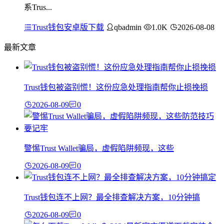
系Trus...
Trust钱包安卓版下载
qbadmin
1.0K
2026-08-08
最新文章
Trust钱包被盗别慌！这份应急处理指南帮你止损挽损
2026-08-09
0
警惕Trust Wallet骗局，虚假陷阱频现，这些
2026-08-09
0
Trust钱包连不上网？最全排查解决方案，10分钟搞
2026-08-09
0