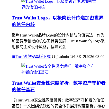
Trust Wallet Logo，以极简设计传递加密世界
的信任内核
聚焦Trust Wallet品牌Logo的设计内核与价值表达，作为
加密货币领域的核心工具类品牌，Trust Wallet的Logo采
用极简主义设计风格，摒弃冗余...
Trust钱包安卓版下载
qbadmin
1.3K
2026-08-09
Trust Wallet安全性深度解析，数字资产守护者
的信任基石
《Trust Wallet安全性深度解析：数字资产守护者的信任
基石》一文围绕该钱包的安全体系展开深度剖析，核心