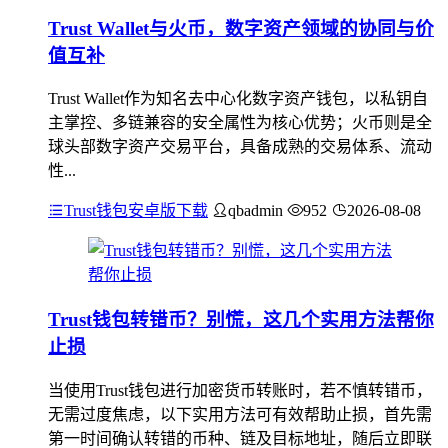
Trust Wallet与火币，数字资产领域的协同与价
值互补
Trust Wallet作为知名去中心化数字资产钱包，以私钥自
主掌控、多链兼容的安全属性为核心优势；火币则是全
球头部数字资产交易平台，具备成熟的交易体系、流动
性...
Trust钱包安卓版下载
qbadmin
952
2026-08-08
Trust钱包转错币？别慌，这几个实用方法帮你
止损
当使用Trust钱包进行加密货币转账时，若不慎转错币，
无需过度焦虑，以下实用方法可有效帮助止损，首先需
第一时间确认转错的币种、链及目标地址，随后立即联