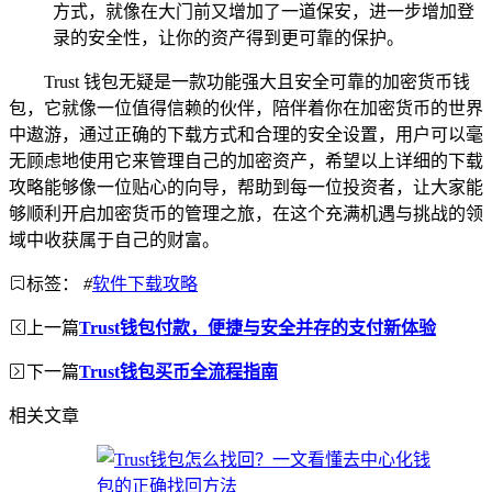
方式，就像在大门前又增加了一道保安，进一步增加登
录的安全性，让你的资产得到更可靠的保护。
Trust 钱包无疑是一款功能强大且安全可靠的加密货币钱
包，它就像一位值得信赖的伙伴，陪伴着你在加密货币的世界
中遨游，通过正确的下载方式和合理的安全设置，用户可以毫
无顾虑地使用它来管理自己的加密资产，希望以上详细的下载
攻略能够像一位贴心的向导，帮助到每一位投资者，让大家能
够顺利开启加密货币的管理之旅，在这个充满机遇与挑战的领
域中收获属于自己的财富。
标签：
#
软件下载攻略
上一篇
Trust钱包付款，便捷与安全并存的支付新体验
下一篇
Trust钱包买币全流程指南
相关文章