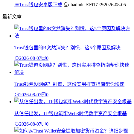
Trust钱包安卓版下载
qbadmin
917
2026-08-05
最新文章
Trust钱包里的B突然消失？别慌，这5个原因及解决
2026-08-07
0
Trust钱包没网络？别慌，这份实用排查指南帮你快速
2026-08-07
0
从信任出发，TP钱包筑牢Web3时代数字资产安全根基
2026-08-07
0