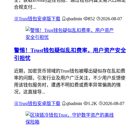
全，获取BNB的途径包括：通过钱包内置交易入口绑定
合规支付...
Trust钱包安卓版下载
qbadmin
852
2026-08-07
警惕！Trust钱包疑似乱扣费率，用户资产安全
引担忧
近期，加密货币领域的Trust钱包被曝出疑似存在乱扣费
率的问题，引发行业及用户广泛关注，不少用户反馈使
用该钱包服务时，遭遇不明扣费或费率异常偏高的情
况，这直接导...
Trust钱包安卓版下载
qbadmin
1.2K
2026-08-07