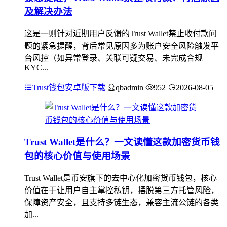
及解决办法
这是一则针对近期用户反馈的Trust Wallet禁止收付款问
题的紧急提醒，背后常见原因多为账户安全风险触发平
台风控（如异常登录、关联可疑交易、未完成合规
KYC...
Trust钱包安卓版下载
qbadmin
952
2026-08-05
Trust Wallet是什么？一文读懂这款加密货币钱
包的核心价值与使用场景
Trust Wallet是币安旗下的去中心化加密货币钱包，核心
价值在于让用户自主掌控私钥，摆脱第三方托管风险，
保障资产安全，且支持多链生态，兼容主流公链的各类
加...