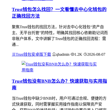
Trust钱包怎么找回？一文看懂去中心化钱包的
正确找回方法
聚焦Trust钱包的找回方法，针对去中心化钱包“资产自
主、无平台托管”的特性，明确其找回核心依赖助记词而
非账户体系，文中讲解了Trust钱包的正确找回流程：需
通...
Trust钱包安卓版下载
qbadmin
1.2K
2026-08-07
Trust钱包没有BNB怎么办？快速获取与实用指
南
当Trust钱包中缺少BNB时，用户可通过合规、便捷的方
式快速获取，同时需掌握实用操作指南以保障资产安