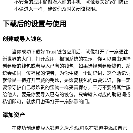
不安全的应用偷偷潜入你的手机，就像要关好家门防止
小偷进入一样，建议你及时关闭该权限。
下载后的设置与使用
创建或导入钱包
当你成功下载好 Trust 钱包应用后，就像打开了一扇通往
新世界的大门，打开应用，根据系统的提示，你可以自由选择
创建新的钱包或者导入已有的钱包，如果选择创建新钱包，系
统会如同一位神秘的使者，为你生成一个助记词，这个助记词
就像是一把打开宝藏的钥匙，是恢复钱包的重要凭证，你一定
要像守护自己最珍贵的宝物一样妥善保存，千万不要将其泄露
给他人，要是你要导入已有的钱包，只需输入对应的助记词或
私钥即可，就像用密码打开一扇熟悉的门。
添加资产
在成功创建或导入钱包之后,你就可以在钱包中添加自己