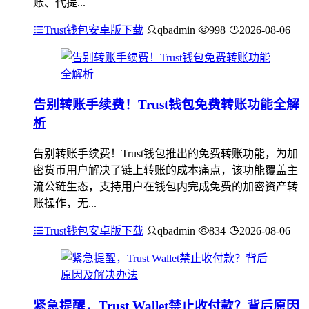
账、代提...
Trust钱包安卓版下载
qbadmin
998
2026-08-06
告别转账手续费！Trust钱包免费转账功能全解
析
告别转账手续费！Trust钱包推出的免费转账功能，为加
密货币用户解决了链上转账的成本痛点，该功能覆盖主
流公链生态，支持用户在钱包内完成免费的加密资产转
账操作，无...
Trust钱包安卓版下载
qbadmin
834
2026-08-06
紧急提醒，Trust Wallet禁止收付款？背后原因