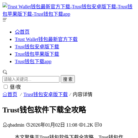
首页
Trust Wallet钱包最新官方下载
Trust钱包安卓版下载
Trust钱包苹果版下载
Trust钱包下载app
搜 索
昼/夜
首页
Trust钱包安卓版下载
内容详情
Trust钱包软件下载全攻略
qbadmin
2026年01月02日 11:08
1.2K
0
本文聚焦于Trust钱包软件下载全攻略，Trust钱包作