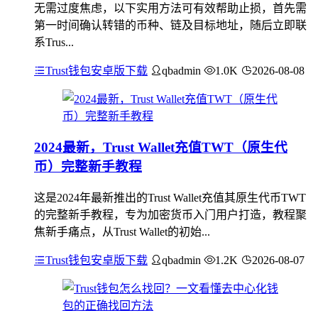
无需过度焦虑，以下实用方法可有效帮助止损，首先需
第一时间确认转错的币种、链及目标地址，随后立即联
系Trus...
Trust钱包安卓版下载
qbadmin
1.0K
2026-08-08
2024最新，Trust Wallet充值TWT（原生代
币）完整新手教程
这是2024年最新推出的Trust Wallet充值其原生代币TWT
的完整新手教程，专为加密货币入门用户打造，教程聚
焦新手痛点，从Trust Wallet的初始...
Trust钱包安卓版下载
qbadmin
1.2K
2026-08-07