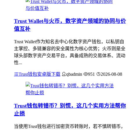
Trust Wallet与火币，数字资产领域的协同与价
值互补
Trust Wallet作为知名去中心化数字资产钱包，以私钥自
主掌控、多链兼容的安全属性为核心优势；火币则是全
球头部数字资产交易平台，具备成熟的交易体系、流动
性...
Trust钱包安卓版下载
qbadmin
951
2026-08-08
Trust钱包转错币？别慌，这几个实用方法帮你
止损
当使用Trust钱包进行加密货币转账时，若不慎转错币，