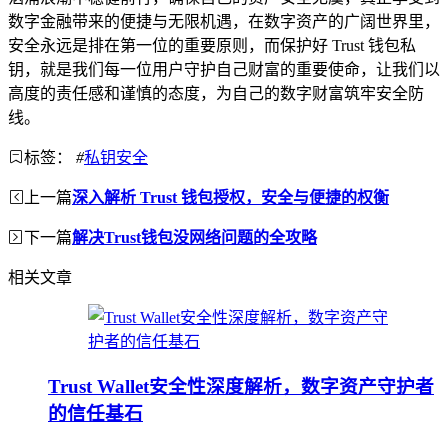
数字金融带来的便捷与无限机遇，在数字资产的广阔世界里，
安全永远是排在第一位的重要原则，而保护好 Trust 钱包私
钥，就是我们每一位用户守护自己财富的重要使命，让我们以
高度的责任感和谨慎的态度，为自己的数字财富筑牢安全防
线。
标签：
#
私钥安全
上一篇
深入解析 Trust 钱包授权，安全与便捷的权衡
下一篇
解决Trust钱包没网络问题的全攻略
相关文章
Trust Wallet安全性深度解析，数字资产守护者
的信任基石