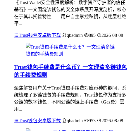
《Trust Wallet安全性深度解析：数字资产守护者的信任
基石》一文围绕该钱包的安全体系展开深度剖析，核心
在于其非托管特性——用户自主掌控私钥，从底层杜绝
平...
Trust钱包安卓版下载
qbadmin
895
2026-08-08
Trust钱包手续费是什么币？一文理清多链钱包
的手续费规则
聚焦解答用户关于Trust钱包手续费对应币种的疑问，系
统梳理了多链钱包的手续费规则，Trust钱包作为支持多
公链的数字钱包，不同公链的链上手续费（Gas费）需
用...
Trust钱包安卓版下载
qbadmin
953
2026-08-08