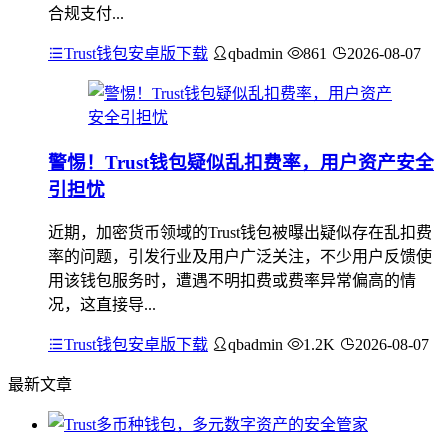
合规支付...
Trust钱包安卓版下载
qbadmin
861
2026-08-07
警惕！Trust钱包疑似乱扣费率，用户资产安全
引担忧
近期，加密货币领域的Trust钱包被曝出疑似存在乱扣费
率的问题，引发行业及用户广泛关注，不少用户反馈使
用该钱包服务时，遭遇不明扣费或费率异常偏高的情
况，这直接导...
Trust钱包安卓版下载
qbadmin
1.2K
2026-08-07
最新文章