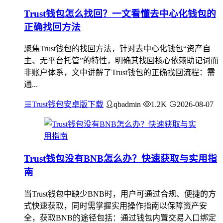
Trust钱包怎么找回？一文看懂去中心化钱包的
正确找回方法
聚焦Trust钱包的找回方法，针对去中心化钱包“资产自
主、无平台托管”的特性，明确其找回核心依赖助记词而
非账户体系，文中讲解了Trust钱包的正确找回流程：需
通...
Trust钱包安卓版下载
qbadmin
1.2K
2026-08-07
Trust钱包没有BNB怎么办？快速获取与实用指
南
当Trust钱包中缺少BNB时，用户可通过合规、便捷的方
式快速获取，同时需掌握实用操作指南以保障资产安
全，获取BNB的途径包括：通过钱包内置交易入口绑定