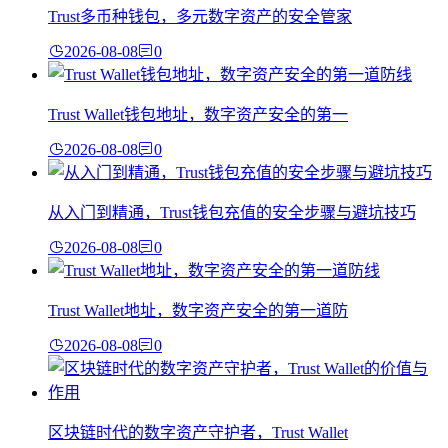
Trust多币种钱包，多元数字资产的安全管家
2026-08-08
0
Trust Wallet钱包地址，数字资产安全的第一
2026-08-08
0
从入门到精通，Trust钱包充值的安全步骤与避坑技巧
2026-08-08
0
Trust Wallet地址，数字资产安全的第一道防
2026-08-08
0
区块链时代的数字资产守护者，Trust Wallet