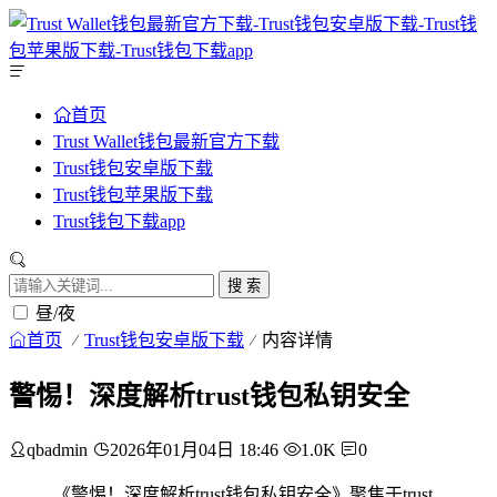
首页
Trust Wallet钱包最新官方下载
Trust钱包安卓版下载
Trust钱包苹果版下载
Trust钱包下载app
搜 索
昼/夜
首页
Trust钱包安卓版下载
内容详情
警惕！深度解析trust钱包私钥安全
qbadmin
2026年01月04日 18:46
1.0K
0
《警惕！深度解析trust钱包私钥安全》聚焦于trust