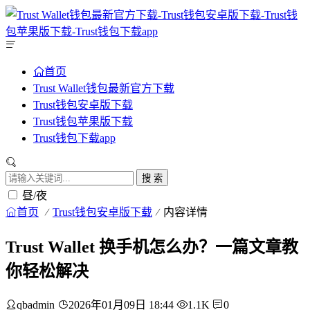
首页
Trust Wallet钱包最新官方下载
Trust钱包安卓版下载
Trust钱包苹果版下载
Trust钱包下载app
搜 索
昼/夜
首页
Trust钱包安卓版下载
内容详情
Trust Wallet 换手机怎么办？一篇文章教
你轻松解决
qbadmin
2026年01月09日 18:44
1.1K
0