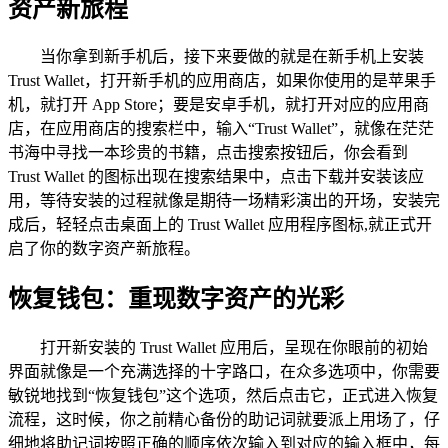
资产新旅程
当你拿到新手机后，接下来要做的就是在新手机上安装
Trust Wallet，打开新手机的应用商店，如果你使用的是苹果手
机，就打开 App Store；要是安卓手机，就打开对应的应用商
店，在应用商店的搜索栏中，输入“Trust Wallet”，就像在茫茫
书海中寻找一本珍贵的书籍，点击搜索按钮后，你会看到
Trust Wallet 的图标出现在搜索结果中，点击下载并安装该应
用，等待安装的过程就像是期待一场精彩演出的开场，安装完
成后，轻轻点击桌面上的 Trust Wallet 应用程序图标,就正式开
启了你的数字资产新旅程。
恢复钱包：重现数字资产的光彩
打开新安装的 Trust Wallet 应用后，呈现在你眼前的初始
界面就像是一个充满选择的十字路口，在众多选项中，你需要
敏锐地找到“恢复钱包”这个选项，然后点击它，正式进入恢复
流程，这时候，你之前精心备份的助记词就要派上用场了，仔
细地将助记词按照正确的顺序依次输入到对应的输入框中，每