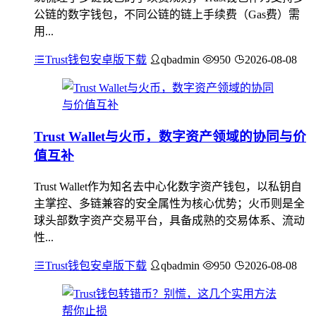
公链的数字钱包，不同公链的链上手续费（Gas费）需
用...
Trust钱包安卓版下载
qbadmin
950
2026-08-08
Trust Wallet与火币，数字资产领域的协同与价
值互补
Trust Wallet作为知名去中心化数字资产钱包，以私钥自
主掌控、多链兼容的安全属性为核心优势；火币则是全
球头部数字资产交易平台，具备成熟的交易体系、流动
性...
Trust钱包安卓版下载
qbadmin
950
2026-08-08