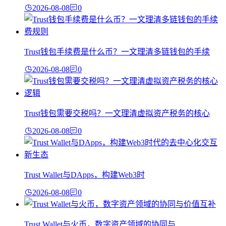
2026-08-08
0
Trust钱包手续费是什么币？一文理清多链钱包的手续
2026-08-08
0
Trust钱包需要交税吗？一文理清虚拟资产税务的核心
2026-08-08
0
Trust Wallet与DApps，构建Web3时
2026-08-08
0
Trust Wallet与火币，数字资产领域的协同与