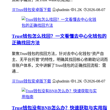
Trust钱包安卓版下载
qbadmin
1.2K
2026-08-07
Trust钱包怎么找回？一文看懂去中心化钱包的
正确找回方法
聚焦Trust钱包的找回方法，针对去中心化钱包“资产自
主、无平台托管”的特性，明确其找回核心依赖助记词而
非账户体系，文中讲解了Trust钱包的正确找回流程：需
通...
Trust钱包安卓版下载
qbadmin
1.2K
2026-08-07
Trust钱包没有BNB怎么办？快速获取与实用指