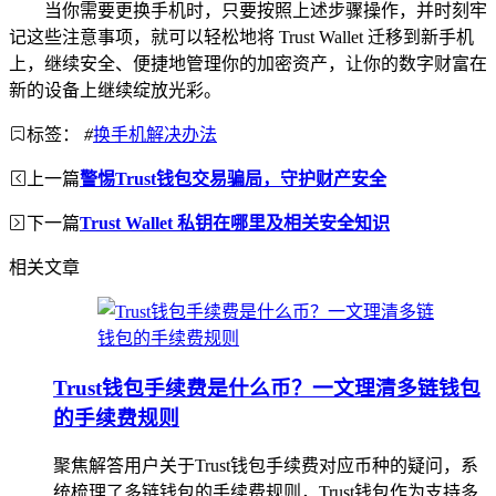
当你需要更换手机时，只要按照上述步骤操作，并时刻牢
记这些注意事项，就可以轻松地将 Trust Wallet 迁移到新手机
上，继续安全、便捷地管理你的加密资产，让你的数字财富在
新的设备上继续绽放光彩。
标签：
#
换手机解决办法
上一篇
警惕Trust钱包交易骗局，守护财产安全
下一篇
Trust Wallet 私钥在哪里及相关安全知识
相关文章
Trust钱包手续费是什么币？一文理清多链钱包
的手续费规则
聚焦解答用户关于Trust钱包手续费对应币种的疑问，系
统梳理了多链钱包的手续费规则，Trust钱包作为支持多