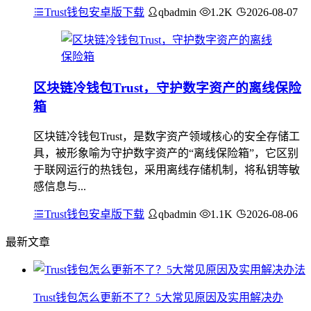
Trust钱包安卓版下载
qbadmin
1.2K
2026-08-07
区块链冷钱包Trust，守护数字资产的离线保险
箱
区块链冷钱包Trust，是数字资产领域核心的安全存储工
具，被形象喻为守护数字资产的“离线保险箱”，它区别
于联网运行的热钱包，采用离线存储机制，将私钥等敏
感信息与...
Trust钱包安卓版下载
qbadmin
1.1K
2026-08-06
最新文章
Trust钱包怎么更新不了？5大常见原因及实用解决办