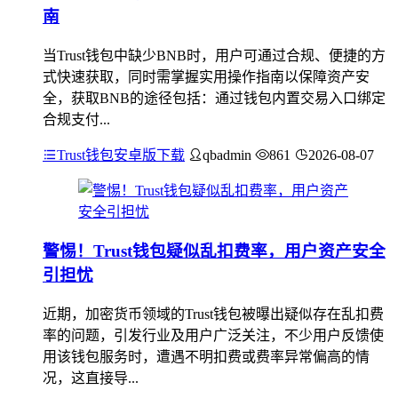
南
当Trust钱包中缺少BNB时，用户可通过合规、便捷的方
式快速获取，同时需掌握实用操作指南以保障资产安
全，获取BNB的途径包括：通过钱包内置交易入口绑定
合规支付...
Trust钱包安卓版下载
qbadmin
861
2026-08-07
警惕！Trust钱包疑似乱扣费率，用户资产安全
引担忧
近期，加密货币领域的Trust钱包被曝出疑似存在乱扣费
率的问题，引发行业及用户广泛关注，不少用户反馈使
用该钱包服务时，遭遇不明扣费或费率异常偏高的情
况，这直接导...