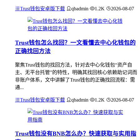
Trust钱包安卓版下载
qbadmin
1.2K
2026-08-07
Trust钱包怎么找回？一文看懂去中心化钱包的
正确找回方法
聚焦Trust钱包的找回方法，针对去中心化钱包“资产自
主、无平台托管”的特性，明确其找回核心依赖助记词而
非账户体系，文中讲解了Trust钱包的正确找回流程：需
通...
Trust钱包安卓版下载
qbadmin
1.2K
2026-08-07
Trust钱包没有BNB怎么办？快速获取与实用指