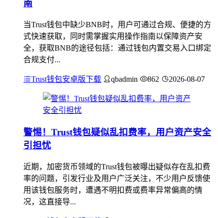
南
当Trust钱包中缺少BNB时，用户可通过合规、便捷的方
式快速获取，同时需掌握实用操作指南以保障资产安
全，获取BNB的途径包括：通过钱包内置交易入口绑定
合规支付...
Trust钱包安卓版下载
qbadmin
862
2026-08-07
警惕！Trust钱包疑似乱扣费率，用户资产安全
引担忧
近期，加密货币领域的Trust钱包被曝出疑似存在乱扣费
率的问题，引发行业及用户广泛关注，不少用户反馈使
用该钱包服务时，遭遇不明扣费或费率异常偏高的情
况，这直接导...