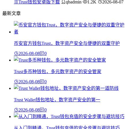
Trust钱包安卓版下载
qbadmin
1.2K
2026-08-07
最新文章
币安官方钱包Trust，数字资产安全与便捷的双重守护
2026-08-08
0
Trust多币种钱包，多元数字资产的安全管家
2026-08-08
0
Trust Wallet钱包地址，数字资产安全的第一
2026-08-08
0
从入门到精通，Trust钱包充值的安全步骤与避坑技巧