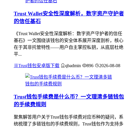
Trust Wallet安全性深度解析，数字资产守护者
的信任基石
《Trust Wallet安全性深度解析：数字资产守护者的信任
基石》一文围绕该钱包的安全体系展开深度剖析，核心
在于其非托管特性——用户自主掌控私钥，从底层杜绝
平...
Trust钱包安卓版下载
qbadmin
896
2026-08-08
Trust钱包手续费是什么币？一文理清多链钱包
的手续费规则
聚焦解答用户关于Trust钱包手续费对应币种的疑问，系
统梳理了多链钱包的手续费规则，Trust钱包作为支持多