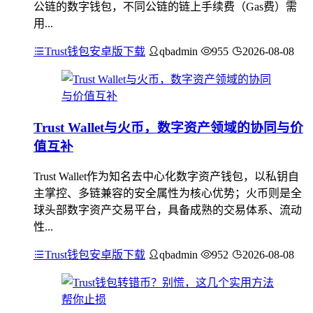
公链的数字钱包，不同公链的链上手续费（Gas费）需
用...
Trust钱包安卓版下载
qbadmin
955
2026-08-08
Trust Wallet与火币，数字资产领域的协同与价
值互补
Trust Wallet作为知名去中心化数字资产钱包，以私钥自
主掌控、多链兼容的安全属性为核心优势；火币则是全
球头部数字资产交易平台，具备成熟的交易体系、流动
性...
Trust钱包安卓版下载
qbadmin
952
2026-08-08