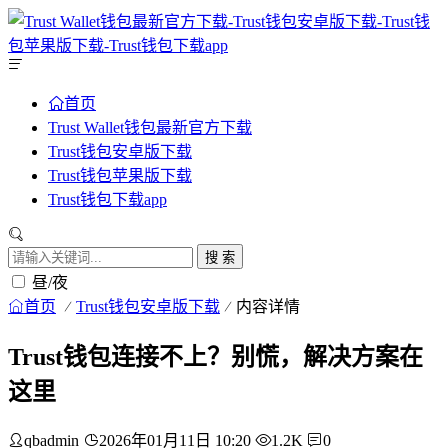
首页
Trust Wallet钱包最新官方下载
Trust钱包安卓版下载
Trust钱包苹果版下载
Trust钱包下载app
搜 索
昼/夜
首页
Trust钱包安卓版下载
内容详情
Trust钱包连接不上？别慌，解决方案在
这里
qbadmin
2026年01月11日 10:20
1.2K
0