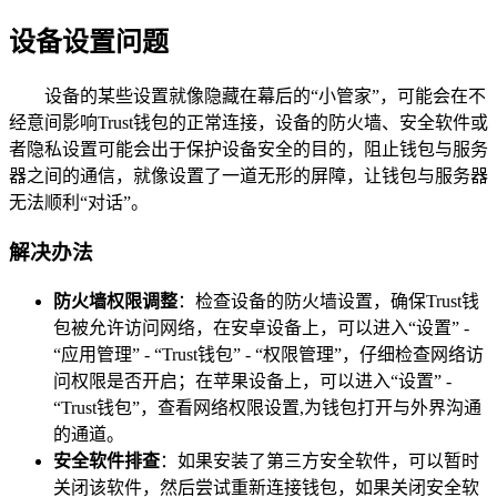
设备设置问题
设备的某些设置就像隐藏在幕后的“小管家”，可能会在不
经意间影响Trust钱包的正常连接，设备的防火墙、安全软件或
者隐私设置可能会出于保护设备安全的目的，阻止钱包与服务
器之间的通信，就像设置了一道无形的屏障，让钱包与服务器
无法顺利“对话”。
解决办法
防火墙权限调整
：检查设备的防火墙设置，确保Trust钱
包被允许访问网络，在安卓设备上，可以进入“设置” -
“应用管理” - “Trust钱包” - “权限管理”，仔细检查网络访
问权限是否开启；在苹果设备上，可以进入“设置” -
“Trust钱包”，查看网络权限设置,为钱包打开与外界沟通
的通道。
安全软件排查
：如果安装了第三方安全软件，可以暂时
关闭该软件，然后尝试重新连接钱包，如果关闭安全软