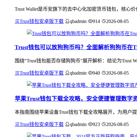
Trust Wallet是币安旗下的去中心化加密货币钱包
Trust钱包安卓版下载
qbadmin
914
2026-08-05
Trust钱包可以放狗狗币吗？全面解析狗狗币在Trus
围绕“Trust钱包能否存储狗狗币”展开解析：结论为Trus
Trust钱包安卓版下载
qbadmin
940
2026-08-05
苹果Trust钱包下载全攻略，安全便捷管理数字
本指南围绕苹果设备Trust钱包下载全攻略展开，为用
Trust钱包安卓版下载
qbadmin
923
2026-08-05