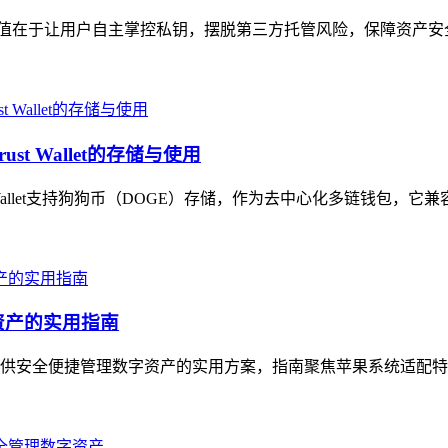
，核心价值在于让用户自主掌控私钥，摆脱第三方托管风险，保障资产
t Wallet的存储与使用
t Wallet支持狗狗币（DOGE）存储，作为去中心化多链钱包，它
资产的实用指南
户提供安全便捷管理数字资产的实用方案，指南聚焦苹果系统适配特