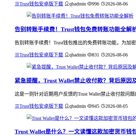
Trust钱包安卓版下载
qbadmin
996
2026-08-06
告别转账手续费！Trust钱包免费转账功能全解
告别转账手续费！Trust钱包推出的免费转账功能，为
Trust钱包安卓版下载
qbadmin
831
2026-08-06
紧急提醒，Trust Wallet禁止收付款？背后原
这是一则针对近期用户反馈的Trust Wallet禁止收
Trust钱包安卓版下载
qbadmin
945
2026-08-05
Trust Wallet是什么？一文读懂这款加密货