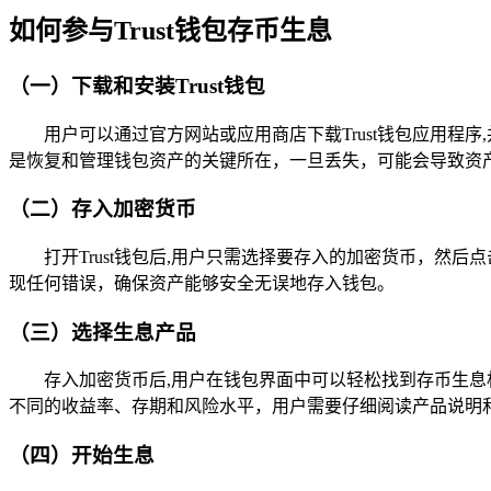
如何参与Trust钱包存币生息
（一）下载和安装Trust钱包
用户可以通过官方网站或应用商店下载Trust钱包应用
是恢复和管理钱包资产的关键所在，一旦丢失，可能会导致资
（二）存入加密货币
打开Trust钱包后,用户只需选择要存入的加密货币，然
现任何错误，确保资产能够安全无误地存入钱包。
（三）选择生息产品
存入加密货币后,用户在钱包界面中可以轻松找到存币生
不同的收益率、存期和风险水平，用户需要仔细阅读产品说明
（四）开始生息