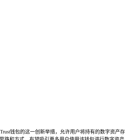
rust钱包的这一创新举措，允许用户将持有的数字资产存
的思路和方式，有望吸引更多用户使用该钱包进行数字资产