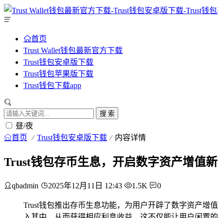
首页
Trust Wallet钱包最新官方下载
Trust钱包安卓版下载
Trust钱包苹果版下载
Trust钱包下载app
搜 索
昼/夜
首页
Trust钱包安卓版下载
内容详情
Trust钱包存币生息，开启数字资产增值
qbadmin
2025年12月11日 12:43
1.5K
0
Trust钱包推出存币生息功能，为用户开辟了数字资产
入其中，从而获得相应利息收益，这不仅能让用户闲置的