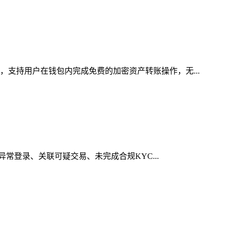
，支持用户在钱包内完成免费的加密资产转账操作，无...
异常登录、关联可疑交易、未完成合规KYC...