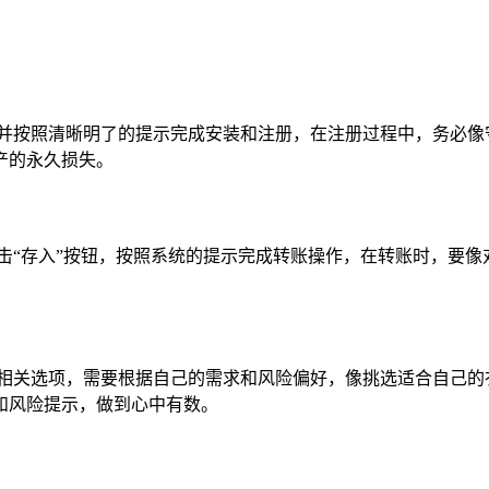
程序,并按照清晰明了的提示完成安装和注册，在注册过程中，务必
产的永久损失。
后点击“存入”按钮，按照系统的提示完成转账操作，在转账时，
息相关选项，需要根据自己的需求和风险偏好，像挑选适合自己的
和风险提示，做到心中有数。