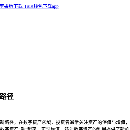
新路径
增值新路径，在数字资产领域，投资者通常关注资产的保值与增值，T
数字资产“动”起来，实现增值，还为数字资产的利用提供了新