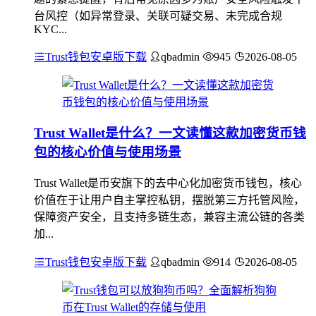
台风控（如异常登录、关联可疑交易、未完成合规
KYC...
Trust钱包安卓版下载
qbadmin
945
2026-08-05
Trust Wallet是什么？一文读懂这款加密货币钱
包的核心价值与使用场景
Trust Wallet是币安旗下的去中心化加密货币钱包，核心
价值在于让用户自主掌控私钥，摆脱第三方托管风险，
保障资产安全，且支持多链生态，兼容主流公链的各类
加...
Trust钱包安卓版下载
qbadmin
914
2026-08-05