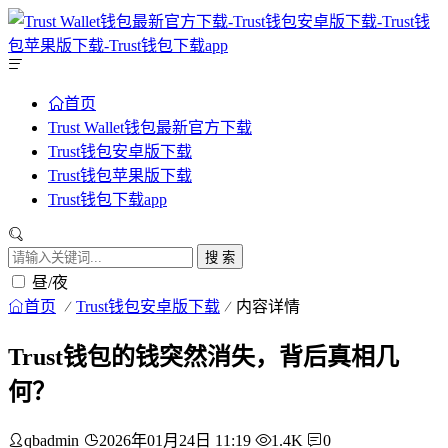
首页
Trust Wallet钱包最新官方下载
Trust钱包安卓版下载
Trust钱包苹果版下载
Trust钱包下载app
搜 索
昼/夜
首页
Trust钱包安卓版下载
内容详情
Trust钱包的钱突然消失，背后真相几
何？
qbadmin
2026年01月24日 11:19
1.4K
0