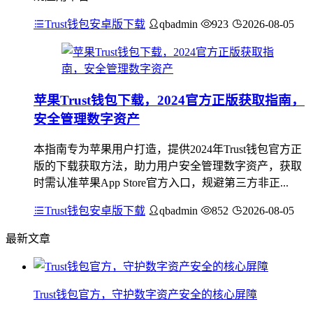
Trust钱包安卓版下载
qbadmin
923
2026-08-05
苹果Trust钱包下载，2024官方正版获取指南，
安全管理数字资产
本指南专为苹果用户打造，提供2024年Trust钱包官方正
版的下载获取方法，助力用户安全管理数字资产，获取
时需认准苹果App Store官方入口，规避第三方非正...
Trust钱包安卓版下载
qbadmin
852
2026-08-05
最新文章
Trust钱包官方，守护数字资产安全的核心屏障