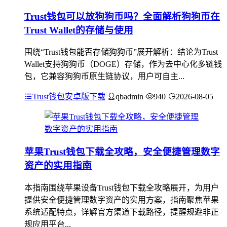
Trust钱包可以放狗狗币吗？全面解析狗狗币在
Trust Wallet的存储与使用
围绕“Trust钱包能否存储狗狗币”展开解析：结论为Trust
Wallet支持狗狗币（DOGE）存储，作为去中心化多链钱
包，它兼容狗狗币原生链协议，用户可自主...
Trust钱包安卓版下载
qbadmin
940
2026-08-05
苹果Trust钱包下载全攻略，安全便捷管理数字
资产的实用指南
本指南围绕苹果设备Trust钱包下载全攻略展开，为用户
提供安全便捷管理数字资产的实用方案，指南聚焦苹果
系统适配特点，详解官方渠道下载路径，提醒规避非正
规应用平台...