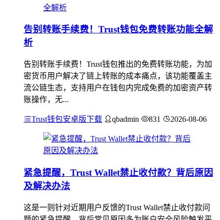
告别转账手续费！Trust钱包免费转账功能全解
析
告别转账手续费！Trust钱包推出的免费转账功能，为加
密货币用户解决了链上转账的成本痛点，该功能覆盖主
流公链生态，支持用户在钱包内完成免费的加密资产转
账操作，无...
Trust钱包安卓版下载
qbadmin
831
2026-08-06
紧急提醒，Trust Wallet禁止收付款？背后原因
及解决办法
这是一则针对近期用户反馈的Trust Wallet禁止收付款问
题的紧急提醒，背后常见原因多为账户安全风险触发平