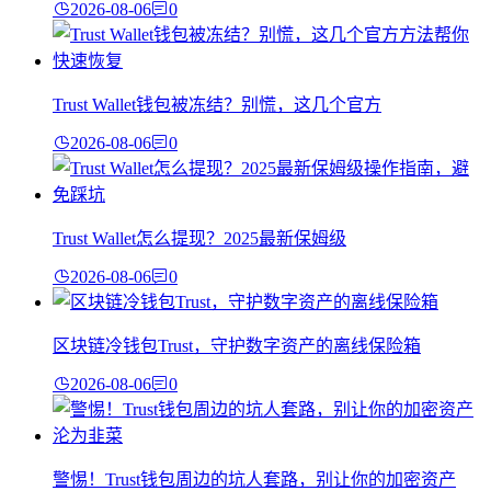
2026-08-06
0
Trust Wallet钱包被冻结？别慌，这几个官方
2026-08-06
0
Trust Wallet怎么提现？2025最新保姆级
2026-08-06
0
区块链冷钱包Trust，守护数字资产的离线保险箱
2026-08-06
0
警惕！Trust钱包周边的坑人套路，别让你的加密资产