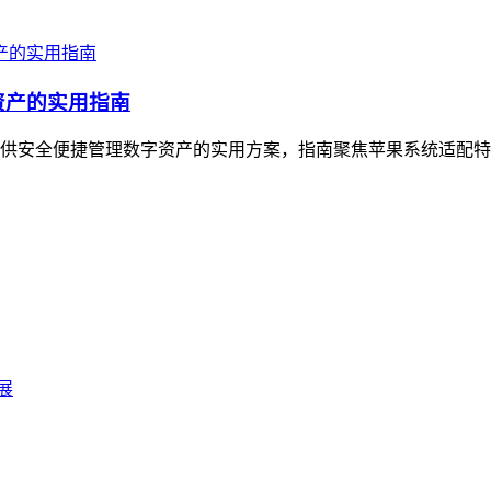
资产的实用指南
户提供安全便捷管理数字资产的实用方案，指南聚焦苹果系统适配特