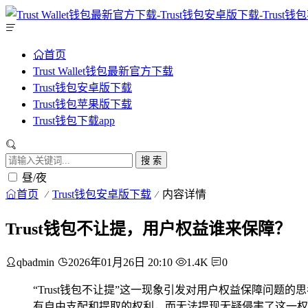
首页
Trust Wallet钱包最新官方下载
Trust钱包安卓版下载
Trust钱包苹果版下载
Trust钱包下载app
搜 索
昼/夜
首页
Trust钱包安卓版下载
内容详情
Trust钱包不让提，用户权益谁来保障？
qbadmin
2026年01月26日 20:10
1.4K
0
“Trust钱包不让提”这一现象引发对用户权益保障问题
有自由支配和提取的权利，而无法提现无疑侵害了这一权