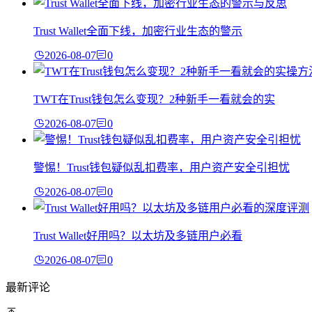
Trust Wallet全面下线，加密行业生态的警示
2026-08-07
0
TWT在Trust钱包怎么变现？2种新手一看就会的实
2026-08-07
0
警惕！Trust钱包疑似乱扣费率，用户资产安全引担忧
2026-08-07
0
Trust Wallet好用吗？以太坊及多链用户必看
2026-08-07
0
最新评论