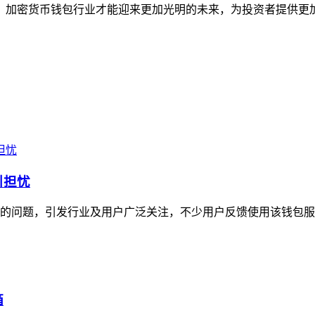
，加密货币钱包行业才能迎来更加光明的未来，为投资者提供更
引担忧
费率的问题，引发行业及用户广泛关注，不少用户反馈使用该钱包服
箱