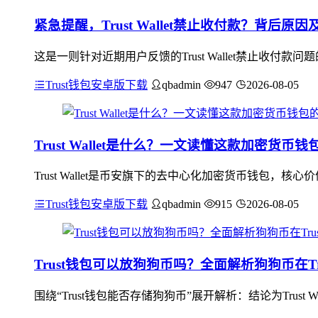
紧急提醒，Trust Wallet禁止收付款？背后原
这是一则针对近期用户反馈的Trust Wallet禁止收
Trust钱包安卓版下载
qbadmin
947
2026-08-05
Trust Wallet是什么？一文读懂这款加密货
Trust Wallet是币安旗下的去中心化加密货币钱包
Trust钱包安卓版下载
qbadmin
915
2026-08-05
Trust钱包可以放狗狗币吗？全面解析狗狗币在Trus
围绕“Trust钱包能否存储狗狗币”展开解析：结论为Trus