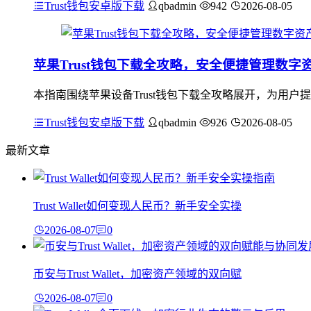
Trust钱包安卓版下载
qbadmin
942
2026-08-05
苹果Trust钱包下载全攻略，安全便捷管理数字
本指南围绕苹果设备Trust钱包下载全攻略展开，为用
Trust钱包安卓版下载
qbadmin
926
2026-08-05
最新文章
Trust Wallet如何变现人民币？新手安全实操
2026-08-07
0
币安与Trust Wallet，加密资产领域的双向赋
2026-08-07
0