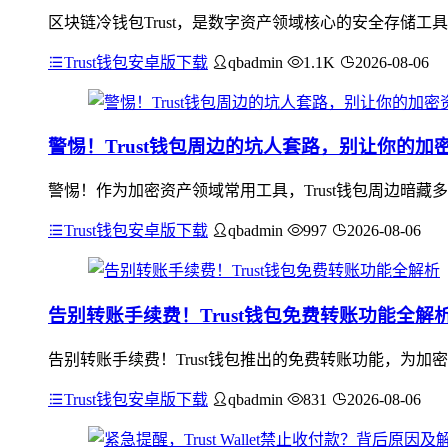
区块链冷钱包Trust，是数字资产领域核心的安全存储工
Trust钱包安卓版下载
qbadmin
1.1K
2026-08-06
警惕！Trust钱包周边的坑人套路，别让你的加
警惕！作为加密资产领域常用工具，Trust钱包周边暗藏
Trust钱包安卓版下载
qbadmin
997
2026-08-06
告别转账手续费！Trust钱包免费转账功能全解
告别转账手续费！Trust钱包推出的免费转账功能，为
Trust钱包安卓版下载
qbadmin
831
2026-08-06