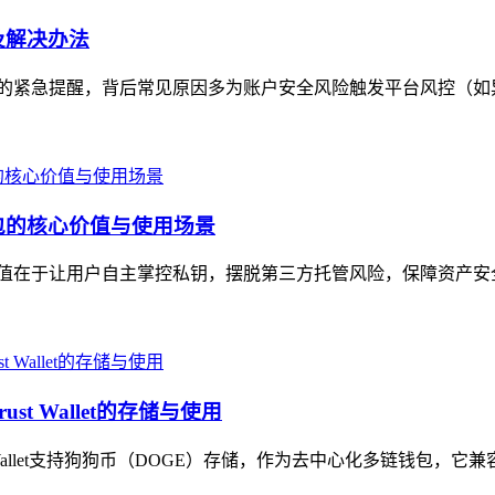
因及解决办法
付款问题的紧急提醒，背后常见原因多为账户安全风险触发平台风控（如
币钱包的核心价值与使用场景
，核心价值在于让用户自主掌控私钥，摆脱第三方托管风险，保障资产
t Wallet的存储与使用
t Wallet支持狗狗币（DOGE）存储，作为去中心化多链钱包，它