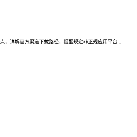
点，详解官方渠道下载路径，提醒规避非正规应用平台...