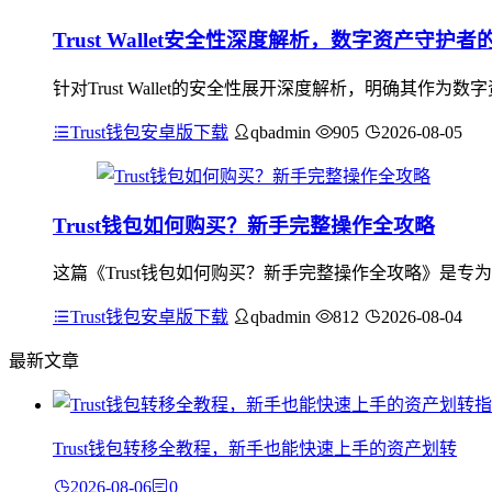
Trust Wallet安全性深度解析，数字资产守护
针对Trust Wallet的安全性展开深度解析，明确其作为数
Trust钱包安卓版下载
qbadmin
905
2026-08-05
Trust钱包如何购买？新手完整操作全攻略
这篇《Trust钱包如何购买？新手完整操作全攻略》是专
Trust钱包安卓版下载
qbadmin
812
2026-08-04
最新文章
Trust钱包转移全教程，新手也能快速上手的资产划转
2026-08-06
0