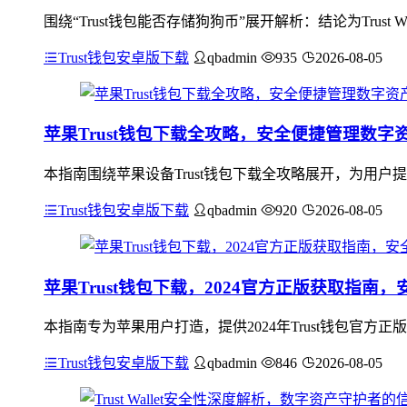
围绕“Trust钱包能否存储狗狗币”展开解析：结论为Trus
Trust钱包安卓版下载
qbadmin
935
2026-08-05
苹果Trust钱包下载全攻略，安全便捷管理数字
本指南围绕苹果设备Trust钱包下载全攻略展开，为用
Trust钱包安卓版下载
qbadmin
920
2026-08-05
苹果Trust钱包下载，2024官方正版获取指南
本指南专为苹果用户打造，提供2024年Trust钱包官方正
Trust钱包安卓版下载
qbadmin
846
2026-08-05