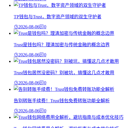
TP钱包与Trust，数字资产领域的双生守护者
2026-08-06
0
Trust是钱包吗？理清加密与传统金融的概念边界
2026-08-06
0
Trust钱包居然没密码？别被坑，搞懂这几点才敢用
2026-08-06
0
告别转账手续费！Trust钱包免费转账功能全解析
2026-08-06
0