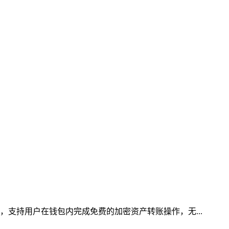
，支持用户在钱包内完成免费的加密资产转账操作，无...