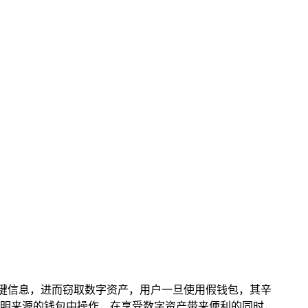
关键信息，进而窃取数字资产，用户一旦使用假钱包，其辛
明来源的钱包中操作，在享受数字资产带来便利的同时，