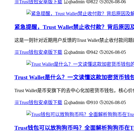
Trust钱包安卓版下载
qbadmin
822
2026-08-06
紧急提醒，Trust Wallet禁止收付款？背后原
这是一则针对近期用户反馈的Trust Wallet禁止收
Trust钱包安卓版下载
qbadmin
942
2026-08-05
Trust Wallet是什么？一文读懂这款加密货
Trust Wallet是币安旗下的去中心化加密货币钱包
Trust钱包安卓版下载
qbadmin
910
2026-08-05
Trust钱包可以放狗狗币吗？全面解析狗狗币在Trus