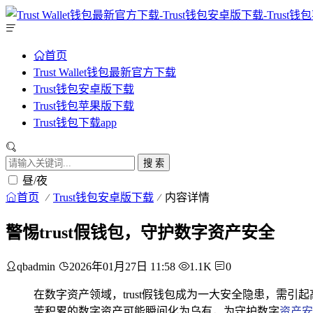
首页
Trust Wallet钱包最新官方下载
Trust钱包安卓版下载
Trust钱包苹果版下载
Trust钱包下载app
搜 索
昼/夜
首页
Trust钱包安卓版下载
内容详情
警惕trust假钱包，守护数字资产安全
qbadmin
2026年01月27日 11:58
1.1K
0
在数字资产领域，trust假钱包成为一大安全隐患，需
苦积累的数字资产可能瞬间化为乌有，为守护数字
资产安