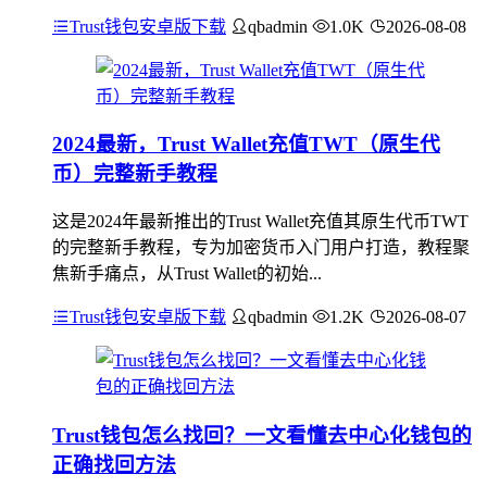
Trust钱包安卓版下载
qbadmin
1.0K
2026-08-08
2024最新，Trust Wallet充值TWT（原生代
币）完整新手教程
这是2024年最新推出的Trust Wallet充值其原生代币TWT
的完整新手教程，专为加密货币入门用户打造，教程聚
焦新手痛点，从Trust Wallet的初始...
Trust钱包安卓版下载
qbadmin
1.2K
2026-08-07
Trust钱包怎么找回？一文看懂去中心化钱包的
正确找回方法