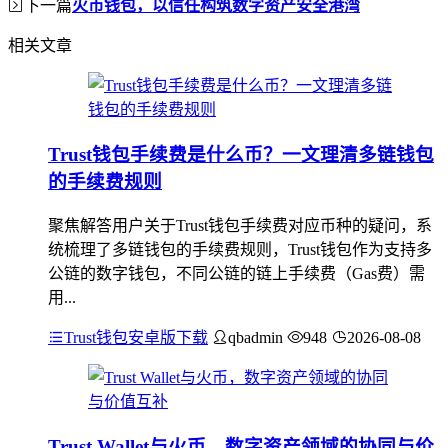
下一篇
火币钱包，以信任构筑数字资产安全港湾
相关文章
Trust钱包手续费是什么币？一文理清多链钱包
的手续费规则
聚焦解答用户关于Trust钱包手续费对应币种的疑问，系
统梳理了多链钱包的手续费规则，Trust钱包作为支持多
公链的数字钱包，不同公链的链上手续费（Gas费）需
用...
Trust钱包安卓版下载
qbadmin
948
2026-08-08
Trust Wallet与火币，数字资产领域的协同与价