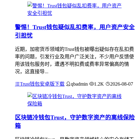
警惕！Trust钱包疑似乱扣费率，用户资产安全
引担忧
近期，加密货币领域的Trust钱包被曝出疑似存在乱扣费
率的问题，引发行业及用户广泛关注，不少用户反馈使
用该钱包服务时，遭遇不明扣费或费率异常偏高的情
况，这直接导...
Trust钱包安卓版下载
qbadmin
1.2K
2026-08-07
区块链冷钱包Trust，守护数字资产的离线保险
箱