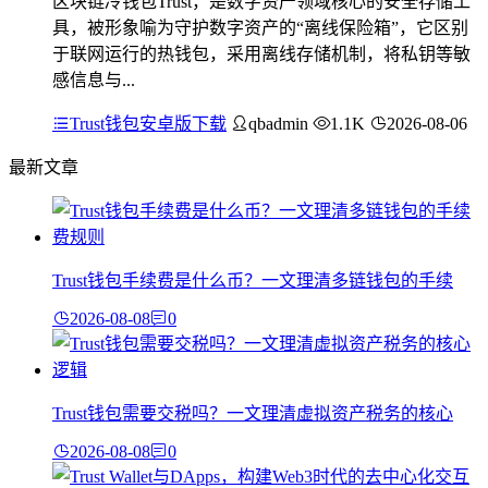
区块链冷钱包Trust，是数字资产领域核心的安全存储工
具，被形象喻为守护数字资产的“离线保险箱”，它区别
于联网运行的热钱包，采用离线存储机制，将私钥等敏
感信息与...
Trust钱包安卓版下载
qbadmin
1.1K
2026-08-06
最新文章
Trust钱包手续费是什么币？一文理清多链钱包的手续
2026-08-08
0
Trust钱包需要交税吗？一文理清虚拟资产税务的核心
2026-08-08
0