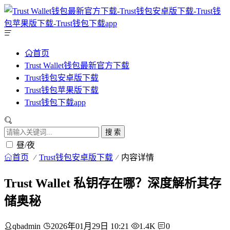
首页
Trust Wallet钱包最新官方下载
Trust钱包安卓版下载
Trust钱包苹果版下载
Trust钱包下载app
搜 索
昼/夜
首页
Trust钱包安卓版下载
内容详情
Trust Wallet 私钥存在哪？深度解析其存
储奥秘
qbadmin
2026年01月29日 10:21
1.4K
0