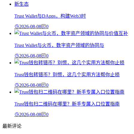
Trust Wallet与DApps，构建Web3时
2026-08-08
0
Trust Wallet与火币，数字资产领域的协同与
2026-08-08
0
Trust钱包转错币？别慌，这几个实用方法帮你止损
2026-08-08
0
Trust钱包扫二维码在哪里？新手专属入口位置指南
2026-08-08
0
最新评论