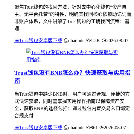
聚焦Trust钱包的找回方法，针对去中心化钱包“资产自
主、无平台托管”的特性，明确其找回核心依赖助记词而
非账户体系，文中讲解了Trust钱包的正确找回流程：需
通...
Trust钱包安卓版下载
qbadmin
1.2K
2026-08-07
Trust钱包没有BNB怎么办？快速获取与实用指
南
当Trust钱包中缺少BNB时，用户可通过合规、便捷的方
式快速获取，同时需掌握实用操作指南以保障资产安
全，获取BNB的途径包括：通过钱包内置交易入口绑定
合规支付...
Trust钱包安卓版下载
qbadmin
861
2026-08-07