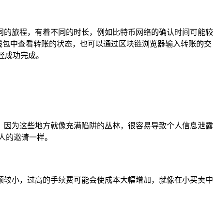
同的旅程，有着不同的时长，例如比特币网络的确认时间可能较
st钱包中查看转账的状态，也可以通过区块链浏览器输入转账的交
已经成功完成。
，因为这些地方就像充满陷阱的丛林，很容易导致个人信息泄露
人的邀请一样。
额较小，过高的手续费可能会使成本大幅增加，就像在小买卖中