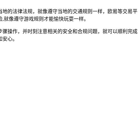
当地的法律法规，就像遵守当地的交通规则一样，欧易等交易平
,就像遵守游戏规则才能愉快玩耍一样。
的步骤操作，并时刻注意相关的安全和合规问题，就可以顺利完成
和安心。