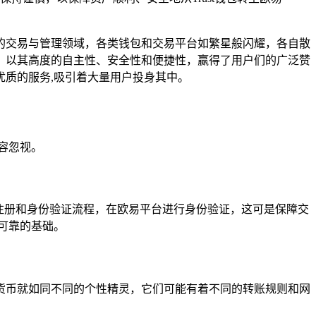
的交易与管理领域，各类钱包和交易平台如繁星般闪耀，各自散
，以其高度的自主性、安全性和便捷性，赢得了用户们的广泛赞
质的服务,吸引着大量用户投身其中。
容忽视。
的注册和身份验证流程，在欧易平台进行身份验证，这可是保障交
可靠的基础。
密货币就如同不同的个性精灵，它们可能有着不同的转账规则和网