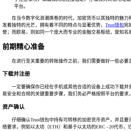
平台。
在当今数字化浪潮席卷的时代，加密货币以其独特的魅力
发着独特的光芒，拥有着不同的特点与显著优势，
Trust钱包
宛
誉；而欧易，则如同一个庞大而专业的金融交易枢纽，是知名
前期精心准备
在进行至关重要的转账操作之前，我们需要做好一些必要
下载并注册
一定要确保你已经在手机或其他合适的设备上成功下载并安
易安全和合规的关键重要步骤，我们务必严格按照平台的要求
资产确认
仔细确认Trust钱包中持有可转移的加密货币资产，并
络要求，例如以太坊（ETH）和基于以太坊的ERC - 20代