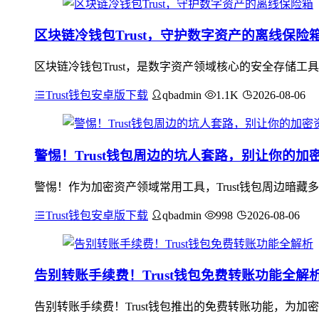
区块链冷钱包Trust，守护数字资产的离线保险
区块链冷钱包Trust，是数字资产领域核心的安全存储工
Trust钱包安卓版下载
qbadmin
1.1K
2026-08-06
警惕！Trust钱包周边的坑人套路，别让你的加
警惕！作为加密资产领域常用工具，Trust钱包周边暗藏
Trust钱包安卓版下载
qbadmin
998
2026-08-06
告别转账手续费！Trust钱包免费转账功能全解
告别转账手续费！Trust钱包推出的免费转账功能，为