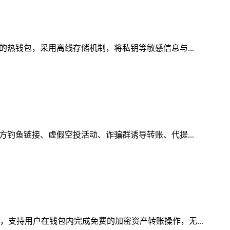
的热钱包，采用离线存储机制，将私钥等敏感信息与...
方钓鱼链接、虚假空投活动、诈骗群诱导转账、代提...
，支持用户在钱包内完成免费的加密资产转账操作，无...