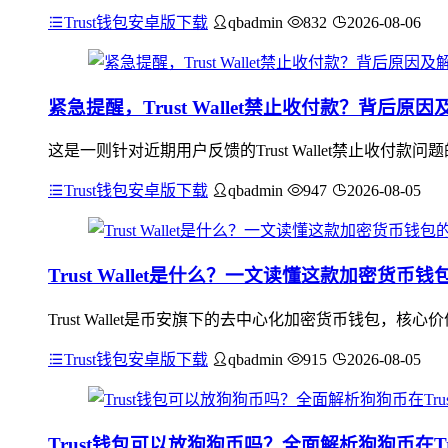
Trust钱包安卓版下载
qbadmin
832
2026-08-06
紧急提醒，Trust Wallet禁止收付款？背后原
这是一则针对近期用户反馈的Trust Wallet禁止收
Trust钱包安卓版下载
qbadmin
947
2026-08-05
Trust Wallet是什么？一文读懂这款加密货
Trust Wallet是币安旗下的去中心化加密货币钱包
Trust钱包安卓版下载
qbadmin
915
2026-08-05
Trust钱包可以放狗狗币吗？全面解析狗狗币在Trus