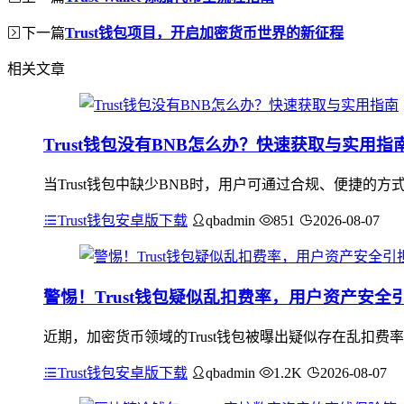
下一篇
Trust钱包项目，开启加密货币世界的新征程
相关文章
Trust钱包没有BNB怎么办？快速获取与实用指
当Trust钱包中缺少BNB时，用户可通过合规、便捷的
Trust钱包安卓版下载
qbadmin
851
2026-08-07
警惕！Trust钱包疑似乱扣费率，用户资产安全
近期，加密货币领域的Trust钱包被曝出疑似存在乱扣
Trust钱包安卓版下载
qbadmin
1.2K
2026-08-07