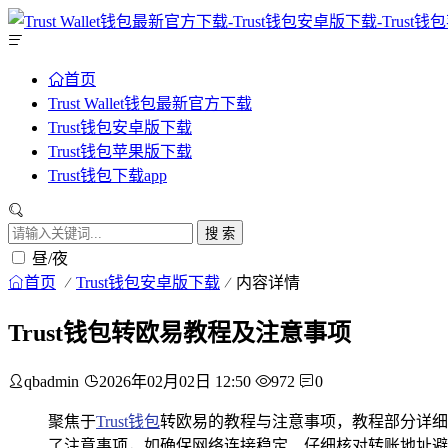
首页
Trust Wallet钱包最新官方下载
Trust钱包安卓版下载
Trust钱包苹果版下载
Trust钱包下载app
搜 索
昼/夜
首页
Trust钱包安卓版下载
内容详情
Trust钱包转欧易教程及注意事项
qbadmin
2026年02月02日 12:50
972
0
聚焦于
Trust钱包
转欧易的教程与注意事项，教程部分详细
了注意事项，如确保网络连接稳定、仔细核对转账地址避