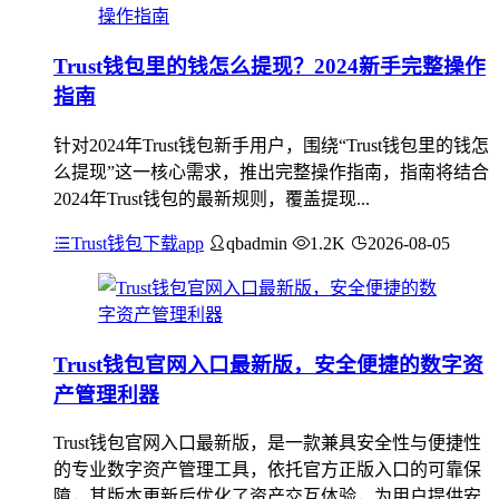
Trust钱包里的钱怎么提现？2024新手完整操作
指南
针对2024年Trust钱包新手用户，围绕“Trust钱包里的钱怎
么提现”这一核心需求，推出完整操作指南，指南将结合
2024年Trust钱包的最新规则，覆盖提现...
Trust钱包下载app
qbadmin
1.2K
2026-08-05
Trust钱包官网入口最新版，安全便捷的数字资
产管理利器
Trust钱包官网入口最新版，是一款兼具安全性与便捷性
的专业数字资产管理工具，依托官方正版入口的可靠保
障，其版本更新后优化了资产交互体验，为用户提供安