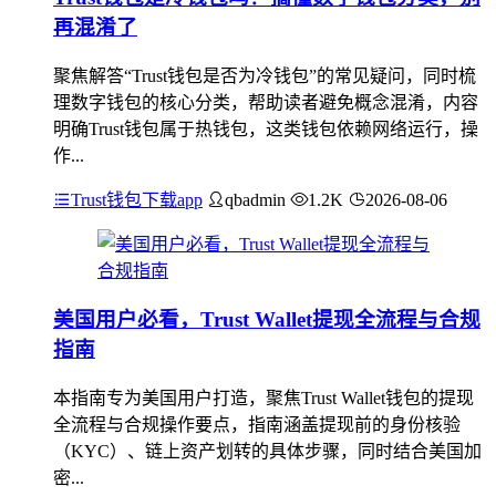
再混淆了
聚焦解答“Trust钱包是否为冷钱包”的常见疑问，同时梳
理数字钱包的核心分类，帮助读者避免概念混淆，内容
明确Trust钱包属于热钱包，这类钱包依赖网络运行，操
作...
Trust钱包下载app
qbadmin
1.2K
2026-08-06
美国用户必看，Trust Wallet提现全流程与合规
指南
本指南专为美国用户打造，聚焦Trust Wallet钱包的提现
全流程与合规操作要点，指南涵盖提现前的身份核验
（KYC）、链上资产划转的具体步骤，同时结合美国加
密...