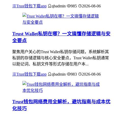
Trust钱包下载app
qbadmin
985
2026-08-06
Trust Wallet私钥在哪？一文搞懂存储逻辑与安
全要点
聚焦用户关心的Trust Wallet私钥存储问题，系统解析其
私钥的存储逻辑与核心安全要点，Trust Wallet私钥通常
以助记词、私钥文件等形式存储在用户本...
Trust钱包下载app
qbadmin
983
2026-08-06
Trust钱包网络费用全解析，避坑指南与成本优
化技巧