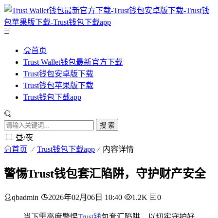
首页
Trust Wallet钱包最新官方下载
Trust钱包安卓版下载
Trust钱包苹果版下载
Trust钱包下载app
搜 索
昼/夜
首页
Trust钱包下载app
内容详情
警惕Trust钱包套汇陷阱，守护财产安全
qbadmin
2026年02月06日 10:40
1.2K
0
当下需高度警惕
Trust钱
包套汇陷阱，以切实守护好