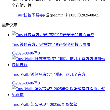
全存储、转...
Trust钱包下载app
qbadmin
1.0K
2026-08-05
最新文章
Trust钱包官方，守护数字资产安全的核心屏障
2026-08-06
0
Trust Wallet钱包被冻结？别慌，这几个官方
2026-08-06
0
Trust Wallet怎么提现？2025最新保姆级