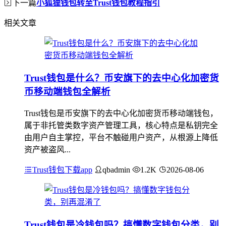
下一篇
小狐狸钱包转至Trust钱包教程指引
相关文章
Trust钱包是什么？币安旗下的去中心化加密货
币移动端钱包全解析
Trust钱包是币安旗下的去中心化加密货币移动端钱包，
属于非托管类数字资产管理工具，核心特点是私钥完全
由用户自主掌控，平台不触碰用户资产，从根源上降低
资产被盗风...
Trust钱包下载app
qbadmin
1.2K
2026-08-06
Trust钱包是冷钱包吗？搞懂数字钱包分类，别