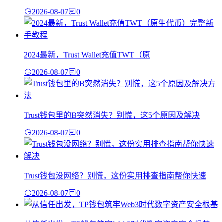
2026-08-07
0
2024最新，Trust Wallet充值TWT（原
2026-08-07
0
Trust钱包里的B突然消失？别慌，这5个原因及解决
2026-08-07
0
Trust钱包没网络？别慌，这份实用排查指南帮你快速
2026-08-07
0