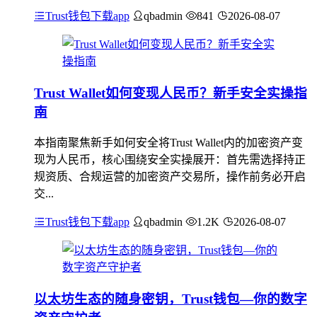
Trust钱包下载app
qbadmin
841
2026-08-07
Trust Wallet如何变现人民币？新手安全实操指
南
本指南聚焦新手如何安全将Trust Wallet内的加密资产变
现为人民币，核心围绕安全实操展开：首先需选择持正
规资质、合规运营的加密资产交易所，操作前务必开启
交...
Trust钱包下载app
qbadmin
1.2K
2026-08-07
以太坊生态的随身密钥，Trust钱包—你的数字