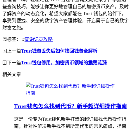
些查询技巧，能够让你更好地管理自己的加密货币资产，及时
了解资产的动态变化，希望大家都能在 Trust 钱包的陪伴下，
享受到便捷、安全的数字资产管理体验，开启属于自己的数字
财富之旅。
标签：
#
查询记录攻略
上一篇
Trust钱包丢失后如何找回钱包全解析
下一篇
Trust钱包停用，加密货币领域的震荡涟漪
相关文章
Trust钱包怎么找到代币？新手超详细操作指南
这是一份专为Trust钱包新手打造的超详细找代币操作指
南，针对性解决新手找不到所需代币的常见痛点，指南