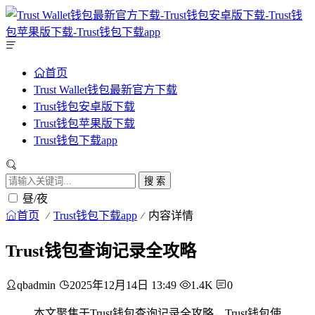
首页
Trust Wallet钱包最新官方下载
Trust钱包安卓版下载
Trust钱包苹果版下载
Trust钱包下载app
搜 索
昼/夜
首页
Trust钱包下载app
内容详情
Trust钱包查询记录全攻略
qbadmin
2025年12月14日 13:49
1.4K
0
本文聚焦于Trust钱包查询记录全攻略，Trust钱包使