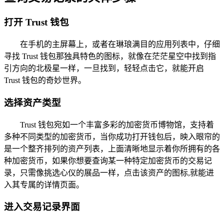
打开 Trust 钱包
在手机的主屏幕上，或者在琳琅满目的应用列表中，仔细
寻找 Trust 钱包那独具特色的图标，就像在茫茫星空中找到指
引方向的北极星一样，一旦找到，轻轻点击它，就能开启
Trust 钱包的奇妙世界。
选择资产类型
Trust 钱包宛如一个丰富多彩的加密货币博物馆，支持着
多种不同类型的加密货币，当你成功打开钱包后，映入眼帘的
是一个整齐排列的资产列表，上面清晰地显示着你所拥有的各
种加密货币，如果你想要查询某一种特定加密货币的交易记
录，只需像挑选心仪的展品一样，点击该资产的图标,就能进
入其专属的详情页面。
进入交易记录界面