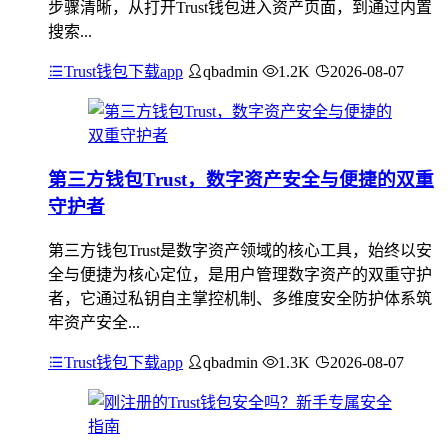
步骤清晰，从打开Trust钱包进入资产页面，到通过内置
搜索...
Trust钱包下载app
qbadmin
1.2K
2026-08-07
第三方钱包Trust，数字资产安全与便捷的双重
守护者
第三方钱包Trust是数字资产领域的核心工具，始终以安
全与便捷为核心定位，是用户管理数字资产的双重守护
者，它通过私钥自主掌控机制、多维度安全防护体系筑
牢资产安全...
Trust钱包下载app
qbadmin
1.3K
2026-08-07