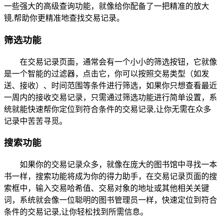
一些强大的高级查询功能，就像给你配备了一把精准的放大
镜,帮助你更精准地查找交易记录。
筛选功能
在交易记录页面，通常会有一个小小的筛选按钮，它就像
是一个智能的过滤器，点击它，你可以按照交易类型（如发
送、接收）、时间范围等条件进行筛选，如果你只想查看最近
一周内的接收交易记录，只需通过筛选功能进行简单设置，系
统就能快速帮你定位到符合条件的交易记录,让你无需在众多
记录中苦苦寻觅。
搜索功能
如果你的交易记录众多，就像在庞大的图书馆中寻找一本
书一样，搜索功能将成为你的得力助手，在交易记录页面的搜
索框中，输入交易哈希值、交易对象的地址或其他相关关键
词，系统就会像一位聪明的图书管理员一样，快速定位到符合
条件的交易记录,让你轻松找到所需信息。