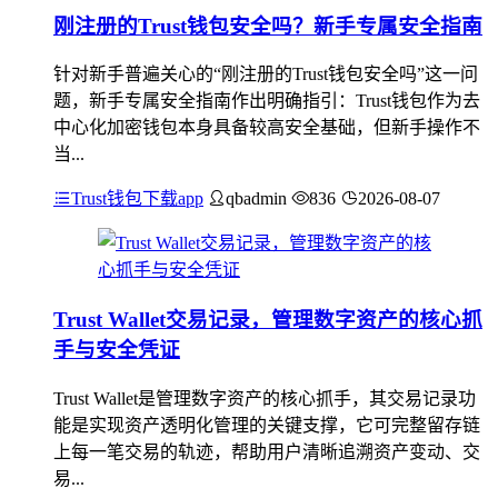
刚注册的Trust钱包安全吗？新手专属安全指南
针对新手普遍关心的“刚注册的Trust钱包安全吗”这一问
题，新手专属安全指南作出明确指引：Trust钱包作为去
中心化加密钱包本身具备较高安全基础，但新手操作不
当...
Trust钱包下载app
qbadmin
836
2026-08-07
Trust Wallet交易记录，管理数字资产的核心抓
手与安全凭证
Trust Wallet是管理数字资产的核心抓手，其交易记录功
能是实现资产透明化管理的关键支撑，它可完整留存链
上每一笔交易的轨迹，帮助用户清晰追溯资产变动、交
易...