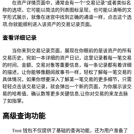
在资产详情页面中，通常会有一个“交易记录”或者类似名
称的选项，它可能以简洁的列表图标呈现，也可能以清晰的文
字形式展示，就像在迷宫中找到正确的通道一样，点击这个选
项,你就能顺利进入该资产的交易记录页面。
查看详细记录
当你来到交易记录页面，展现在你眼前的是该资产的所有
交易历史，宛如一本详细的资产日记，这里记录着每一笔交易
的时间、金额、交易对象等重要信息，每一条记录都有着详细
的描述，让你能够像翻阅故事书一样，轻松了解每一笔交易的
具体情况，如果你想要深入了解某一笔交易的更多细节，只需
轻轻点击该交易记录，就会弹出一个新的页面，为你展示该交
易的哈希值、确认数等更多关键信息,让你对交易的来龙去脉
了如指掌。
高级查询功能
Trust 钱包不仅提供了基础的查询功能，还为用户准备了