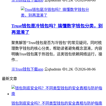
Trust钱包下载app
qbadmin
1.2K
2026-08-06
Trust钱包是冷钱包吗？搞懂数字钱包分类，别
再混淆了
聚焦解答“Trust钱包是否为冷钱包”的常见疑问，同时梳
理数字钱包的核心分类，帮助读者避免概念混淆，内容
明确Trust钱包属于热钱包，这类钱包依赖网络运行，操
作...
Trust钱包下载app
qbadmin
1.2K
2026-08-06
最新文章
钱包到底安全吗？不同类型钱包的安全真相与防护指南