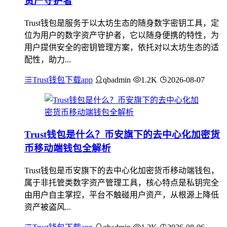
资产守护者
Trust钱包是服务于以太坊生态的随身数字密钥工具，定
位为用户的数字资产守护者，它以随身便携的特性，为
用户提供安全的密钥管理方案，依托对以太坊生态的适
配性，助力...
Trust钱包下载app
qbadmin
1.2K
2026-08-07
Trust钱包是什么？币安旗下的去中心化加密货
币移动端钱包全解析
Trust钱包是币安旗下的去中心化加密货币移动端钱包，
属于非托管类数字资产管理工具，核心特点是私钥完全
由用户自主掌控，平台不触碰用户资产，从根源上降低
资产被盗风...