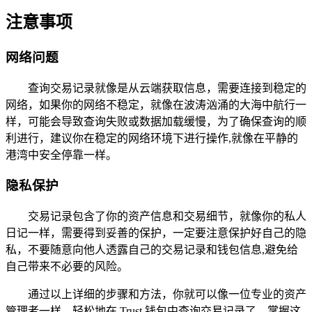
注意事项
网络问题
查询交易记录就像是从云端获取信息，需要连接到稳定的
网络，如果你的网络不稳定，就像在波涛汹涌的大海中航行一
样，可能会导致查询失败或数据加载缓慢，为了确保查询的顺
利进行，建议你在稳定的网络环境下进行操作,就像在平静的
港湾中安全停靠一样。
隐私保护
交易记录包含了你的资产信息和交易细节，就像你的私人
日记一样，需要得到妥善的保护，一定要注意保护好自己的隐
私，不要随意向他人透露自己的交易记录和钱包信息,避免给
自己带来不必要的风险。
通过以上详细的步骤和方法，你就可以像一位专业的资产
管理者一样，轻松地在 Trust 钱包中查询交易记录了，掌握这