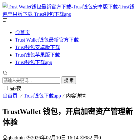
首页
Trust Wallet钱包最新官方下载
Trust钱包安卓版下载
Trust钱包苹果版下载
Trust钱包下载app
搜 索
昼/夜
首页
Trust钱包下载app
内容详情
TrustWallet 钱包，开启加密资产管理新
体验
qbadmin
2026年02月10日 16:14
982
0