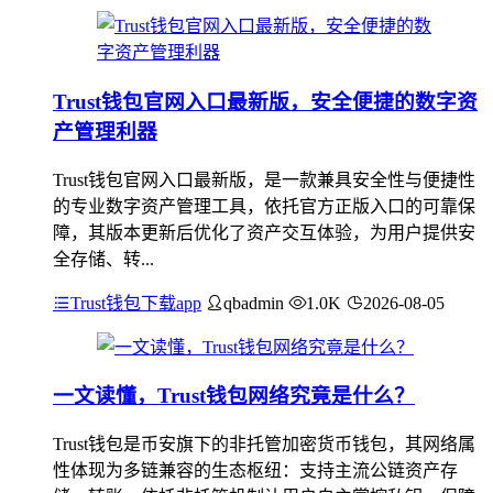
Trust钱包官网入口最新版，安全便捷的数字资
产管理利器
Trust钱包官网入口最新版，是一款兼具安全性与便捷性
的专业数字资产管理工具，依托官方正版入口的可靠保
障，其版本更新后优化了资产交互体验，为用户提供安
全存储、转...
Trust钱包下载app
qbadmin
1.0K
2026-08-05
一文读懂，Trust钱包网络究竟是什么？
Trust钱包是币安旗下的非托管加密货币钱包，其网络属
性体现为多链兼容的生态枢纽：支持主流公链资产存