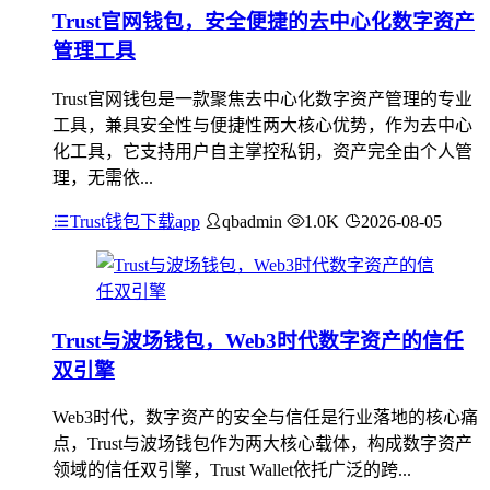
Trust官网钱包，安全便捷的去中心化数字资产
管理工具
Trust官网钱包是一款聚焦去中心化数字资产管理的专业
工具，兼具安全性与便捷性两大核心优势，作为去中心
化工具，它支持用户自主掌控私钥，资产完全由个人管
理，无需依...
Trust钱包下载app
qbadmin
1.0K
2026-08-05
Trust与波场钱包，Web3时代数字资产的信任
双引擎
Web3时代，数字资产的安全与信任是行业落地的核心痛
点，Trust与波场钱包作为两大核心载体，构成数字资产
领域的信任双引擎，Trust Wallet依托广泛的跨...