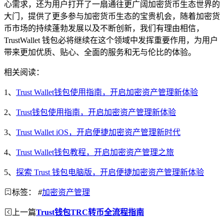
心需求，还为用户打开了一扇通往更广阔加密货币生态世界的
大门，提供了更多参与加密货币生态的宝贵机会，随着加密货
币市场的持续蓬勃发展以及不断创新，我们有理由相信，
TrustWallet 钱包必将继续在这个领域中发挥重要作用，为用户
带来更加优质、贴心、全面的服务和无与伦比的体验。
相关阅读：
1、
Trust Wallet钱包使用指南，开启加密资产管理新体验
2、
Trust钱包使用指南，开启加密资产管理新体验
3、
Trust Wallet iOS，开启便捷加密资产管理新时代
4、
Trust Wallet钱包教程，开启加密资产管理之旅
5、
探索 Trust 钱包电脑版，开启便捷加密资产管理新体验
标签：
#
加密资产管理
上一篇
Trust钱包TRC转币全流程指南