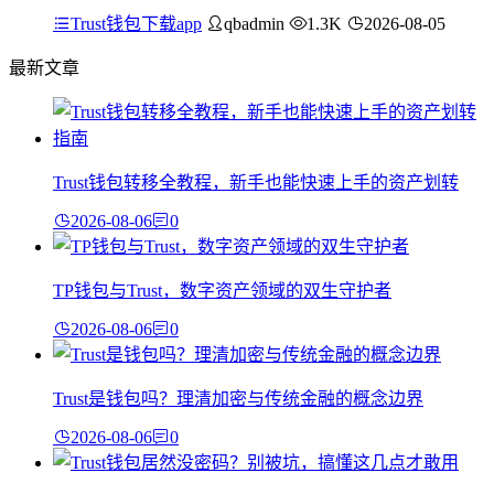
Trust钱包下载app
qbadmin
1.3K
2026-08-05
最新文章
Trust钱包转移全教程，新手也能快速上手的资产划转
2026-08-06
0
TP钱包与Trust，数字资产领域的双生守护者
2026-08-06
0
Trust是钱包吗？理清加密与传统金融的概念边界
2026-08-06
0