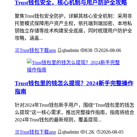
Trust钱包安全，核心机制与用户防护全攻略
聚焦Trust钱包安全防护，详解其核心安全机制：采用非
托管模式保障用户资产主权，依托端到端加密、本地私
钥独立存储等技术构建安全底座，同时梳理用户防护全
攻略，涵盖...
Trust钱包下载app
qbadmin
838
2026-08-06
Trust钱包里的钱怎么提现？2024新手完整操作
指南
针对2024年Trust钱包新手用户，围绕“Trust钱包里的钱怎
么提现”这一核心需求，推出完整操作指南，指南将结合
2024年Trust钱包的最新规则，覆盖提现...
Trust钱包下载app
qbadmin
1.2K
2026-08-05