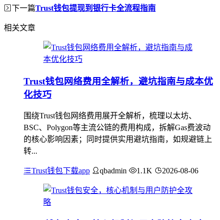
下一篇
Trust钱包提现到银行卡全流程指南
相关文章
Trust钱包网络费用全解析，避坑指南与成本优
化技巧
围绕Trust钱包网络费用展开全解析，梳理以太坊、
BSC、Polygon等主流公链的费用构成，拆解Gas费波动
的核心影响因素；同时提供实用避坑指南，如规避链上
转...
Trust钱包下载app
qbadmin
1.1K
2026-08-06