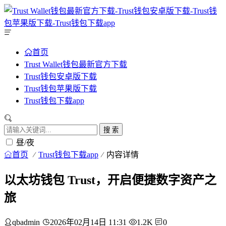
首页
Trust Wallet钱包最新官方下载
Trust钱包安卓版下载
Trust钱包苹果版下载
Trust钱包下载app
搜 索
昼/夜
首页
Trust钱包下载app
内容详情
以太坊钱包 Trust，开启便捷数字资产之
旅
qbadmin
2026年02月14日 11:31
1.2K
0