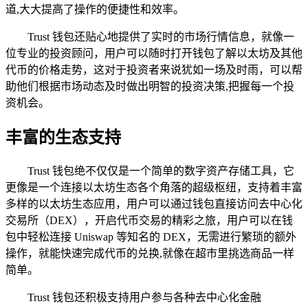
道,大大提高了操作的便捷性和效率。
Trust 钱包还贴心地提供了实时的市场行情信息，就像一
位专业的投资顾问，用户可以随时打开钱包了解以太坊及其他
代币的价格走势，这对于投资者来说犹如一场及时雨，可以帮
助他们根据市场动态及时做出明智的投资决策,把握每一个投
资机会。
丰富的生态支持
Trust 钱包绝不仅仅是一个简单的数字资产存储工具，它
更像是一个连接以太坊生态各个角落的超级枢纽，支持着丰富
多样的以太坊生态应用，用户可以通过钱包直接访问去中心化
交易所（DEX），开启代币交易的精彩之旅，用户可以在钱
包中轻松连接 Uniswap 等知名的 DEX，无需进行繁琐的额外
操作，就能快速完成代币的兑换,就像在超市里挑选商品一样
简单。
Trust 钱包还积极支持用户参与各种去中心化金融