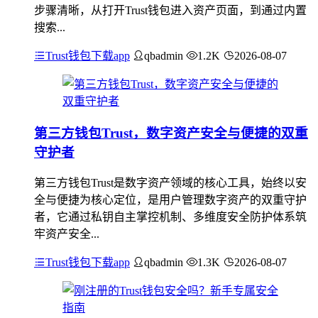
步骤清晰，从打开Trust钱包进入资产页面，到通过内置
搜索...
Trust钱包下载app
qbadmin
1.2K
2026-08-07
第三方钱包Trust，数字资产安全与便捷的双重
守护者
第三方钱包Trust是数字资产领域的核心工具，始终以安
全与便捷为核心定位，是用户管理数字资产的双重守护
者，它通过私钥自主掌控机制、多维度安全防护体系筑
牢资产安全...
Trust钱包下载app
qbadmin
1.3K
2026-08-07