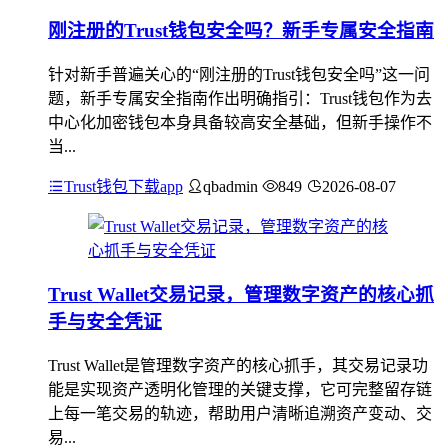
刚注册的Trust钱包安全吗？新手专属安全指南
针对新手普遍关心的“刚注册的Trust钱包安全吗”这一问
题，新手专属安全指南作出明确指引：Trust钱包作为去
中心化加密钱包本身具备较高安全基础，但新手操作不
当...
Trust钱包下载app
qbadmin
849
2026-08-07
Trust Wallet交易记录，管理数字资产的核心抓
手与安全凭证
Trust Wallet是管理数字资产的核心抓手，其交易记录功
能是实现资产透明化管理的关键支撑，它可完整留存链
上每一笔交易的轨迹，帮助用户清晰追溯资产变动、交
易...