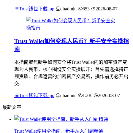
Trust钱包下载app
qbadmin
853
2026-08-07
Trust Wallet如何变现人民币？新手安全实操指
南
本指南聚焦新手如何安全将Trust Wallet内的加密资产变
现为人民币，核心围绕安全实操展开：首先需选择持正
规资质、合规运营的加密资产交易所，操作前务必开启
交...
Trust钱包下载app
qbadmin
1.2K
2026-08-07
最新文章
Trust Wallet使用全指南，新手从入门到精通