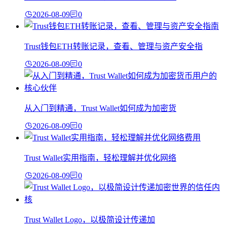
2026-08-09
0
Trust钱包ETH转账记录，查看、管理与资产安全指
2026-08-09
0
从入门到精通，Trust Wallet如何成为加密货
2026-08-09
0
Trust Wallet实用指南，轻松理解并优化网络
2026-08-09
0
Trust Wallet Logo，以极简设计传递加