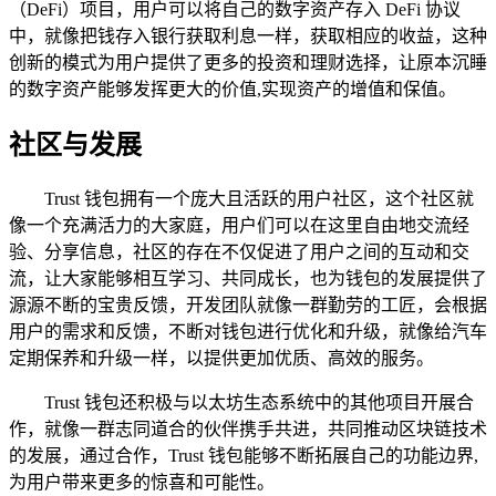
（DeFi）项目，用户可以将自己的数字资产存入 DeFi 协议
中，就像把钱存入银行获取利息一样，获取相应的收益，这种
创新的模式为用户提供了更多的投资和理财选择，让原本沉睡
的数字资产能够发挥更大的价值,实现资产的增值和保值。
社区与发展
Trust 钱包拥有一个庞大且活跃的用户社区，这个社区就
像一个充满活力的大家庭，用户们可以在这里自由地交流经
验、分享信息，社区的存在不仅促进了用户之间的互动和交
流，让大家能够相互学习、共同成长，也为钱包的发展提供了
源源不断的宝贵反馈，开发团队就像一群勤劳的工匠，会根据
用户的需求和反馈，不断对钱包进行优化和升级，就像给汽车
定期保养和升级一样，以提供更加优质、高效的服务。
Trust 钱包还积极与以太坊生态系统中的其他项目开展合
作，就像一群志同道合的伙伴携手共进，共同推动区块链技术
的发展，通过合作，Trust 钱包能够不断拓展自己的功能边界,
为用户带来更多的惊喜和可能性。