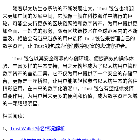
随着以太坊生态系统的不断发展壮大，Trust 钱包也将迎
来更加广阔的发展空间，它就像一艘在科技海洋中航行的巨
轮，可能会支持更多的区块链网络和数字资产，为用户提供更
加全面、一站式的服务，随着区块链技术在全球范围内的不断
普及，相信会有越来越多的用户选择 Trust 钱包来管理自己的
数字资产，让 Trust 钱包成为他们数字财富的忠诚守护者。
Trust 钱包以其安全可靠的存储环境、便捷高效的操作体
验、丰富多样的生态支持，当之无愧地成为了以太坊用户管理
数字资产的首选工具，它不仅为用户提供了一个安全的存储平
台，更像是一座桥梁，让用户能够轻松参与以太坊生态的各种
精彩应用，在未来的数字化浪潮中，Trust 钱包有望继续发挥
重要作用，为用户带来更多的便利和价值，成为数字资产领域
的一颗耀眼明星。
相关阅读：
1、
Trust Wallet 排名情况解析