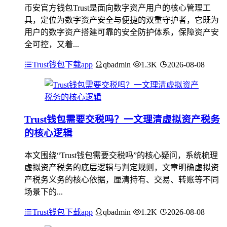
币安官方钱包Trust是面向数字资产用户的核心管理工
具，定位为数字资产安全与便捷的双重守护者，它既为
用户的数字资产搭建可靠的安全防护体系，保障资产安
全可控，又着...
Trust钱包下载app
qbadmin
1.3K
2026-08-08
Trust钱包需要交税吗？一文理清虚拟资产税务
的核心逻辑
本文围绕“Trust钱包需要交税吗”的核心疑问，系统梳理
虚拟资产税务的底层逻辑与判定规则，文章明确虚拟资
产税务义务的核心依据，厘清持有、交易、转账等不同
场景下的...
Trust钱包下载app
qbadmin
1.2K
2026-08-08