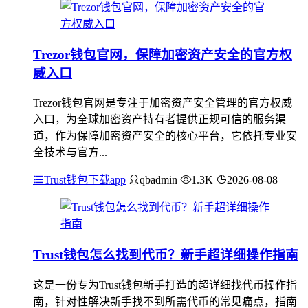
Trezor钱包官网，保障加密资产安全的官方权
威入口
Trezor钱包官网是专注于加密资产安全管理的官方权威
入口，为全球加密资产持有者提供正规可信的服务渠
道，作为保障加密资产安全的核心平台，它依托专业安
全技术与官方...
Trust钱包下载app
qbadmin
1.3K
2026-08-08
Trust钱包怎么找到代币？新手超详细操作指南
这是一份专为Trust钱包新手打造的超详细找代币操作指
南，针对性解决新手找不到所需代币的常见痛点，指南