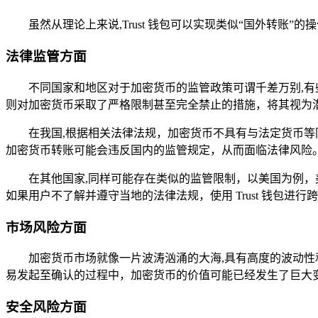
虽然从理论上来说,Trust 钱包可以实现类似“国外转账
法律监管方面
不同国家和地区对于加密货币的监管政策可谓千差万别,
则对加密货币采取了严格限制甚至完全禁止的措施，将其视为
在我国,根据相关法律法规，加密货币不具有与法定货币等同
加密货币转账可能会违反国内的监管规定，从而面临法律风险
在其他国家,同样可能存在类似的监管限制，以美国为例
如果用户不了解并遵守当地的法律法规，使用 Trust 钱包进
市场风险方面
加密货币市场就像一片波涛汹涌的大海,具有高度的波动
易发起至确认的过程中，加密货币的价值可能已经发生了巨大
安全风险方面