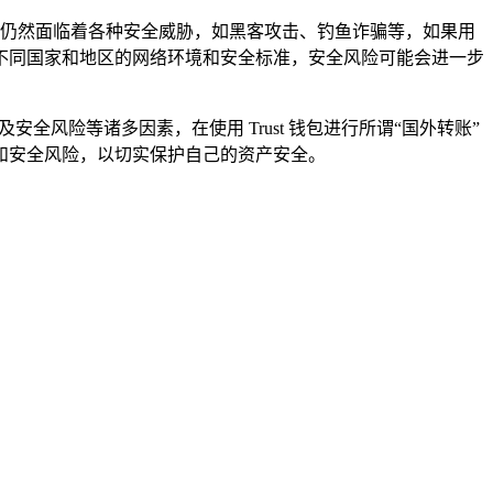
领域仍然面临着各种安全威胁，如黑客攻击、钓鱼诈骗等，如果用
不同国家和地区的网络环境和安全标准，安全风险可能会进一步
安全风险等诸多因素，在使用 Trust 钱包进行所谓“国外转账”
和安全风险，以切实保护自己的资产安全。