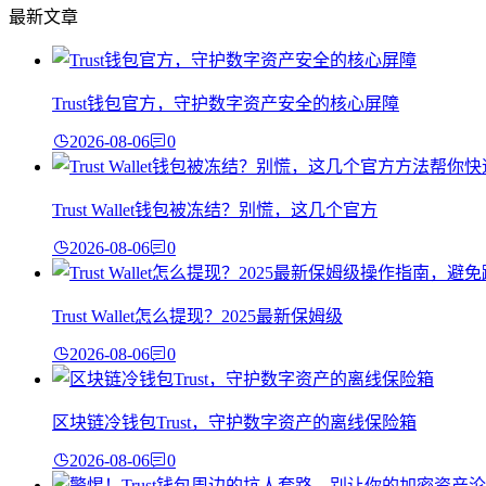
最新文章
Trust钱包官方，守护数字资产安全的核心屏障
2026-08-06
0
Trust Wallet钱包被冻结？别慌，这几个官方
2026-08-06
0
Trust Wallet怎么提现？2025最新保姆级
2026-08-06
0
区块链冷钱包Trust，守护数字资产的离线保险箱
2026-08-06
0