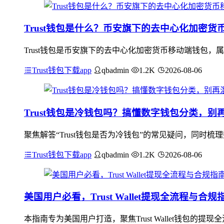
Trust钱包是什么？币安旗下的去中心化加密
Trust钱包是币安旗下的去中心化加密货币移动端钱包
Trust钱包下载app
qbadmin
1.2K
2026-08-06
Trust钱包是冷钱包吗？搞懂数字钱包分类，别
聚焦解答“Trust钱包是否为冷钱包”的常见疑问，同时梳
Trust钱包下载app
qbadmin
1.2K
2026-08-06
美国用户必看，Trust Wallet提现全流程与合规
本指南专为美国用户打造，聚焦Trust Wallet钱包