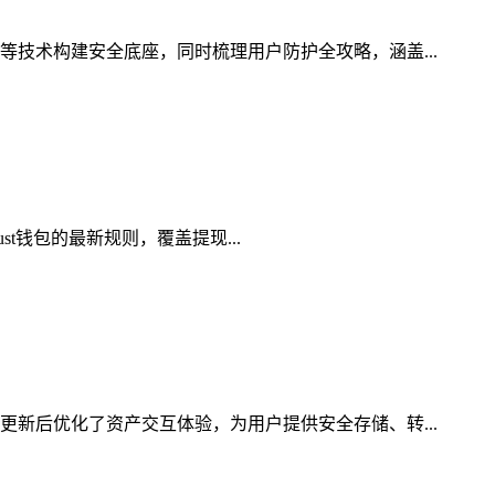
等技术构建安全底座，同时梳理用户防护全攻略，涵盖...
st钱包的最新规则，覆盖提现...
更新后优化了资产交互体验，为用户提供安全存储、转...