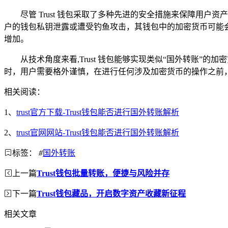
尽管 Trust 钱包采取了多种先进的安全措施来保障
户的钱包私钥泄露或遭受钓鱼攻击，其钱包中的加密货币可能
增加。
从技术角度来看,Trust 钱包能够实现类似“国外转账”的
时，用户需要格外谨慎，在进行任何涉及加密货币的操作之前
相关阅读：
1、
trust官方下载-Trust钱包能否进行国外转账解析
2、
trust官网网站-Trust钱包能否进行国外转账解析
标签：
#
国外转账
上一篇
Trust钱包批量转账，便捷与风险并存
下一篇
Trust钱包藏品，开启数字资产收藏新征程
相关文章