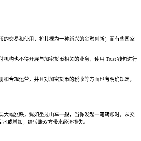
币的交易和使用，将其视为一种新兴的金融创新；而有些国家
构也不得开展与加密货币相关的业务，使用 Trust 钱包进行
册和合规运营，并且对加密货币的税收等方面也有明确规定，
现大幅涨跌，犹如坐过山车一般，当你发起一笔转账时，从交
缩水或增加，给转账双方带来经济损失。