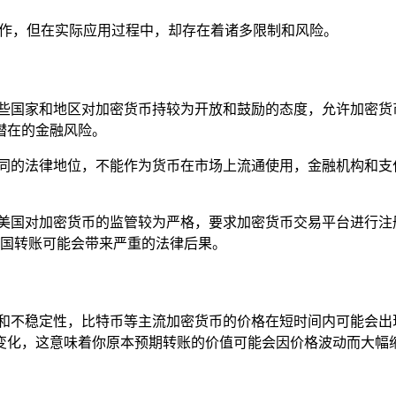
”的操作，但在实际应用过程中，却存在着诸多限制和风险。
有些国家和地区对加密货币持较为开放和鼓励的态度，允许加密货
潜在的金融风险。
的法律地位，不能作为货币在市场上流通使用，金融机构和支付机
。
，美国对加密货币的监管较为严格，要求加密货币交易平台进行注
行跨国转账可能会带来严重的法律后果。
性和不稳定性，比特币等主流加密货币的价格在短时间内可能会出
变化，这意味着你原本预期转账的价值可能会因价格波动而大幅