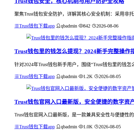
Trust钱包安全，核心机制与用户防护全攻略
聚焦Trust钱包安全防护，详解其核心安全机制：采用
Trust钱包下载app
qbadmin
842
2026-08-06
Trust钱包里的钱怎么提现？2024新手完整操作
针对2024年Trust钱包新手用户，围绕“Trust钱包里的
Trust钱包下载app
qbadmin
1.2K
2026-08-05
Trust钱包官网入口最新版，安全便捷的数字资
Trust钱包官网入口最新版，是一款兼具安全性与便捷
Trust钱包下载app
qbadmin
1.0K
2026-08-05