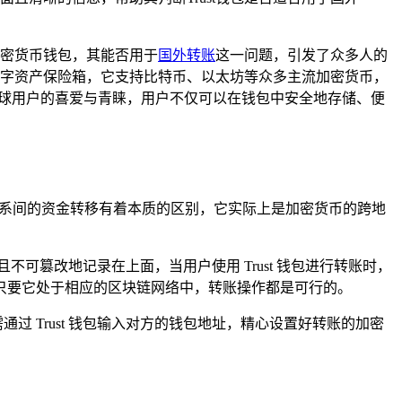
加密货币钱包，其能否用于
国外转账
这一问题，引发了众多人的
的数字资产保险箱，它支持比特币、以太坊等众多主流加密货币，
了全球用户的喜爱与青睐，用户不仅可以在钱包中安全地存储、便
行体系间的资金转移有着本质的区别，它实际上是加密货币的跨地
可篡改地记录在上面，当用户使用 Trust 钱包进行转账时，
只要它处于相应的区块链网络中，转账操作都是可行的。
过 Trust 钱包输入对方的钱包地址，精心设置好转账的加密