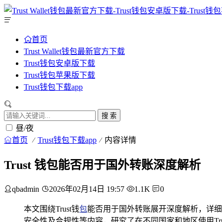
首页
Trust Wallet钱包最新官方下载
Trust钱包安卓版下载
Trust钱包苹果版下载
Trust钱包下载app
搜 索
昼/夜
首页
Trust钱包下载app
内容详情
Trust 钱包能否用于国外转账深度解析
qbadmin
2026年02月14日 19:57
1.1K
0
本文围绕Trust钱
包
能否用于国外转账展开深度解析，详细
安全性及合规性等内容，研究了在不同国家和地区使用Tr