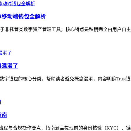
货币移动端钱包全解析
，属于非托管类数字资产管理工具，核心特点是私钥完全由用户自主
再混淆了
理数字钱包的核心分类，帮助读者避免概念混淆，内容明确Trust
指南
的提现全流程与合规操作要点，指南涵盖提现前的身份核验（KYC）、