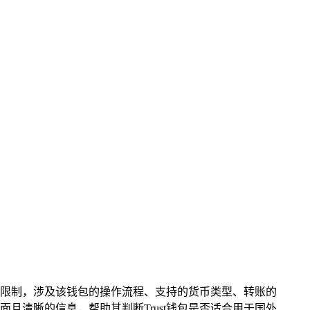
性与限制，涉及该钱包的操作流程、支持的货币类型、转账的
且清晰的信息，帮助其判断Trust钱包是否适合用于国外