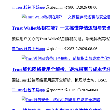
Trust钱包下载app
qbadmin
986
2026-08-06
Trust Wallet私钥在哪？一文搞懂存储逻辑与安
聚焦用户关心的Trust Wallet私钥存储问题，系统解析其
Trust钱包下载app
qbadmin
983
2026-08-06
Trust钱包网络费用全解析，避坑指南与成本优
围绕Trust钱包网络费用展开全解析，梳理以太坊、BSC
Trust钱包下载app
qbadmin
1.1K
2026-08-06