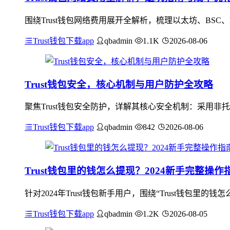
围绕Trust钱包网络费用展开全解析，梳理以太坊、BSC
Trust钱包下载app
qbadmin
1.1K
2026-08-06
Trust钱包安全，核心机制与用户防护全攻略
聚焦Trust钱包安全防护，详解其核心安全机制：采用
Trust钱包下载app
qbadmin
842
2026-08-06
Trust钱包里的钱怎么提现？2024新手完整操作
针对2024年Trust钱包新手用户，围绕“Trust钱包里的
Trust钱包下载app
qbadmin
1.2K
2026-08-05