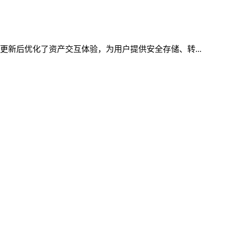
更新后优化了资产交互体验，为用户提供安全存储、转...