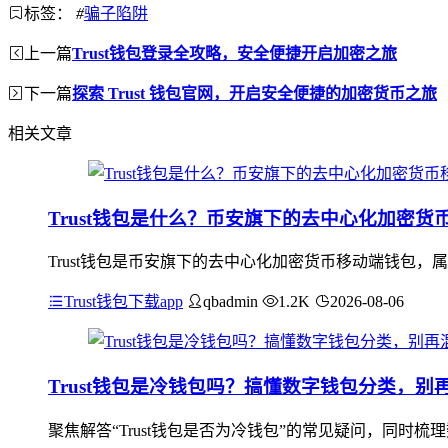
标签：
#
骗子陷阱
上一篇
Trust钱包登录全攻略，安全便捷开启加密之旅
下一篇
探索 Trust 钱包官网，开启安全便捷的加密货币之旅
相关文章
Trust钱包是什么？币安旗下的去中心化加密
Trust钱包是币安旗下的去中心化加密货币移动端钱包
Trust钱包下载app
qbadmin
1.2K
2026-08-06
Trust钱包是冷钱包吗？搞懂数字钱包分类，别
聚焦解答“Trust钱包是否为冷钱包”的常见疑问，同时梳