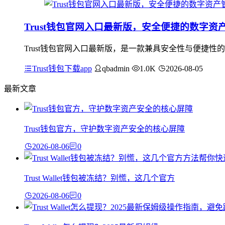
Trust钱包官网入口最新版，安全便捷的数字资
Trust钱包官网入口最新版，是一款兼具安全性与便捷
Trust钱包下载app
qbadmin
1.0K
2026-08-05
最新文章
Trust钱包官方，守护数字资产安全的核心屏障
2026-08-06
0
Trust Wallet钱包被冻结？别慌，这几个官方
2026-08-06
0