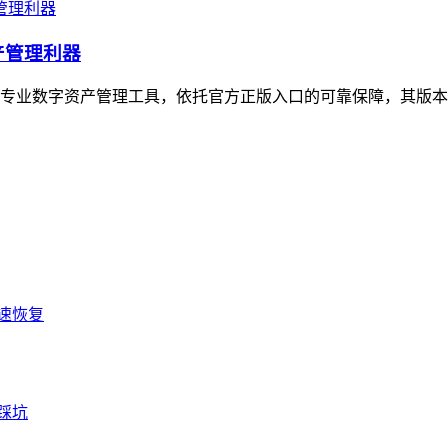
产管理利器
性的专业数字资产管理工具，依托官方正版入口的可靠保障，其版本