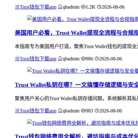
Trust钱包下载app
qbadmin
1.2K
2026-08-06
美国用户必看，Trust Wallet提现全流程与合规
本指南专为美国用户打造，聚焦Trust Wallet钱包
Trust钱包下载app
qbadmin
986
2026-08-06
Trust Wallet私钥在哪？一文搞懂存储逻辑与安
聚焦用户关心的Trust Wallet私钥存储问题，系统解析其
Trust钱包下载app
qbadmin
983
2026-08-06
Trust钱包网络费用全解析，避坑指南与成本优