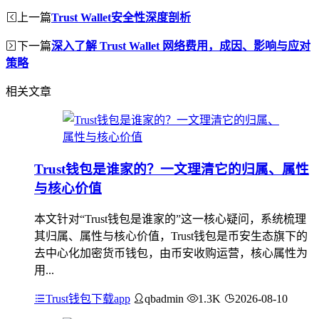
上一篇
Trust Wallet安全性深度剖析
下一篇
深入了解 Trust Wallet 网络费用，成因、影响与应对
策略
相关文章
Trust钱包是谁家的？一文理清它的归属、属性
与核心价值
本文针对“Trust钱包是谁家的”这一核心疑问，系统梳理
其归属、属性与核心价值，Trust钱包是币安生态旗下的
去中心化加密货币钱包，由币安收购运营，核心属性为
用...
Trust钱包下载app
qbadmin
1.3K
2026-08-10