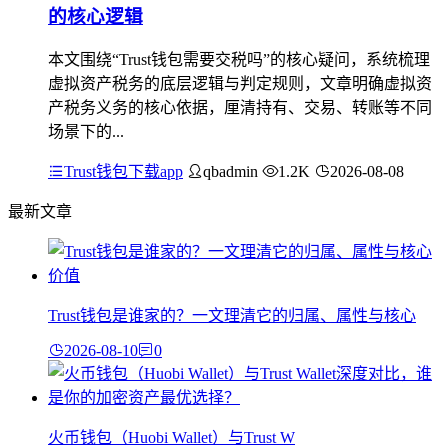
的核心逻辑
本文围绕“Trust钱包需要交税吗”的核心疑问，系统梳理
虚拟资产税务的底层逻辑与判定规则，文章明确虚拟资
产税务义务的核心依据，厘清持有、交易、转账等不同
场景下的...
Trust钱包下载app
qbadmin
1.2K
2026-08-08
最新文章
Trust钱包是谁家的？一文理清它的归属、属性与核心
2026-08-10
0
火币钱包（Huobi Wallet）与Trust W