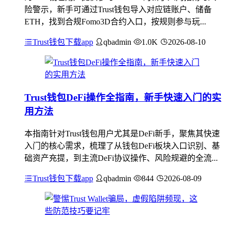
险警示，新手可通过Trust钱包导入对应链账户、储备
ETH，找到合规Fomo3D合约入口，按规则参与玩...
Trust钱包下载app
qbadmin
1.0K
2026-08-10
Trust钱包DeFi操作全指南，新手快速入门的实
用方法
本指南针对Trust钱包用户尤其是DeFi新手，聚焦其快速
入门的核心需求，梳理了从钱包DeFi板块入口识别、基
础资产充提，到主流DeFi协议操作、风险规避的全流...
Trust钱包下载app
qbadmin
844
2026-08-09