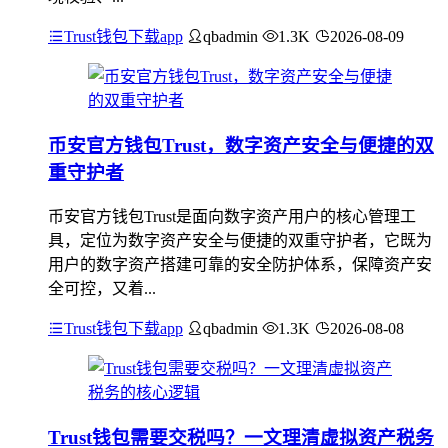
Trust钱包下载app
qbadmin
1.3K
2026-08-09
币安官方钱包Trust，数字资产安全与便捷的双
重守护者
币安官方钱包Trust是面向数字资产用户的核心管理工
具，定位为数字资产安全与便捷的双重守护者，它既为
用户的数字资产搭建可靠的安全防护体系，保障资产安
全可控，又着...
Trust钱包下载app
qbadmin
1.3K
2026-08-08
Trust钱包需要交税吗？一文理清虚拟资产税务