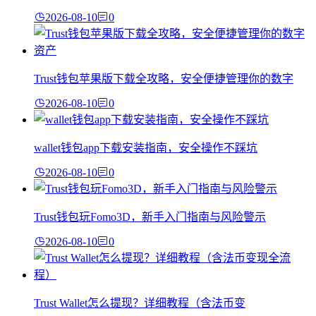
2026-08-10
0
Trust钱包苹果版下载全攻略，安全便捷管理你的数字
2026-08-10
0
wallet钱包app下载安装指南，安全操作不踩坑
2026-08-10
0
Trust钱包玩Fomo3D，新手入门指南与风险警示
2026-08-10
0
Trust Wallet怎么提现？详细教程（含法币变