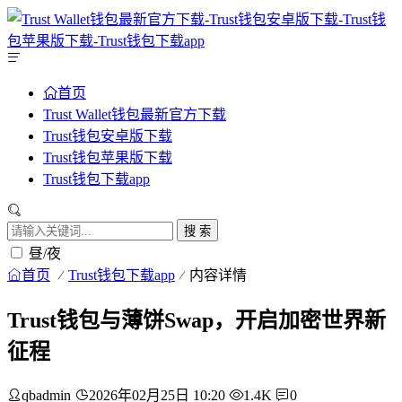
首页
Trust Wallet钱包最新官方下载
Trust钱包安卓版下载
Trust钱包苹果版下载
Trust钱包下载app
搜 索
昼/夜
首页
Trust钱包下载app
内容详情
Trust钱包与薄饼Swap，开启加密世界新
征程
qbadmin
2026年02月25日 10:20
1.4K
0