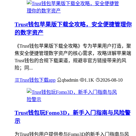
Trust钱包苹果版下载全攻略，安全便捷管理你
的数字资产
《Trust钱包苹果版下载全攻略》专为苹果用户打造，聚
焦安全便捷管理数字资产的核心需求，攻略详解苹果端
Trust钱包的合规下载渠道，规避非官方链接带来的风
险；同...
Trust钱包下载app
qbadmin
1.1K
2026-08-10
Trust钱包玩Fomo3D，新手入门指南与风险警
示
为Trust钱包用户提供参与Fomo3D的新手入门指南与风