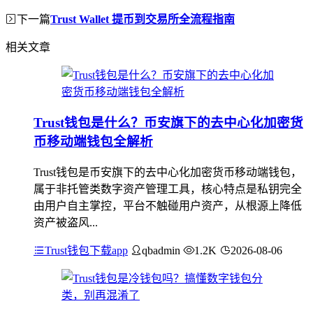
下一篇
Trust Wallet 提币到交易所全流程指南
相关文章
Trust钱包是什么？币安旗下的去中心化加密货
币移动端钱包全解析
Trust钱包是币安旗下的去中心化加密货币移动端钱包，
属于非托管类数字资产管理工具，核心特点是私钥完全
由用户自主掌控，平台不触碰用户资产，从根源上降低
资产被盗风...
Trust钱包下载app
qbadmin
1.2K
2026-08-06