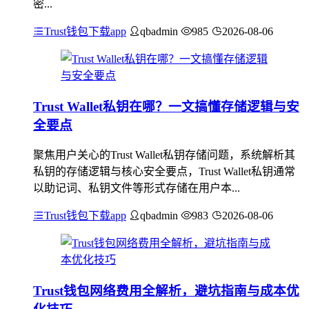
密...
Trust钱包下载app
qbadmin
985
2026-08-06
Trust Wallet私钥在哪？一文搞懂存储逻辑与安
全要点
聚焦用户关心的Trust Wallet私钥存储问题，系统解析其
私钥的存储逻辑与核心安全要点，Trust Wallet私钥通常
以助记词、私钥文件等形式存储在用户本...
Trust钱包下载app
qbadmin
983
2026-08-06
Trust钱包网络费用全解析，避坑指南与成本优