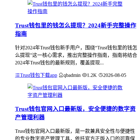
Trust钱包里的钱怎么提现？2024新手完整操作
指南
针对2024年Trust钱包新手用户，围绕“Trust钱包里的钱怎
么提现”这一核心需求，推出完整操作指南，指南将结合
2024年Trust钱包的最新规则，覆盖提现...
Trust钱包下载app
qbadmin
1.2K
2026-08-05
Trust钱包官网入口最新版，安全便捷的数字资
产管理利器
Trust钱包官网入口最新版，是一款兼具安全性与便捷性
的专业数字资产管理工具，依托官方正版入口的可靠保