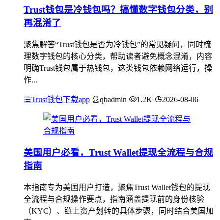
Trust钱包是冷钱包吗？搞懂数字钱包分类，别
再混淆了
聚焦解答“Trust钱包是否为冷钱包”的常见疑问，同时梳
理数字钱包的核心分类，帮助读者避免概念混淆，内容
明确Trust钱包属于热钱包，这类钱包依赖网络运行，操
作...
Trust钱包下载app
qbadmin
1.2K
2026-08-06
美国用户必看，Trust Wallet提现全流程与合规
指南
本指南专为美国用户打造，聚焦Trust Wallet钱包的提现
全流程与合规操作要点，指南涵盖提现前的身份核验
（KYC）、链上资产划转的具体步骤，同时结合美国加