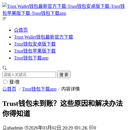
首页
Trust Wallet钱包最新官方下载
Trust钱包安卓版下载
Trust钱包苹果版下载
Trust钱包下载app
搜 索
昼/夜
首页
Trust钱包下载app
内容详情
Trust钱包未到账？这些原因和解决办法
你得知道
qbadmin
2026年03月02日 20:29
1.2K
0