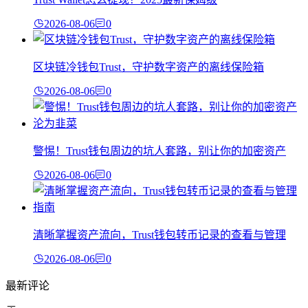
2026-08-06
0
区块链冷钱包Trust，守护数字资产的离线保险箱
2026-08-06
0
警惕！Trust钱包周边的坑人套路，别让你的加密资产
2026-08-06
0
清晰掌握资产流向，Trust钱包转币记录的查看与管理
2026-08-06
0
最新评论