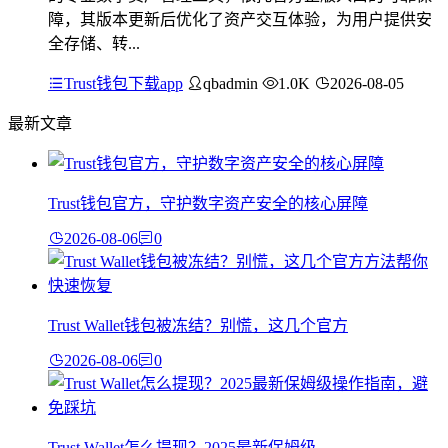
障，其版本更新后优化了资产交互体验，为用户提供安
全存储、转...
Trust钱包下载app
qbadmin
1.0K
2026-08-05
最新文章
Trust钱包官方，守护数字资产安全的核心屏障
2026-08-06
0
Trust Wallet钱包被冻结？别慌，这几个官方
2026-08-06
0
Trust Wallet怎么提现？2025最新保姆级