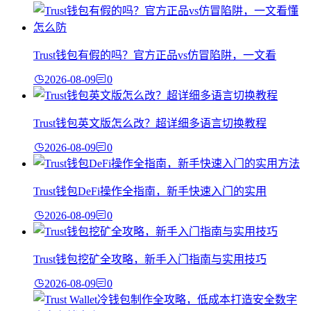
Trust钱包有假的吗？官方正品vs仿冒陷阱，一文看
2026-08-09
0
Trust钱包英文版怎么改？超详细多语言切换教程
2026-08-09
0
Trust钱包DeFi操作全指南，新手快速入门的实用
2026-08-09
0
Trust钱包挖矿全攻略，新手入门指南与实用技巧
2026-08-09
0