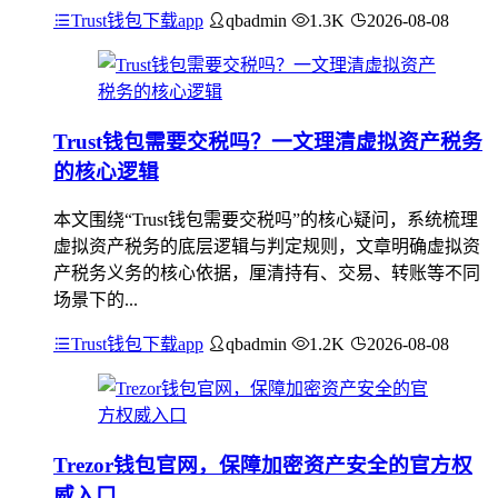
Trust钱包下载app
qbadmin
1.3K
2026-08-08
Trust钱包需要交税吗？一文理清虚拟资产税务
的核心逻辑
本文围绕“Trust钱包需要交税吗”的核心疑问，系统梳理
虚拟资产税务的底层逻辑与判定规则，文章明确虚拟资
产税务义务的核心依据，厘清持有、交易、转账等不同
场景下的...
Trust钱包下载app
qbadmin
1.2K
2026-08-08
Trezor钱包官网，保障加密资产安全的官方权
威入口