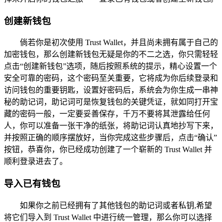
创建新钱包
倘若你是初次使用 Trust Wallet，并且尚未拥有属于自己的
加密钱包，那么创建新钱包无疑是你的不二之选，你只需轻轻
点击“创建新钱包”选项，随后按照系统的提示，精心设置一个
安全可靠的密码，这个密码至关重要，它将成为你后续登录和
访问钱包的重要钥匙，设置好密码后，系统会为你生成一串神
秘的助记词，助记词可是恢复钱包的关键凭证，就如同打开宝
藏的密码一般，一定要妥善保存，千万不要将其泄露给任何
人，你可以准备一张干净的纸张，将助记词认真地抄写下来，
并按照正确的顺序摆放好，当你完成这些步骤后，点击“确认”
按钮，恭喜你，你已经成功创建了一个崭新的 Trust Wallet 并
顺利登录进去了。
导入已有钱包
如果你之前已经拥有了其他钱包的助记词或者私钥,希望
将它们导入到 Trust Wallet 中进行统一管理，那么你可以选择