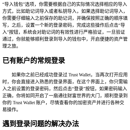
“导入钱包”选项，你需要根据自己的实际情况选择相应的导入
方式，比如助记词导入或者私钥导入，如果选择助记词导入，
你需要仔细输入之前保存的助记词，并确保按照正确的顺序填
写，之后，设置一个新的登录密码，完成这些操作后点击“导
入”按钮，系统会对助记词的有效性进行严格验证，一旦验证
通过，你就能够顺利登录到导入的钱包中，开启便捷的资产管
理之旅。
已有账户的常规登录
如果你之前已经成功登录过 Trust Wallet，当再次打开应用
时，你会直接进入熟悉的登录界面，在这个界面上，你只需输
入之前设置的登录密码，然后点击“登录”按钮，如果密码输入
正确，你将如同开启了一扇通往财富世界的大门，顺利登录到
你的 Trust Wallet 账户，尽情查看你的加密资产并进行各种交
易操作。
遇到登录问题的解决办法