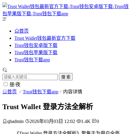
首页
Trust Wallet钱包最新官方下载
Trust钱包安卓版下载
Trust钱包苹果版下载
Trust钱包下载app
搜 索
昼/夜
首页
Trust钱包下载app
内容详情
Trust Wallet 登录方法全解析
qbadmin
2026年03月03日 12:02
1.4K
0
《Trust Wallet 登录方法全解析》聚焦于为用户全面