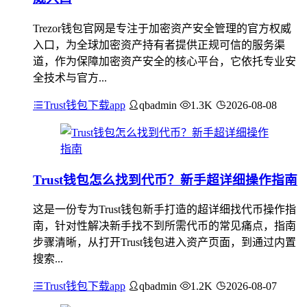
Trezor钱包官网是专注于加密资产安全管理的官方权威
入口，为全球加密资产持有者提供正规可信的服务渠
道，作为保障加密资产安全的核心平台，它依托专业安
全技术与官方...
Trust钱包下载app
qbadmin
1.3K
2026-08-08
Trust钱包怎么找到代币？新手超详细操作指南
这是一份专为Trust钱包新手打造的超详细找代币操作指
南，针对性解决新手找不到所需代币的常见痛点，指南
步骤清晰，从打开Trust钱包进入资产页面，到通过内置
搜索...
Trust钱包下载app
qbadmin
1.2K
2026-08-07