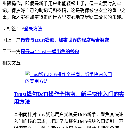
步骤操作，即便是新手用户也能轻松上手，但一定要时刻牢
记，保护好自己的助记词和密码，这是确保钱包安全的重中之
重，你才能在加密货币的世界里安心地享受财富增长的乐趣。
标签：
#
登录方法
上一篇
币安与Trust钱包，加密世界的深度融合探索
下一篇
探寻与 Trust 一样出色的钱包
相关文章
Trust钱包DeFi操作全指南，新手快速入门的实
用方法
本指南针对Trust钱包用户尤其是DeFi新手，聚焦其快速
入门的核心需求，梳理了从钱包DeFi板块入口识别、基