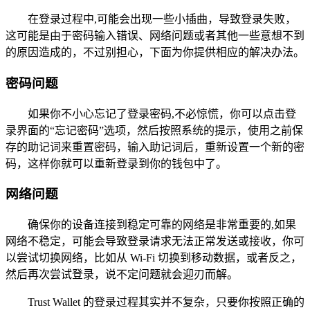
在登录过程中,可能会出现一些小插曲，导致登录失败，
这可能是由于密码输入错误、网络问题或者其他一些意想不到
的原因造成的，不过别担心，下面为你提供相应的解决办法。
密码问题
如果你不小心忘记了登录密码,不必惊慌，你可以点击登
录界面的“忘记密码”选项，然后按照系统的提示，使用之前保
存的助记词来重置密码，输入助记词后，重新设置一个新的密
码，这样你就可以重新登录到你的钱包中了。
网络问题
确保你的设备连接到稳定可靠的网络是非常重要的,如果
网络不稳定，可能会导致登录请求无法正常发送或接收，你可
以尝试切换网络，比如从 Wi-Fi 切换到移动数据，或者反之，
然后再次尝试登录，说不定问题就会迎刃而解。
Trust Wallet 的登录过程其实并不复杂，只要你按照正确的