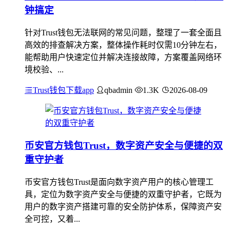
钟搞定
针对Trust钱包无法联网的常见问题，整理了一套全面且
高效的排查解决方案，整体操作耗时仅需10分钟左右，
能帮助用户快速定位并解决连接故障，方案覆盖网络环
境校验、...
Trust钱包下载app
qbadmin
1.3K
2026-08-09
币安官方钱包Trust，数字资产安全与便捷的双
重守护者
币安官方钱包Trust是面向数字资产用户的核心管理工
具，定位为数字资产安全与便捷的双重守护者，它既为
用户的数字资产搭建可靠的安全防护体系，保障资产安
全可控，又着...