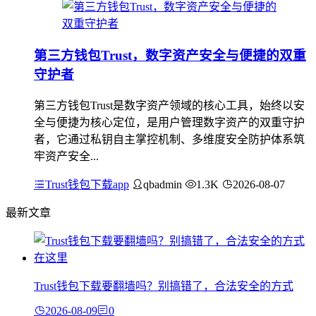
第三方钱包Trust，数字资产安全与便捷的双重
守护者
第三方钱包Trust是数字资产领域的核心工具，始终以安
全与便捷为核心定位，是用户管理数字资产的双重守护
者，它通过私钥自主掌控机制、多维度安全防护体系筑
牢资产安全...
Trust钱包下载app
qbadmin
1.3K
2026-08-07
最新文章
Trust钱包下载要翻墙吗？别搞错了，合法安全的方式
2026-08-09
0