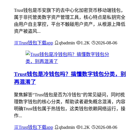
Trust钱包是币安旗下的去中心化加密货币移动端钱包，
属于非托管类数字资产管理工具，核心特点是私钥完全
由用户自主掌控，平台不触碰用户资产，从根源上降低
资产被盗风...
Trust钱包下载app
qbadmin
1.2K
2026-08-06
Trust钱包是冷钱包吗？搞懂数字钱包分类，别
再混淆了
聚焦解答“Trust钱包是否为冷钱包”的常见疑问，同时梳
理数字钱包的核心分类，帮助读者避免概念混淆，内容
明确Trust钱包属于热钱包，这类钱包依赖网络运行，操
作...
Trust钱包下载app
qbadmin
1.2K
2026-08-06