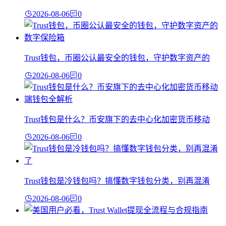
2026-08-06
0
Trust钱包，币圈公认最安全的钱包，守护数字资产的
2026-08-06
0
Trust钱包是什么？币安旗下的去中心化加密货币移动
2026-08-06
0
Trust钱包是冷钱包吗？搞懂数字钱包分类，别再混淆
2026-08-06
0