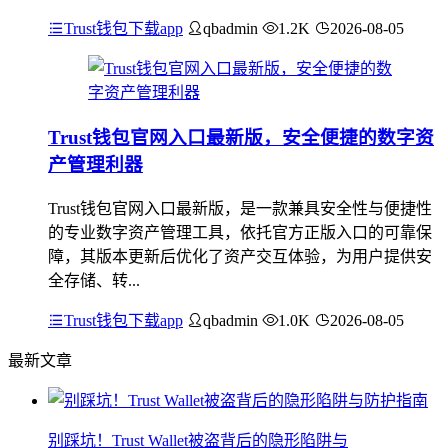
Trust钱包下载app
qbadmin
1.2K
2026-08-05
Trust钱包官网入口最新版，安全便捷的数字资
产管理利器
Trust钱包官网入口最新版，是一款兼具安全性与便捷性
的专业数字资产管理工具，依托官方正版入口的可靠保
障，其版本更新后优化了资产交互体验，为用户提供安
全存储、转...
Trust钱包下载app
qbadmin
1.0K
2026-08-05
最新文章
别踩坑！Trust Wallet被盗背后的隐形陷阱与