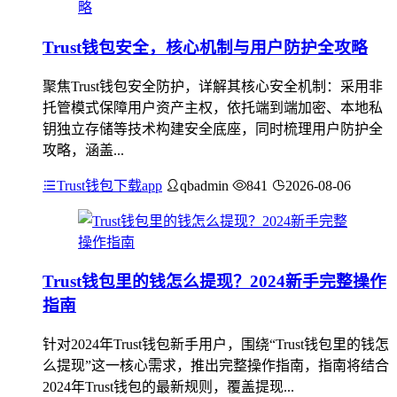
Trust钱包安全，核心机制与用户防护全攻略
聚焦Trust钱包安全防护，详解其核心安全机制：采用非
托管模式保障用户资产主权，依托端到端加密、本地私
钥独立存储等技术构建安全底座，同时梳理用户防护全
攻略，涵盖...
Trust钱包下载app
qbadmin
841
2026-08-06
Trust钱包里的钱怎么提现？2024新手完整操作
指南
针对2024年Trust钱包新手用户，围绕“Trust钱包里的钱怎
么提现”这一核心需求，推出完整操作指南，指南将结合
2024年Trust钱包的最新规则，覆盖提现...