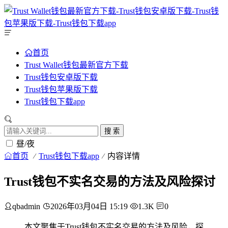
首页
Trust Wallet钱包最新官方下载
Trust钱包安卓版下载
Trust钱包苹果版下载
Trust钱包下载app
搜 索
昼/夜
首页
Trust钱包下载app
内容详情
Trust钱包不实名交易的方法及风险探讨
qbadmin
2026年03月04日 15:19
1.3K
0
本文聚焦于Trust钱包不实名交易的方法及风险，探