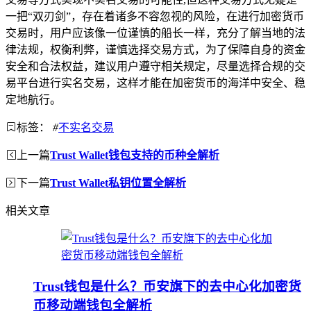
一把“双刃剑”，存在着诸多不容忽视的风险，在进行加密货币
交易时，用户应该像一位谨慎的船长一样，充分了解当地的法
律法规，权衡利弊，谨慎选择交易方式，为了保障自身的资金
安全和合法权益，建议用户遵守相关规定，尽量选择合规的交
易平台进行实名交易，这样才能在加密货币的海洋中安全、稳
定地航行。
标签：
#
不实名交易
上一篇
Trust Wallet钱包支持的币种全解析
下一篇
Trust Wallet私钥位置全解析
相关文章
Trust钱包是什么？币安旗下的去中心化加密货
币移动端钱包全解析