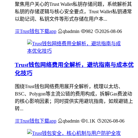
聚焦用户关心的Trust Wallet私钥存储问题，系统解析其
私钥的存储逻辑与核心安全要点，Trust Wallet私钥通常
以助记词、私钥文件等形式存储在用户本...
Trust钱包下载app
qbadmin
982
2026-08-06
Trust钱包网络费用全解析，避坑指南与成本优
化技巧
围绕Trust钱包网络费用展开全解析，梳理以太坊、
BSC、Polygon等主流公链的费用构成，拆解Gas费波动
的核心影响因素；同时提供实用避坑指南，如规避链上
转...
Trust钱包下载app
qbadmin
1.1K
2026-08-06