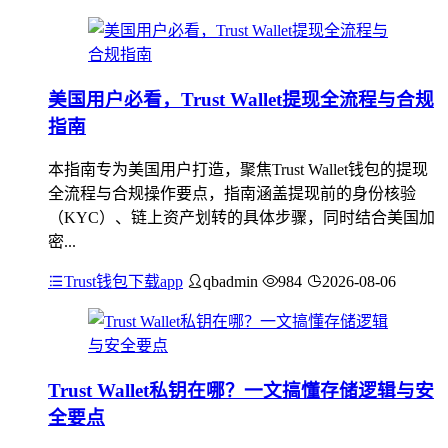
美国用户必看，Trust Wallet提现全流程与合规
指南
本指南专为美国用户打造，聚焦Trust Wallet钱包的提现
全流程与合规操作要点，指南涵盖提现前的身份核验
（KYC）、链上资产划转的具体步骤，同时结合美国加
密...
Trust钱包下载app
qbadmin
984
2026-08-06
Trust Wallet私钥在哪？一文搞懂存储逻辑与安
全要点