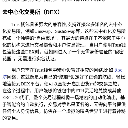
去中心化交易所（DEX）
Trust钱包具备强大的兼容性,支持连接众多知名的去中心
化交易所，例如Uniswap、SushiSwap等，这些去中心化交易所
宛如一个独特的“自由市场”，其最大的特点在于不依赖于中心
化的机构来进行交易撮合和用户信息管理，当用户使用Trust钱
包连接这些DEX时，就如同进入了一个无需身份验证的“秘密
花园”，无需进行实名认证。
用户只需在Trust钱包中精心设置好相应的网络,比如
以太
坊
网络，这就像是为自己的“航船”设定好了正确的航线，轻松
地连接到DEX平台，便可以直接开启加密货币的交易之旅，
在这个过程中，用户能够将钱包中的ETH灵活地兑换成其他
ERC - 20代币，整个交易过程就像一场精密的自动化演出，基
于智能合约自动执行，交易对手也是匿名的，无需向平台提供
任何个人身份信息，仿佛在一个虚拟的匿名世界里进行着神秘
的交易。